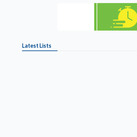
Latest Lists