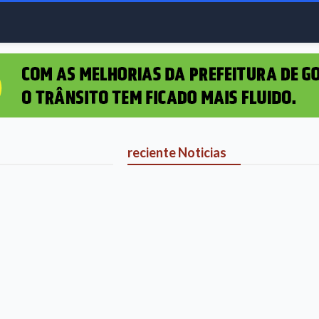
reciente Noticias