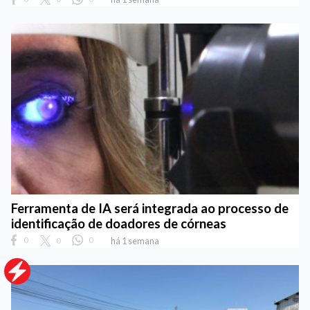
Ferramenta de IA será integrada ao processo de
identificação de doadores de córneas
0
0
0
há 1 semana