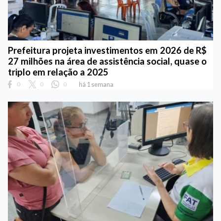
Prefeitura projeta investimentos em 2026 de R$
27 milhões na área de assistência social, quase o
triplo em relação a 2025
0
0
0
há 1 semana