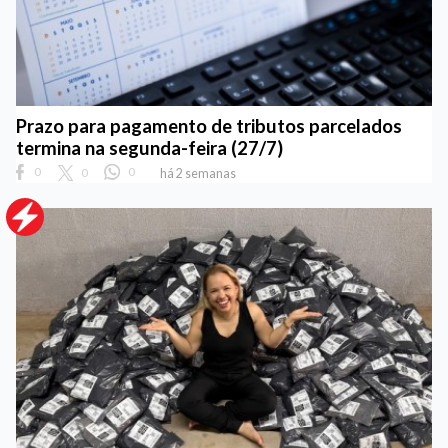
Prazo para pagamento de tributos parcelados
termina na segunda-feira (27/7)
0
0
0
há 2 semanas