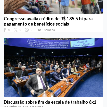
Congresso avalia crédito de R$ 185,5 bi para
pagamento de benefícios sociais
0
0
0
há 1 semana
Discussão sobre fim da escala de trabalho 6x1