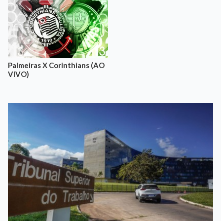
Palmeiras X Corinthians (AO
VIVO)