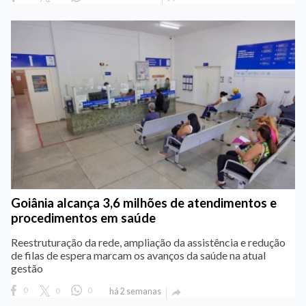
Goiânia alcança 3,6 milhões de atendimentos e
procedimentos em saúde
Reestruturação da rede, ampliação da assistência e redução
de filas de espera marcam os avanços da saúde na atual
gestão
0
0
0
há 2 semanas
