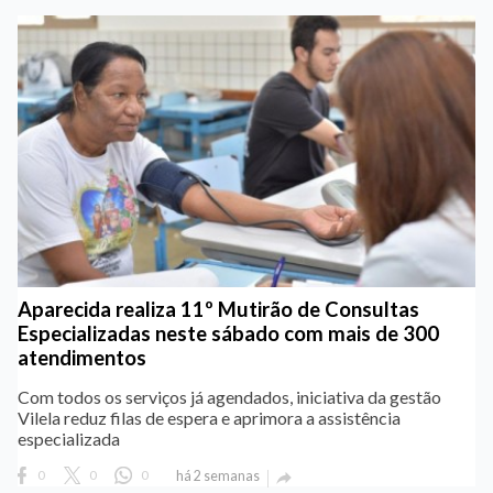
Aparecida realiza 11º Mutirão de Consultas
Especializadas neste sábado com mais de 300
atendimentos
Com todos os serviços já agendados, iniciativa da gestão
Vilela reduz filas de espera e aprimora a assistência
especializada
0
0
0
há 2 semanas
