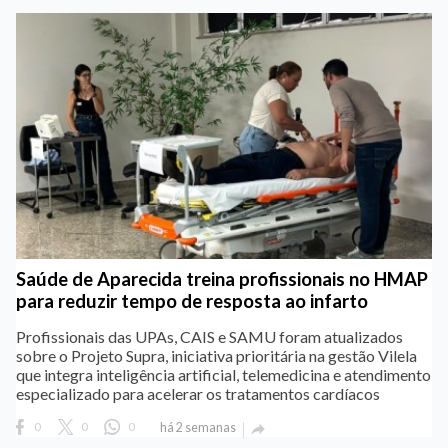
Saúde de Aparecida treina profissionais no HMAP
para reduzir tempo de resposta ao infarto
Profissionais das UPAs, CAIS e SAMU foram atualizados
sobre o Projeto Supra, iniciativa prioritária na gestão Vilela
que integra inteligência artificial, telemedicina e atendimento
especializado para acelerar os tratamentos cardíacos
0
0
0
há 2 semanas
