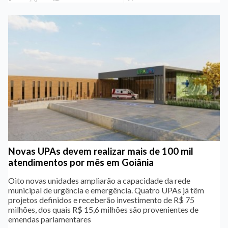
Novas UPAs devem realizar mais de 100 mil
atendimentos por mês em Goiânia
Oito novas unidades ampliarão a capacidade da rede
municipal de urgência e emergência. Quatro UPAs já têm
projetos definidos e receberão investimento de R$ 75
milhões, dos quais R$ 15,6 milhões são provenientes de
emendas parlamentares