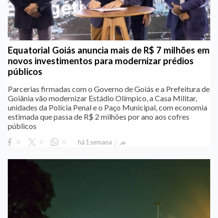
Equatorial Goiás anuncia mais de R$ 7 milhões em
novos investimentos para modernizar prédios
públicos
Parcerias firmadas com o Governo de Goiás e a Prefeitura de
Goiânia vão modernizar Estádio Olímpico, a Casa Militar,
unidades da Polícia Penal e o Paço Municipal, com economia
estimada que passa de R$ 2 milhões por ano aos cofres
públicos
0
0
0
há 1 semana
