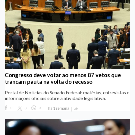
Congresso deve votar ao menos 87 vetos que
trancam pauta na volta do recesso
Portal de Notícias do Senado Federal: matérias, entrevistas e
informações oficiais sobre a atividade legislativa.
0
0
0
há 1 semana
