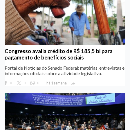
Congresso avalia crédito de R$ 185,5 bi para
pagamento de benefícios sociais
Portal de Notícias do Senado Federal: matérias, entrevistas e
informações oficiais sobre a atividade legislativa.
0
0
0
há 1 semana
