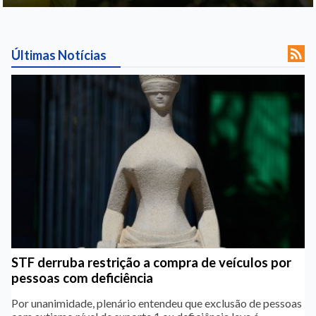

Últimas Notícias
STF derruba restrição a compra de veículos por
pessoas com deficiência
Por unanimidade, plenário entendeu que exclusão de pessoas