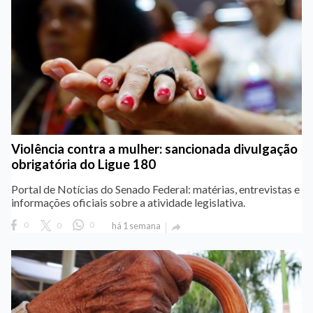
Violência contra a mulher: sancionada divulgação
obrigatória do Ligue 180
Portal de Notícias do Senado Federal: matérias, entrevistas e
informações oficiais sobre a atividade legislativa.
0
0
0
há 1 semana
