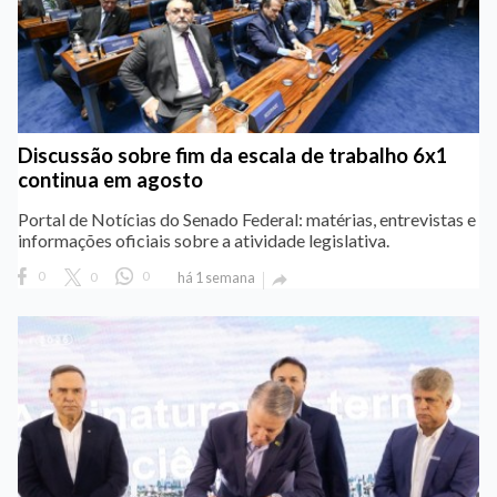
Discussão sobre fim da escala de trabalho 6x1
continua em agosto
Portal de Notícias do Senado Federal: matérias, entrevistas e
informações oficiais sobre a atividade legislativa.
0
0
0
há 1 semana
