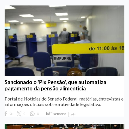
Sancionado o 'Pix Pensão', que automatiza
pagamento da pensão alimentícia
Portal de Notícias do Senado Federal: matérias, entrevistas e
informações oficiais sobre a atividade legislativa.
0
0
0
há 1 semana
