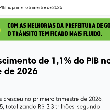
 PIB no primeiro trimestre de 2026
escimento de 1,1% do PIB n
e de 2026
s cresceu no primeiro trimestre de 2026,
5, totalizando R$ 3,3 trilhões, segundo