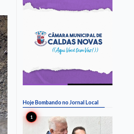
Hoje Bombando no
Jornal Local