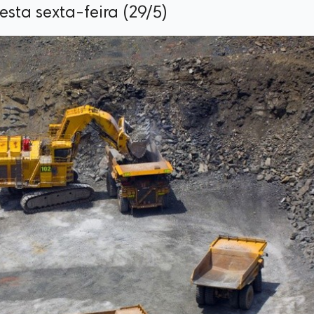
sta sexta-feira (29/5)