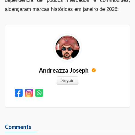
dependência de poucos mercados e commodities,
alcançaram marcas históricas em janeiro de 2026:
Andreazza Joseph
Seguir
Comments