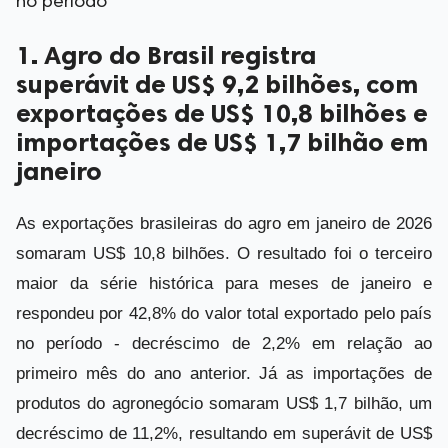
no período
1. Agro do Brasil registra
superávit de US$ 9,2 bilhões, com
exportações de US$ 10,8 bilhões e
importações de US$ 1,7 bilhão em
janeiro
As exportações brasileiras do agro em janeiro de 2026
somaram US$ 10,8 bilhões. O resultado foi o terceiro
maior da série histórica para meses de janeiro e
respondeu por 42,8% do valor total exportado pelo país
no período - decréscimo de 2,2% em relação ao
primeiro mês do ano anterior. Já as importações de
produtos do agronegócio somaram US$ 1,7 bilhão, um
decréscimo de 11,2%, resultando em superávit de US$