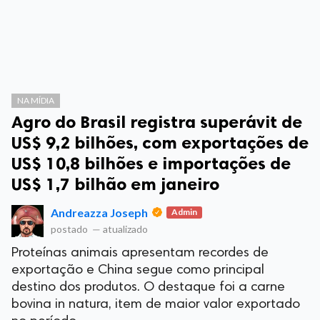
NA MÍDIA
Agro do Brasil registra superávit de
US$ 9,2 bilhões, com exportações de
US$ 10,8 bilhões e importações de
US$ 1,7 bilhão em janeiro
Andreazza Joseph
Admin
postado
—
atualizado
Proteínas animais apresentam recordes de
exportação e China segue como principal
destino dos produtos. O destaque foi a carne
bovina in natura, item de maior valor exportado