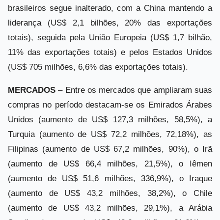
brasileiros segue inalterado, com a China mantendo a
liderança (US$ 2,1 bilhões, 20% das exportações
totais), seguida pela União Europeia (US$ 1,7 bilhão,
11% das exportações totais) e pelos Estados Unidos
(US$ 705 milhões, 6,6% das exportações totais).
MERCADOS
– Entre os mercados que ampliaram suas
compras no período destacam-se os Emirados Árabes
Unidos (aumento de US$ 127,3 milhões, 58,5%), a
Turquia (aumento de US$ 72,2 milhões, 72,18%), as
Filipinas (aumento de US$ 67,2 milhões, 90%), o Irã
(aumento de US$ 66,4 milhões, 21,5%), o Iêmen
(aumento de US$ 51,6 milhões, 336,9%), o Iraque
(aumento de US$ 43,2 milhões, 38,2%), o Chile
(aumento de US$ 43,2 milhões, 29,1%), a Arábia