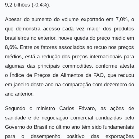
9,2 bilhões (-0,4%).
Apesar do aumento do volume exportado em 7,0%, o
que demonstra acesso cada vez maior dos produtos
brasileiros no exterior, houve queda do preço médio em
8,6%. Entre os fatores associados ao recuo nos preços
médios, está a redução dos preços internacionais para
algumas das principais commodities, conforme atesta
o Índice de Preços de Alimentos da FAO, que recuou
em janeiro deste ano na comparação com dezembro do
ano anterior.
Segundo o ministro Carlos Fávaro, as ações de
sanidade e de negociação comercial conduzidas pelo
Governo do Brasil no último ano têm sido fundamentais
para o desempenho positivo das exportações