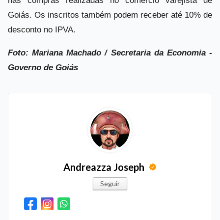
nas compras realizadas no comércio varejista de
Goiás. Os inscritos também podem receber até 10% de
desconto no IPVA.
Foto: Mariana Machado / Secretaria da Economia -
Governo de Goiás
Andreazza Joseph
Seguir