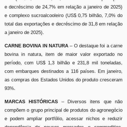
e decréscimo de 24,7% em relação a janeiro de 2025)
e complexo sucroalcooleiro (US$ 0,75 bilhão, 7,0% do
total das exportações e decréscimo de 31,8 em relação
a janeiro de 2025).
CARNE BOVINA IN NATURA
– O destaque foi a carne
bovina in natura, item de maior valor exportado no
período, com US$ 1,3 bilhão e 231,8 mil toneladas,
com embarques destinados a 116 países. Em janeiro,
as compras dos Estados Unidos do produto cresceram
93%.
MARCAS HISTÓRICAS
– Diversos itens que não
compõem o grupo principal de produtos do agronegócio
e podem ampliar portfólio, acessar nichos e reduzir