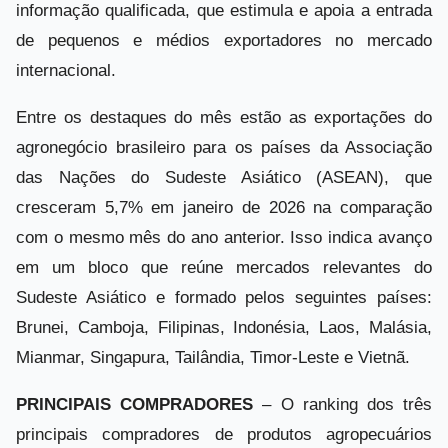
informação qualificada, que estimula e apoia a entrada
de pequenos e médios exportadores no mercado
internacional.
Entre os destaques do mês estão as exportações do
agronegócio brasileiro para os países da Associação
das Nações do Sudeste Asiático (ASEAN), que
cresceram 5,7% em janeiro de 2026 na comparação
com o mesmo mês do ano anterior. Isso indica avanço
em um bloco que reúne mercados relevantes do
Sudeste Asiático e formado pelos seguintes países:
Brunei, Camboja, Filipinas, Indonésia, Laos, Malásia,
Mianmar, Singapura, Tailândia, Timor-Leste e Vietnã.
PRINCIPAIS COMPRADORES
– O ranking dos três
principais compradores de produtos agropecuários