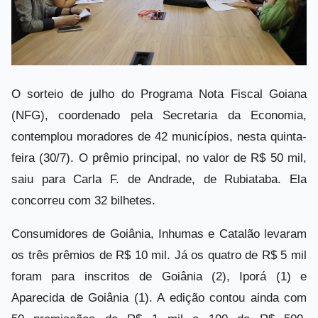
O sorteio de julho do Programa Nota Fiscal Goiana
(NFG), coordenado pela Secretaria da Economia,
contemplou moradores de 42 municípios, nesta quinta-
feira (30/7). O prêmio principal, no valor de R$ 50 mil,
saiu para Carla F. de Andrade, de Rubiataba. Ela
concorreu com 32 bilhetes.
Consumidores de Goiânia, Inhumas e Catalão levaram
os três prêmios de R$ 10 mil. Já os quatro de R$ 5 mil
foram para inscritos de Goiânia (2), Iporá (1) e
Aparecida de Goiânia (1). A edição contou ainda com