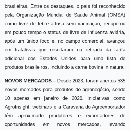
brasileiras. Entre os destaques, o país foi reconhecido
pela Organização Mundial de Saúde Animal (OMSA)
como livre de febre aftosa sem vacinação, recuperou
em pouco tempo o status de livre de influenza aviária,
após um único foco e, no campo comercial, avançou
em tratativas que resultaram na retirada da tarifa
adicional dos Estados Unidos para uma lista de
produtos brasileiros, incluindo a carne bovina in natura.
NOVOS MERCADOS
– Desde 2023, foram abertos 535
novos mercados para produtos do agronegócio, sendo
10 apenas em janeiro de 2026. Iniciativas como
AgroInsight, webinars e a Caravana do Agroexportador
têm aproximado produtores e exportadores de
oportunidades em novos mercados, levando