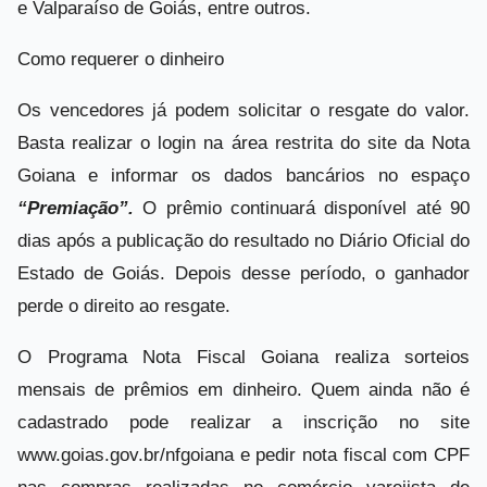
e Valparaíso de Goiás, entre outros.
Como requerer o dinheiro
Os vencedores já podem solicitar o resgate do valor.
Basta realizar o login na área restrita do site da Nota
Goiana e informar os dados bancários no espaço
“Premiação”.
O prêmio continuará disponível até 90
dias após a publicação do resultado no Diário Oficial do
Estado de Goiás. Depois desse período, o ganhador
perde o direito ao resgate.
O Programa Nota Fiscal Goiana realiza sorteios
mensais de prêmios em dinheiro. Quem ainda não é
cadastrado pode realizar a inscrição no site
www.goias.gov.br/nfgoiana e pedir nota fiscal com CPF