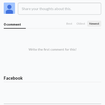
Best
Oldest
Newest
0 comment
Write the first comment for this!
Facebook