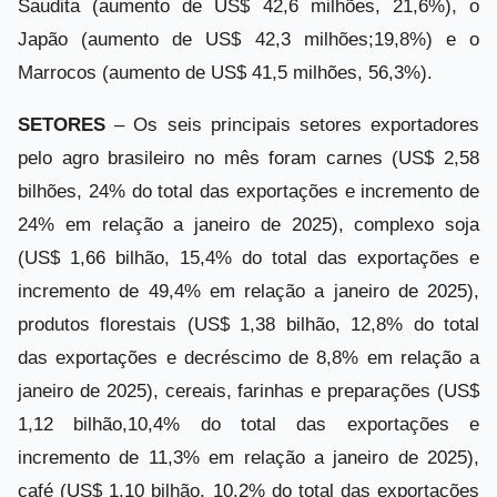
Saudita (aumento de US$ 42,6 milhões, 21,6%), o
Japão (aumento de US$ 42,3 milhões;19,8%) e o
Marrocos (aumento de US$ 41,5 milhões, 56,3%).
SETORES
– Os seis principais setores exportadores
pelo agro brasileiro no mês foram carnes (US$ 2,58
bilhões, 24% do total das exportações e incremento de
24% em relação a janeiro de 2025), complexo soja
(US$ 1,66 bilhão, 15,4% do total das exportações e
incremento de 49,4% em relação a janeiro de 2025),
produtos florestais (US$ 1,38 bilhão, 12,8% do total
das exportações e decréscimo de 8,8% em relação a
janeiro de 2025), cereais, farinhas e preparações (US$
1,12 bilhão,10,4% do total das exportações e
incremento de 11,3% em relação a janeiro de 2025),
café (US$ 1,10 bilhão, 10,2% do total das exportações