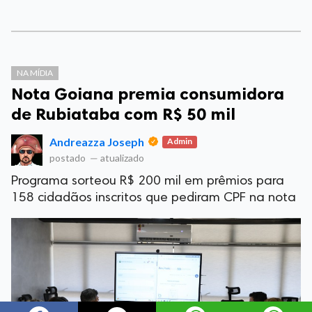
NA MÍDIA
Nota Goiana premia consumidora
de Rubiataba com R$ 50 mil
Andreazza Joseph
Admin
postado
—
atualizado
Programa sorteou R$ 200 mil em prêmios para
158 cidadãos inscritos que pediram CPF na nota