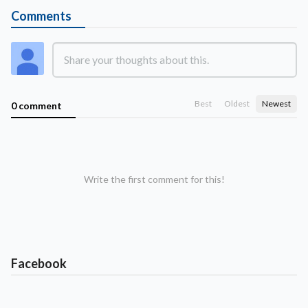
Comments
Best
Oldest
Newest
0 comment
Write the first comment for this!
Facebook