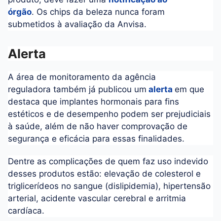
órgão
. Os chips da beleza nunca foram
submetidos à avaliação da Anvisa.
Alerta
A área de monitoramento da agência
reguladora também já publicou um
alerta
em que
destaca que implantes hormonais para fins
estéticos e de desempenho podem ser prejudiciais
à saúde, além de não haver comprovação de
segurança e eficácia para essas finalidades.
Dentre as complicações de quem faz uso indevido
desses produtos estão: elevação de colesterol e
triglicerídeos no sangue (dislipidemia), hipertensão
arterial, acidente vascular cerebral e arritmia
cardíaca.