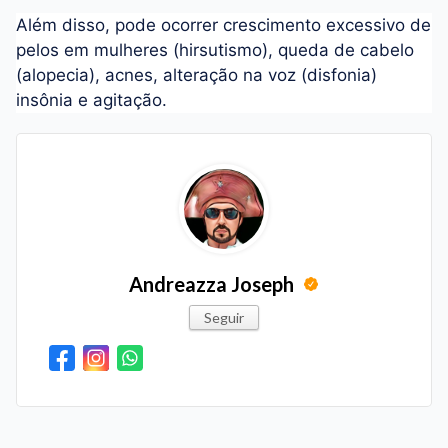
Além disso, pode ocorrer crescimento excessivo de
pelos em mulheres (hirsutismo), queda de cabelo
(alopecia), acnes, alteração na voz (disfonia)
insônia e agitação.
Andreazza Joseph
Seguir