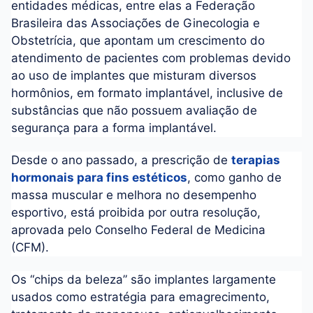
entidades médicas, entre elas a Federação
Brasileira das Associações de Ginecologia e
Obstetrícia, que apontam um crescimento do
atendimento de pacientes com problemas devido
ao uso de implantes que misturam diversos
hormônios, em formato implantável, inclusive de
substâncias que não possuem avaliação de
segurança para a forma implantável.
Desde o ano passado, a prescrição de
terapias
hormonais para fins estéticos
, como ganho de
massa muscular e melhora no desempenho
esportivo, está proibida por outra resolução,
aprovada pelo Conselho Federal de Medicina
(CFM).
Os “chips da beleza” são implantes largamente
usados como estratégia para emagrecimento,