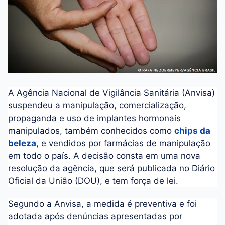
A Agência Nacional de Vigilância Sanitária (Anvisa)
suspendeu a manipulação, comercialização,
propaganda e uso de implantes hormonais
manipulados, também conhecidos como
chips da
beleza
, e vendidos por farmácias de manipulação
em todo o país. A decisão consta em uma nova
resolução da agência, que será publicada no Diário
Oficial da União (DOU), e tem força de lei.
Segundo a Anvisa, a medida é preventiva e foi
adotada após denúncias apresentadas por