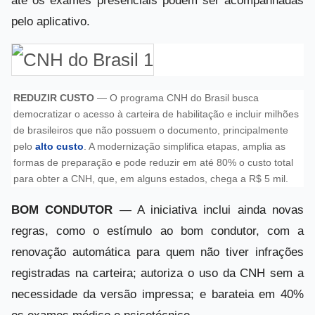
até os exames presenciais podem ser acompanhadas
pelo aplicativo.
REDUZIR CUSTO
— O programa CNH do Brasil busca
democratizar o acesso à carteira de habilitação e incluir milhões
de brasileiros que não possuem o documento, principalmente
pelo
alto custo
. A modernização simplifica etapas, amplia as
formas de preparação e pode reduzir em até 80% o custo total
para obter a CNH, que, em alguns estados, chega a R$ 5 mil.
BOM CONDUTOR
— A iniciativa inclui ainda novas
regras, como o estímulo ao bom condutor, com a
renovação automática para quem não tiver infrações
registradas na carteira; autoriza o uso da CNH sem a
necessidade da versão impressa; e barateia em 40%