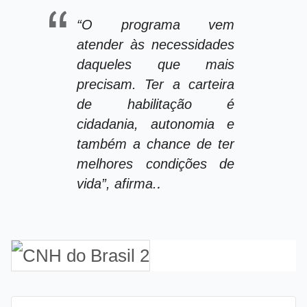
“O programa vem
atender às necessidades
daqueles que mais
precisam. Ter a carteira
de habilitação é
cidadania, autonomia e
também a chance de ter
melhores condições de
.
vida”, afirma.