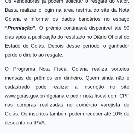
Os vencedores já podem solicitar o resgate do valor.
Basta realizar o login na área restrita do site da Nota
Goiana e informar os dados bancários no espaço
“Premiação”.
O prêmio continuará disponível até 90
dias após a publicação do resultado no Diário Oficial do
Estado de Goiás. Depois desse período, o ganhador
perde o direito ao resgate.
O Programa Nota Fiscal Goiana realiza sorteios
mensais de prêmios em dinheiro. Quem ainda não é
cadastrado pode realizar a inscrição no site
www.goias.gov.br/nfgoiana e pedir nota fiscal com CPF
nas compras realizadas no comércio varejista de
Goiás. Os inscritos também podem receber até 10% de
desconto no IPVA.