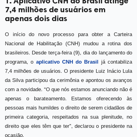
1. Aplicativo CNH do Brasil atinge
7,4 milhões de usuários em
apenas dois dias
O início do novo processo para obter a Carteira
Nacional de Habilitação (CNH) mudou a rotina dos
brasileiros. Desde terça-feira (9), dia do lançamento do
programa, o
aplicativo CNH do Brasil
já contabiliza
7,4 milhões de usuários. O presidente Luiz Inácio Lula
da Silva participou da cerimônia e apontou os avanços
com a novidade. “O que nós estamos anunciando não é
apenas o barateamento. Estamos oferecendo às
pessoas mais humildes o direito de serem cidadãos de
primeira categoria, respeitados na sua plenitude, no
direito que eles têm que ter”, declarou o presidente na
ocasião.