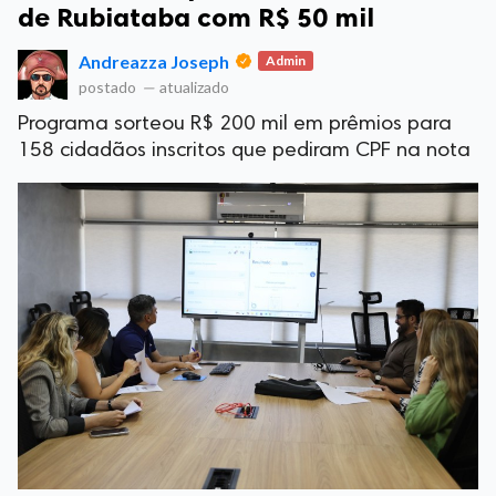
de Rubiataba com R$ 50 mil
Andreazza Joseph
Admin
postado
—
atualizado
Programa sorteou R$ 200 mil em prêmios para
158 cidadãos inscritos que pediram CPF na nota