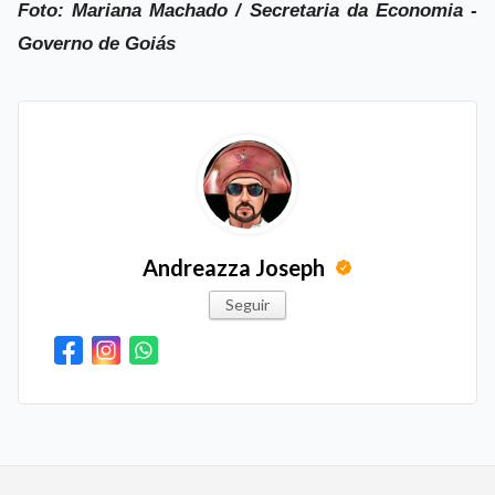
Foto: Mariana Machado / Secretaria da Economia -
Governo de Goiás
Andreazza Joseph
Seguir