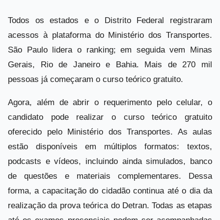
Todos os estados e o Distrito Federal registraram
acessos à plataforma do Ministério dos Transportes.
São Paulo lidera o ranking; em seguida vem Minas
Gerais, Rio de Janeiro e Bahia. Mais de 270 mil
pessoas já começaram o curso teórico gratuito.
Agora, além de abrir o requerimento pelo celular, o
candidato pode realizar o curso teórico gratuito
oferecido pelo Ministério dos Transportes. As aulas
estão disponíveis em múltiplos formatos: textos,
podcasts e vídeos, incluindo ainda simulados, banco
de questões e materiais complementares. Dessa
forma, a capacitação do cidadão continua até o dia da
realização da prova teórica do Detran. Todas as etapas