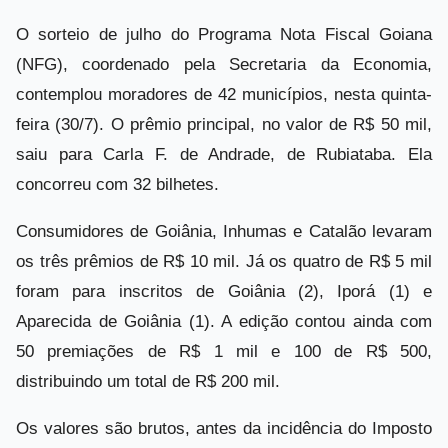
O sorteio de julho do Programa Nota Fiscal Goiana
(NFG), coordenado pela Secretaria da Economia,
contemplou moradores de 42 municípios, nesta quinta-
feira (30/7). O prêmio principal, no valor de R$ 50 mil,
saiu para Carla F. de Andrade, de Rubiataba. Ela
concorreu com 32 bilhetes.
Consumidores de Goiânia, Inhumas e Catalão levaram
os três prêmios de R$ 10 mil. Já os quatro de R$ 5 mil
foram para inscritos de Goiânia (2), Iporá (1) e
Aparecida de Goiânia (1). A edição contou ainda com
50 premiações de R$ 1 mil e 100 de R$ 500,
distribuindo um total de R$ 200 mil.
Os valores são brutos, antes da incidência do Imposto