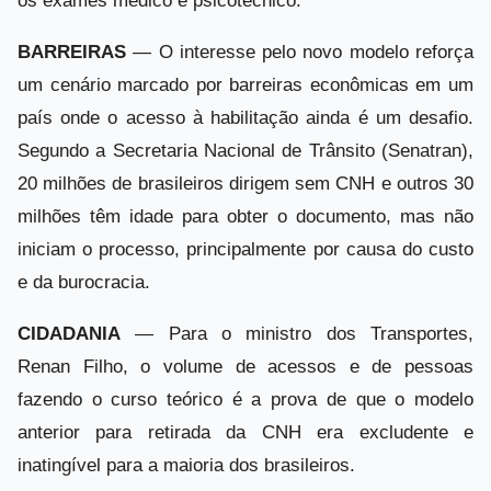
os exames médico e psicotécnico.
BARREIRAS
— O interesse pelo novo modelo reforça
um cenário marcado por barreiras econômicas em um
país onde o acesso à habilitação ainda é um desafio.
Segundo a Secretaria Nacional de Trânsito (Senatran),
20 milhões de brasileiros dirigem sem CNH e outros 30
milhões têm idade para obter o documento, mas não
iniciam o processo, principalmente por causa do custo
e da burocracia.
CIDADANIA
— Para o ministro dos Transportes,
Renan Filho, o volume de acessos e de pessoas
fazendo o curso teórico é a prova de que o modelo
anterior para retirada da CNH era excludente e
inatingível para a maioria dos brasileiros.