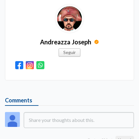
Andreazza Joseph
Seguir
Comments