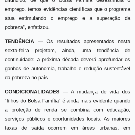
difundido, de que o Bolsa Família desestimula o
emprego, temos evidências científicas que o programa
atua estimulando o emprego e a superação da
pobreza”, enfatizou.
TENDÊNCIA
— Os resultados apresentados nesta
sexta-feira projetam, ainda, uma tendência de
continuidade: a próxima década deverá aprofundar os
ganhos de autonomia, trabalho e redução sustentável
da pobreza no país.
CONDICIONALIDADES
— A mudança de vida dos
“filhos do Bolsa Família” é ainda mais evidente quando
a proteção de renda se combina com educação,
serviços públicos e oportunidades locais. As maiores
taxas de saída ocorrem em áreas urbanas, em