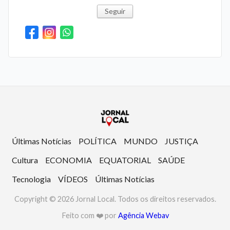
Seguir
Últimas Notícias
POLÍTICA
MUNDO
JUSTIÇA
Cultura
ECONOMIA
EQUATORIAL
SAÚDE
Tecnologia
VÍDEOS
Últimas Notícias
Copyright © 2026 Jornal Local. Todos os direitos reservados.
Feito com ❤️ por
Agência Webav