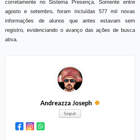
corretamente no Sistema Presença. Somente entre
agosto e setembro, foram incluídas 577 mil novas
informações de alunos que antes estavam sem
registro, evidenciando o avanço das ações de busca
ativa.
Andreazza Joseph
Seguir