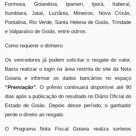
Formosa, Goianésia, Ipameri, Iporá, Itaberaí,
Itumbiara, Jataí, Luziânia, Mineiros, Nova Crixás,
Pontalina, Rio Verde, Santa Helena de Goiás, Trindade
e Valparaíso de Goiás, entre outros.
Como requerer o dinheiro
Os vencedores já podem solicitar o resgate do valor.
Basta realizar o login na área restrita do site da Nota
Goiana e informar os dados bancários no espaço
“Premiação”.
O prêmio continuará disponível até 90
dias após a publicação do resultado no Diário Oficial do
Estado de Goiás. Depois desse período, o ganhador
perde o direito ao resgate.
O Programa Nota Fiscal Goiana realiza sorteios