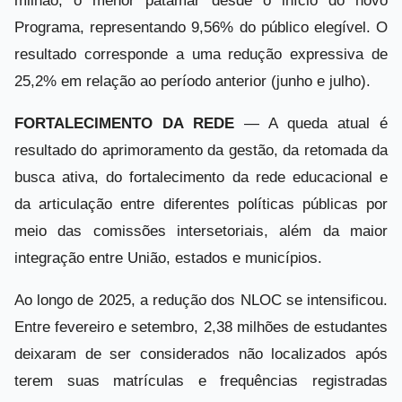
milhão, o menor patamar desde o início do novo
Programa, representando 9,56% do público elegível. O
resultado corresponde a uma redução expressiva de
25,2% em relação ao período anterior (junho e julho).
FORTALECIMENTO DA REDE
— A queda atual é
resultado do aprimoramento da gestão, da retomada da
busca ativa, do fortalecimento da rede educacional e
da articulação entre diferentes políticas públicas por
meio das comissões intersetoriais, além da maior
integração entre União, estados e municípios.
Ao longo de 2025, a redução dos NLOC se intensificou.
Entre fevereiro e setembro, 2,38 milhões de estudantes
deixaram de ser considerados não localizados após
terem suas matrículas e frequências registradas