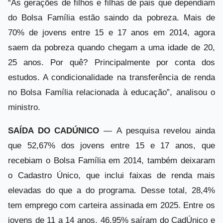
“As gerações de filhos e filhas de pais que dependiam
do Bolsa Família estão saindo da pobreza. Mais de
70% de jovens entre 15 e 17 anos em 2014, agora
saem da pobreza quando chegam a uma idade de 20,
25 anos. Por quê? Principalmente por conta dos
estudos. A condicionalidade na transferência de renda
no Bolsa Família relacionada à educação”, analisou o
ministro.
SAÍDA DO CADÚNICO
— A pesquisa revelou ainda
que 52,67% dos jovens entre 15 e 17 anos, que
recebiam o Bolsa Família em 2014, também deixaram
o Cadastro Único, que inclui faixas de renda mais
elevadas do que a do programa. Desse total, 28,4%
tem emprego com carteira assinada em 2025. Entre os
jovens de 11 a 14 anos, 46,95% saíram do CadÚnico e