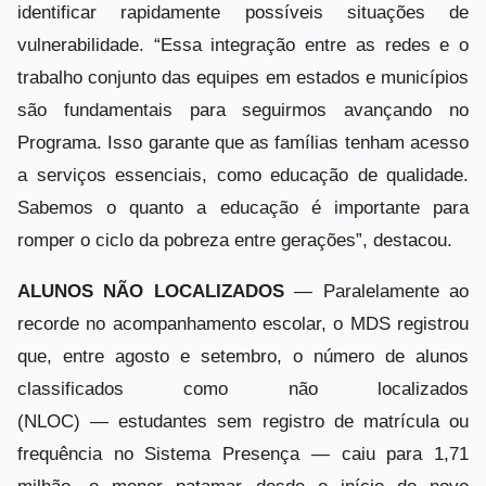
identificar rapidamente possíveis situações de
vulnerabilidade. “Essa integração entre as redes e o
trabalho conjunto das equipes em estados e municípios
são fundamentais para seguirmos avançando no
Programa. Isso garante que as famílias tenham acesso
a serviços essenciais, como educação de qualidade.
Sabemos o quanto a educação é importante para
romper o ciclo da pobreza entre gerações”, destacou.
ALUNOS NÃO LOCALIZADOS
— Paralelamente ao
recorde no acompanhamento escolar, o MDS registrou
que, entre agosto e setembro, o número de alunos
classificados como não localizados
(NLOC) — estudantes sem registro de matrícula ou
frequência no Sistema Presença — caiu para 1,71