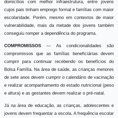
domicílios com melhor infraestrutura, entre jovens
cujos pais tinham emprego formal e famílias com maior
escolaridade. Porém, mesmo em contextos de maior
vulnerabilidade, mais da metade dos jovens também
conseguiu romper a dependência do programa.
COMPROMISSOS
— As condicionalidades são
compromissos que as famílias beneficiárias devem
cumprir para continuar recebendo os benefícios do
Bolsa Família. Na área de saúde, as crianças menores
de sete anos devem cumprir o calendário de vacinação
e realizar acompanhamento do estado nutricional (peso
e altura) e as gestantes devem realizar o pré-natal.
Já na área de educação, as crianças, adolescentes e
jovens devem frequentar a escola. A frequência escolar