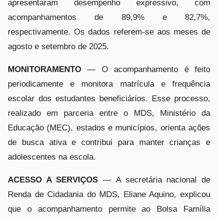
apresentaram desempenho expressivo, com
acompanhamentos de 89,9% e 82,7%,
respectivamente. Os dados referem-se aos meses de
agosto e setembro de 2025.
MONITORAMENTO
— O acompanhamento é feito
periodicamente e monitora matrícula e frequência
escolar dos estudantes beneficiários. Esse processo,
realizado em parceria entre o MDS, Ministério da
Educação (MEC), estados e municípios, orienta ações
de busca ativa e contribui para manter crianças e
adolescentes na escola.
ACESSO A SERVIÇOS
— A secretária nacional de
Renda de Cidadania do MDS, Eliane Aquino, explicou
que o acompanhamento permite ao Bolsa Família