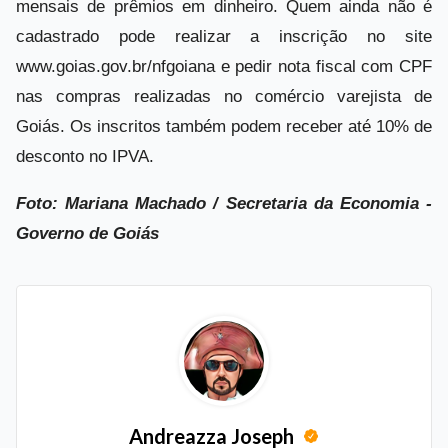
mensais de prêmios em dinheiro. Quem ainda não é
cadastrado pode realizar a inscrição no site
www.goias.gov.br/nfgoiana e pedir nota fiscal com CPF
nas compras realizadas no comércio varejista de
Goiás. Os inscritos também podem receber até 10% de
desconto no IPVA.
Foto: Mariana Machado / Secretaria da Economia -
Governo de Goiás
Andreazza Joseph