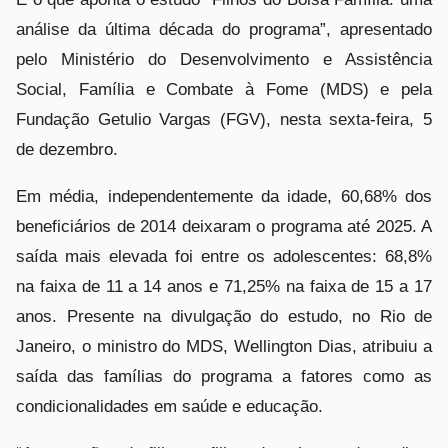
análise da última década do programa”, apresentado
pelo Ministério do Desenvolvimento e Assistência
Social, Família e Combate à Fome (MDS) e pela
Fundação Getulio Vargas (FGV), nesta sexta-feira, 5
de dezembro.
Em média, independentemente da idade, 60,68% dos
beneficiários de 2014 deixaram o programa até 2025. A
saída mais elevada foi entre os adolescentes: 68,8%
na faixa de 11 a 14 anos e 71,25% na faixa de 15 a 17
anos. Presente na divulgação do estudo, no Rio de
Janeiro, o ministro do MDS, Wellington Dias, atribuiu a
saída das famílias do programa a fatores como as
condicionalidades em saúde e educação.