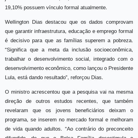
19,10% possuem vínculo formal atualmente.
Wellington Dias destacou que os dados comprovam
que garantir infraestrutura, educação e emprego formal
é decisivo para que as famílias superem a pobreza.
“Significa que a meta da inclusão socioeconômica,
trabalhar o desenvolvimento social, integrado com o
desenvolvimento econômico, como lançou o Presidente
Lula, está dando resultado”, reforçou Dias.
O ministro acrescentou que a pesquisa vai na mesma
direção de outros estudos recentes, que também
revelaram que os jovens beneficiários deixam o
programa, se inserem no mercado formal e melhoram
de vida quando adultos. “Ao contrário do preconceito