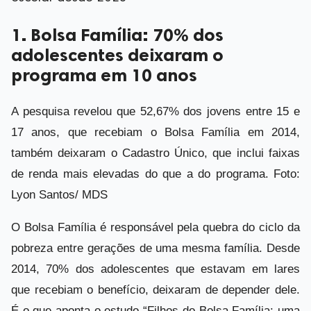
1. Bolsa Família: 70% dos
adolescentes deixaram o
programa em 10 anos
A pesquisa revelou que 52,67% dos jovens entre 15 e
17 anos, que recebiam o Bolsa Família em 2014,
também deixaram o Cadastro Único, que inclui faixas
de renda mais elevadas do que a do programa. Foto:
Lyon Santos/ MDS
O Bolsa Família é responsável pela quebra do ciclo da
pobreza entre gerações de uma mesma família. Desde
2014, 70% dos adolescentes que estavam em lares
que recebiam o benefício, deixaram de depender dele.
É o que aponta o estudo “Filhos do Bolsa Família: uma