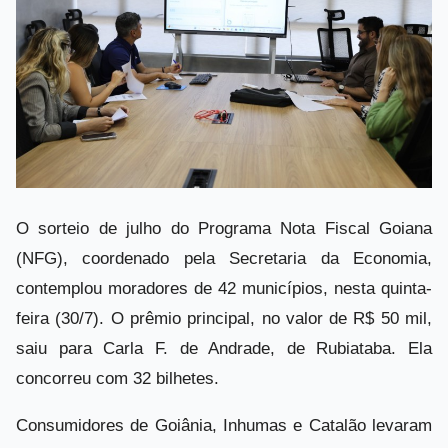
O sorteio de julho do Programa Nota Fiscal Goiana
(NFG), coordenado pela Secretaria da Economia,
contemplou moradores de 42 municípios, nesta quinta-
feira (30/7). O prêmio principal, no valor de R$ 50 mil,
saiu para Carla F. de Andrade, de Rubiataba. Ela
concorreu com 32 bilhetes.
Consumidores de Goiânia, Inhumas e Catalão levaram