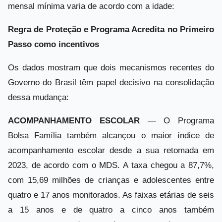
mensal mínima varia de acordo com a idade:
Regra de Proteção e Programa Acredita no Primeiro
Passo como incentivos
Os dados mostram que dois mecanismos recentes do
Governo do Brasil têm papel decisivo na consolidação
dessa mudança:
ACOMPANHAMENTO ESCOLAR
— O Programa
Bolsa Família também alcançou o maior índice de
acompanhamento escolar desde a sua retomada em
2023, de acordo com o MDS. A taxa chegou a 87,7%,
com 15,69 milhões de crianças e adolescentes entre
quatro e 17 anos monitorados. As faixas etárias de seis
a 15 anos e de quatro a cinco anos também