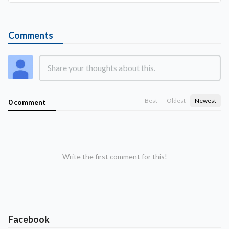
Comments
Best
Oldest
Newest
0 comment
Write the first comment for this!
Facebook