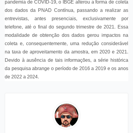
pandemia de COVID-19, o IBGE alterou a forma de coleta
dos dados da PNAD Contínua, passando a realizar as
entrevistas, antes presenciais, exclusivamente por
telefone, até o final do segundo trimestre de 2021. Essa
modalidade de obtenção dos dados gerou impactos na
coleta e, consequentemente, uma redução considerável
na taxa de aproveitamento da amostra, em 2020 e 2021.
Devido à ausência de tais informações, a série histórica
da pesquisa abrange o período de 2016 a 2019 e os anos
de 2022 a 2024.