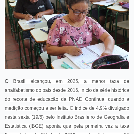
O
Brasil alcançou, em 2025, a menor taxa de
analfabetismo do país desde 2016, início da série histórica
do recorte de educação da PNAD Contínua, quando a
medição começou a ser feita. O índice de 4,9% divulgado
nesta sexta (19/6) pelo Instituto Brasileiro de Geografia e
Estatística (IBGE) aponta que pela primeira vez a taxa