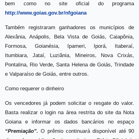
bem como no site oficial do programa
http://www.goias.gov.br/nfgoiana
Também registraram ganhadores os municípios de
Alexânia, Anápolis, Bela Vista de Goiás, Caiapônia,
Formosa, Goianésia, Ipameri, Iporá, Itaberaí,
Itumbiara, Jataí, Luziânia, Mineiros, Nova Crixás,
Pontalina, Rio Verde, Santa Helena de Goiás, Trindade
e Valparaíso de Goiás, entre outros.
Como requerer o dinheiro
Os vencedores já podem solicitar o resgate do valor.
Basta realizar o login na área restrita do site da Nota
Goiana e informar os dados bancários no espaço
“Premiação”.
O prêmio continuará disponível até 90