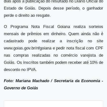
dias após a publicação do resultado no Diário Oficial do
Estado de Goiás. Depois desse período, o ganhador
perde o direito ao resgate.
O Programa Nota Fiscal Goiana realiza sorteios
mensais de prêmios em dinheiro. Quem ainda não é
cadastrado pode realizar a inscrição no site
www.goias.gov.br/nfgoiana e pedir nota fiscal com CPF
nas compras realizadas no comércio varejista de
Goiás. Os inscritos também podem receber até 10% de
desconto no IPVA.
Foto: Mariana Machado / Secretaria da Economia -
Governo de Goiás