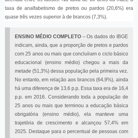
taxa de analfabetismo de pretos ou pardos (20,6%) era
quase três vezes superior à de brancos (7,3%).
ENSINO MÉDIO COMPLETO
– Os dados do IBGE
indicam, ainda, que a proporção de pretos e pardos
com 25 anos ou mais que concluíram o ciclo básico
educacional (ensino médio) chegou a mais da
metade (51,3%) dessa população pela primeira vez.
No entanto, em relação aos brancos (64,9%), ainda
há uma diferença de 13,6 p.p. Essa taxa era de 16,4
p.p. em 2016. Considerando toda a população de
25 anos ou mais que terminou a educação básica
obrigatória (ensino médio), ela manteve uma
trajetória de crescimento e alcançou 57,4% em
2025. Destaque para o percentual de pessoas com