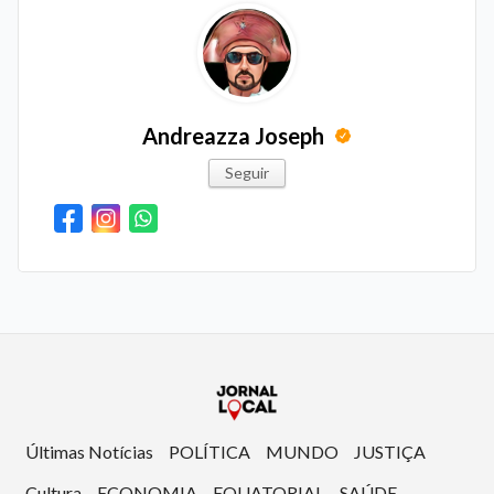
Andreazza Joseph
Seguir
Últimas Notícias
POLÍTICA
MUNDO
JUSTIÇA
Cultura
ECONOMIA
EQUATORIAL
SAÚDE