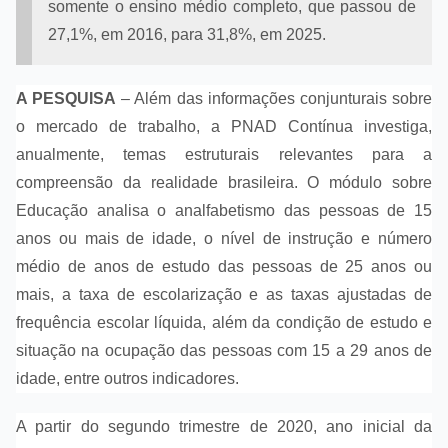
somente o ensino médio completo, que passou de
27,1%, em 2016, para 31,8%, em 2025.
A PESQUISA
– Além das informações conjunturais sobre
o mercado de trabalho, a PNAD Contínua investiga,
anualmente, temas estruturais relevantes para a
compreensão da realidade brasileira. O módulo sobre
Educação analisa o analfabetismo das pessoas de 15
anos ou mais de idade, o nível de instrução e número
médio de anos de estudo das pessoas de 25 anos ou
mais, a taxa de escolarização e as taxas ajustadas de
frequência escolar líquida, além da condição de estudo e
situação na ocupação das pessoas com 15 a 29 anos de
idade, entre outros indicadores.
A partir do segundo trimestre de 2020, ano inicial da