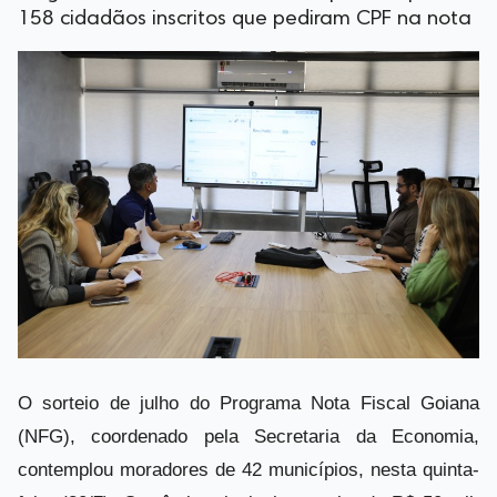
158 cidadãos inscritos que pediram CPF na nota
O sorteio de julho do Programa Nota Fiscal Goiana
(NFG), coordenado pela Secretaria da Economia,
contemplou moradores de 42 municípios, nesta quinta-