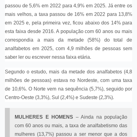
passou de 5,6% em 2022 para 4,9% em 2025. Já entre os
mais velhos, a taxa passou de 16% em 2022 para 13,8%
em 2025 e, pela primeira vez, ficou abaixo dos 14% para
esta faixa desde 2016. A população com 60 anos ou mais
correspondia a mais da metade (58%) do total de
analfabetos em 2025, com 4,9 milhões de pessoas sem
saber ler ou escrever nessa faixa etária.
Segundo o estudo, mais da metade dos analfabetos (4,8
milhões de pessoas) estava no Nordeste, com uma taxa
de 10,6%. O Norte vem na sequência (5,7%), seguido por
Centro-Oeste (3,3%), Sul (2,4%) e Sudeste (2,3%).
MULHERES E HOMENS
– Ainda na população
com 60 anos ou mais, a taxa de analfabetismo das
mulheres (13,7%) passou a ser menor que a dos