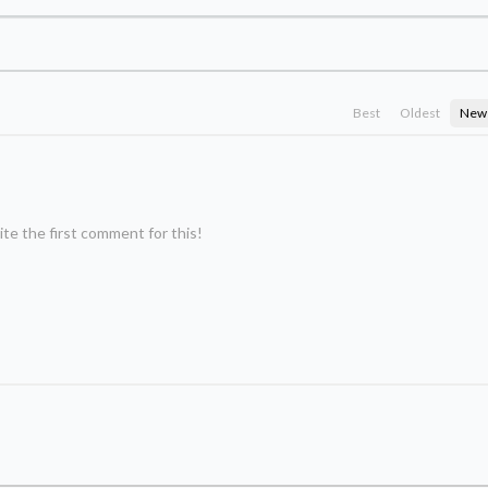
Best
Oldest
New
te the first comment for this!