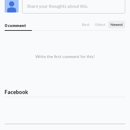
Best
Oldest
Newest
0 comment
Write the first comment for this!
Facebook