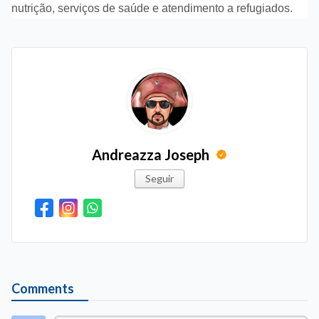
nutrição, serviços de saúde e atendimento a refugiados.
Andreazza Joseph
Seguir
Comments