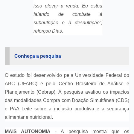
isso elevar a renda. Eu estou
falando de combate à
subnutrição e à desnutrição”,
reforçou Dias.
Conheça a pesquisa
O estudo foi desenvolvido pela Universidade Federal do
ABC (UFABC) e pelo Centro Brasileiro de Análise e
Planejamento (Cebrap). A pesquisa avaliou os impactos
das modalidades Compra com Doação Simultânea (CDS)
e PAA Leite sobre a inclusão produtiva e a segurança
alimentar e nutricional.
MAIS AUTONOMIA -
A pesquisa mostra que os