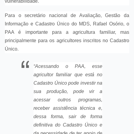
vulnerabilidade.
Para o secretário nacional de Avaliação, Gestão da
Informação e Cadastro Único do MDS, Rafael Osório, o
PAA é importante para a agricultura familiar, mas
principalmente para os agricultores inscritos no Cadastro
Único.
“Acessando o PAA, esse
agricultor familiar que está no
Cadastro Único pode investir na
sua produção, pode vir a
acessar outros programas,
receber assistência técnica e,
dessa forma, sair de forma
definitiva do Cadastro Único e
da necessidade de ter apoio de