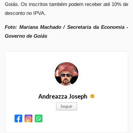
Goiás. Os inscritos também podem receber até 10% de
desconto no IPVA.
Foto: Mariana Machado / Secretaria da Economia -
Governo de Goiás
Andreazza Joseph
Seguir