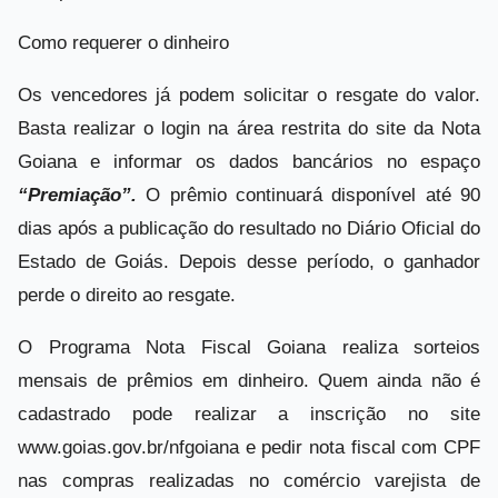
Como requerer o dinheiro
Os vencedores já podem solicitar o resgate do valor.
Basta realizar o login na área restrita do site da Nota
Goiana e informar os dados bancários no espaço
“Premiação”.
O prêmio continuará disponível até 90
dias após a publicação do resultado no Diário Oficial do
Estado de Goiás. Depois desse período, o ganhador
perde o direito ao resgate.
O Programa Nota Fiscal Goiana realiza sorteios
mensais de prêmios em dinheiro. Quem ainda não é
cadastrado pode realizar a inscrição no site
www.goias.gov.br/nfgoiana e pedir nota fiscal com CPF
nas compras realizadas no comércio varejista de