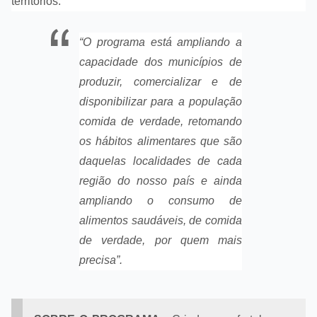
territórios.
“O programa está ampliando a
capacidade dos municípios de
produzir, comercializar e de
disponibilizar para a população
comida de verdade, retomando
os hábitos alimentares que são
daquelas localidades de cada
região do nosso país e ainda
ampliando o consumo de
alimentos saudáveis, de comida
de verdade, por quem mais
precisa”.