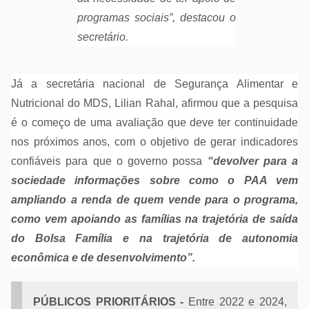
programas sociais”, destacou o
secretário.
Já a secretária nacional de Segurança Alimentar e
Nutricional do MDS, Lilian Rahal, afirmou que a pesquisa
é o começo de uma avaliação que deve ter continuidade
nos próximos anos, com o objetivo de gerar indicadores
confiáveis para que o governo possa
“devolver para a
sociedade informações sobre como o PAA vem
ampliando a renda de quem vende para o programa,
como vem apoiando as famílias na trajetória de saída
do Bolsa Família e na trajetória de autonomia
econômica e de desenvolvimento”.
PÚBLICOS PRIORITÁRIOS -
Entre 2022 e 2024,