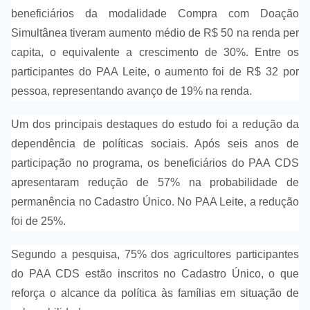
beneficiários da modalidade Compra com Doação
Simultânea tiveram aumento médio de R$ 50 na renda per
capita, o equivalente a crescimento de 30%. Entre os
participantes do PAA Leite, o aumento foi de R$ 32 por
pessoa, representando avanço de 19% na renda.
Um dos principais destaques do estudo foi a redução da
dependência de políticas sociais. Após seis anos de
participação no programa, os beneficiários do PAA CDS
apresentaram redução de 57% na probabilidade de
permanência no Cadastro Único. No PAA Leite, a redução
foi de 25%.
Segundo a pesquisa, 75% dos agricultores participantes
do PAA CDS estão inscritos no Cadastro Único, o que
reforça o alcance da política às famílias em situação de