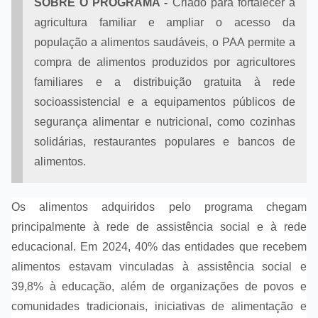
SOBRE O PROGRAMA -
Criado para fortalecer a
agricultura familiar e ampliar o acesso da
população a alimentos saudáveis, o PAA permite a
compra de alimentos produzidos por agricultores
familiares e a distribuição gratuita à rede
socioassistencial e a equipamentos públicos de
segurança alimentar e nutricional, como cozinhas
solidárias, restaurantes populares e bancos de
alimentos.
Os alimentos adquiridos pelo programa chegam
principalmente à rede de assistência social e à rede
educacional. Em 2024, 40% das entidades que recebem
alimentos estavam vinculadas à assistência social e
39,8% à educação, além de organizações de povos e
comunidades tradicionais, iniciativas de alimentação e