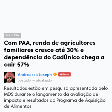
NA MÍDIA
Com PAA, renda de agricultores
familiares cresce até 30% e
dependência do CadÚnico chega a
cair 57%
Andreazza Joseph
Admin
postado
—
atualizado
Resultados estão em pesquisa apresentada pelo
MDS durante o lançamento da avaliação de
impacto e resultados do Programa de Aquisição
de Alimentos