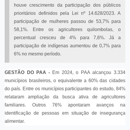
houve crescimento da participação dos públicos
prioritários definidos pela Lei nº 14.628/2023. A
participação de mulheres passou de 53,7% para
58,1%. Entre os agricultores quilombolas, o
percentual cresceu de 4% para 7,6%. Já a
participação de indígenas aumentou de 0,7% para
6% no mesmo período.
GESTÃO DO PAA -
Em 2024, o PAA alcançou 3.334
municípios brasileiros, o equivalente a 60% das cidades
do país. Entre os municípios participantes do estudo, 84%
relataram ampliação da busca ativa de agricultores
familiares. Outros 76% apontaram avanços na
identificação de pessoas em situação de insegurança
alimentar.