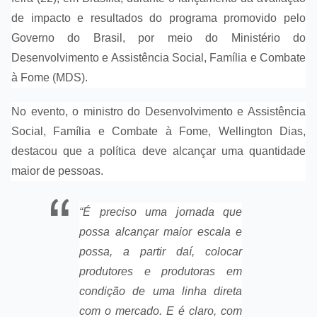
de impacto e resultados do programa promovido pelo
Governo do Brasil, por meio do Ministério do
Desenvolvimento e Assistência Social, Família e Combate
à Fome (MDS).
No evento, o ministro do Desenvolvimento e Assistência
Social, Família e Combate à Fome, Wellington Dias,
destacou que a política deve alcançar uma quantidade
maior de pessoas.
“É preciso uma jornada que
possa alcançar maior escala e
possa, a partir daí, colocar
produtores e produtoras em
condição de uma linha direta
com o mercado. E é claro, com