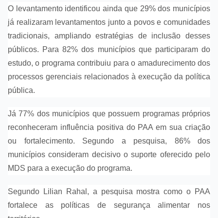
O levantamento identificou ainda que 29% dos municípios
já realizaram levantamentos junto a povos e comunidades
tradicionais, ampliando estratégias de inclusão desses
públicos. Para 82% dos municípios que participaram do
estudo, o programa contribuiu para o amadurecimento dos
processos gerenciais relacionados à execução da política
pública.
Já 77% dos municípios que possuem programas próprios
reconheceram influência positiva do PAA em sua criação
ou fortalecimento. Segundo a pesquisa, 86% dos
municípios consideram decisivo o suporte oferecido pelo
MDS para a execução do programa.
Segundo Lilian Rahal, a pesquisa mostra como o PAA
fortalece as políticas de segurança alimentar nos