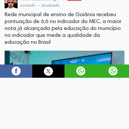
postado
—
atualizado
Rede municipal de ensino de Goiânia recebeu
pontuação de 6,6 no indicador do MEC, a maior
nota já alcançada pela educação do município
no indicador que mede a qualidade da
educação no Brasil