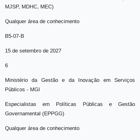
MJSP, MDHC, MEC)
Qualquer área de conhecimento
B5-07-B
15 de setembro de 2027
6
Ministério da Gestão e da Inovação em Serviços
Públicos - MGI
Especialistas em Políticas Públicas e Gestão
Governamental (EPPGG)
Qualquer área de conhecimento