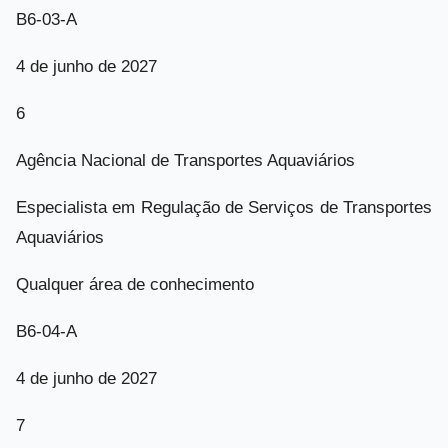
B6-03-A
4 de junho de 2027
6
Agência Nacional de Transportes Aquaviários
Especialista em Regulação de Serviços de Transportes
Aquaviários
Qualquer área de conhecimento
B6-04-A
4 de junho de 2027
7