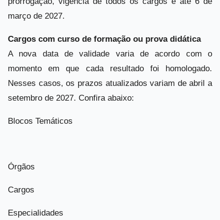
prorrogação, vigência de todos os cargos é até 6 de
março de 2027.
Cargos com curso de formação ou prova didática
A nova data de validade varia de acordo com o
momento em que cada resultado foi homologado.
Nesses casos, os prazos atualizados variam de abril a
setembro de 2027. Confira abaixo:
Blocos Temáticos
Órgãos
Cargos
Especialidades