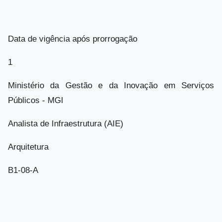
Data de vigência após prorrogação
1
Ministério da Gestão e da Inovação em Serviços
Públicos - MGI
Analista de Infraestrutura (AIE)
Arquitetura
B1-08-A