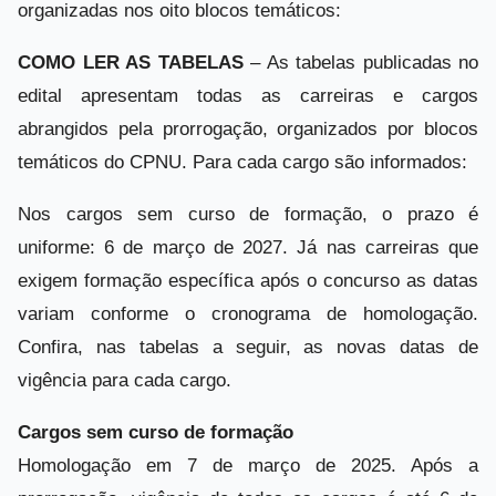
organizadas nos oito blocos temáticos:
COMO LER AS TABELAS
– As tabelas publicadas no
edital apresentam todas as carreiras e cargos
abrangidos pela prorrogação, organizados por blocos
temáticos do CPNU. Para cada cargo são informados:
Nos cargos sem curso de formação, o prazo é
uniforme: 6 de março de 2027. Já nas carreiras que
exigem formação específica após o concurso as datas
variam conforme o cronograma de homologação.
Confira, nas tabelas a seguir, as novas datas de
vigência para cada cargo.
Cargos sem curso de formação
Homologação em 7 de março de 2025. Após a