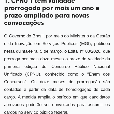
1. CPNU 1 tem validade
prorrogada por mais um ano e
prazo ampliado para novas
convocações
O Governo do Brasil, por meio do Ministério da Gestão
e da Inovação em Serviços Públicos (MGI), publicou
nesta quinta-feira, 5 de março, o Edital nº 83/2026, que
prorroga por mais doze meses o prazo de validade da
primeira edição do Concurso Público Nacional
Unificado (CPNU), conhecido como o “Enem dos
Concursos”. Os doze meses de prorrogação são
contados a partir da data de homologação de cada
cargo. A medida amplia o período em que candidatos
aprovados poderão ser convocados para assumir os
cargos no serviço público federal.