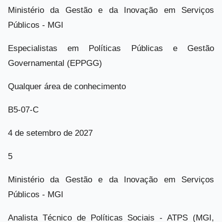
Ministério da Gestão e da Inovação em Serviços
Públicos - MGI
Especialistas em Políticas Públicas e Gestão
Governamental (EPPGG)
Qualquer área de conhecimento
B5-07-C
4 de setembro de 2027
5
Ministério da Gestão e da Inovação em Serviços
Públicos - MGI
Analista Técnico de Políticas Sociais - ATPS (MGI,