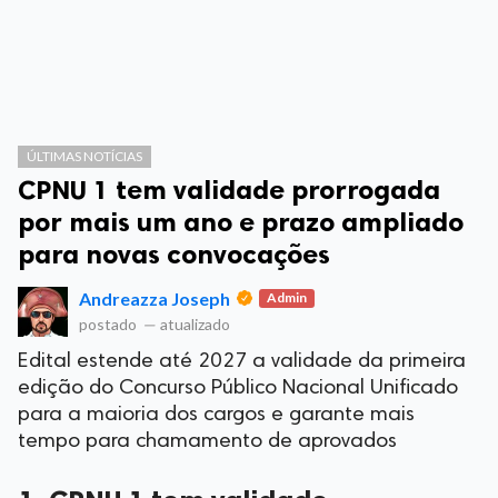
ÚLTIMAS NOTÍCIAS
CPNU 1 tem validade prorrogada
por mais um ano e prazo ampliado
para novas convocações
Andreazza Joseph
Admin
postado
—
atualizado
Edital estende até 2027 a validade da primeira
edição do Concurso Público Nacional Unificado
para a maioria dos cargos e garante mais
tempo para chamamento de aprovados