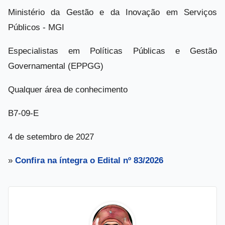
Ministério da Gestão e da Inovação em Serviços
Públicos - MGI
Especialistas em Políticas Públicas e Gestão
Governamental (EPPGG)
Qualquer área de conhecimento
B7-09-E
4 de setembro de 2027
»
Confira na íntegra o Edital nº 83/2026