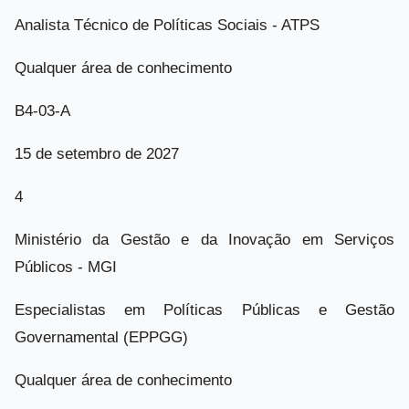
Analista Técnico de Políticas Sociais - ATPS
Qualquer área de conhecimento
B4-03-A
15 de setembro de 2027
4
Ministério da Gestão e da Inovação em Serviços
Públicos - MGI
Especialistas em Políticas Públicas e Gestão
Governamental (EPPGG)
Qualquer área de conhecimento