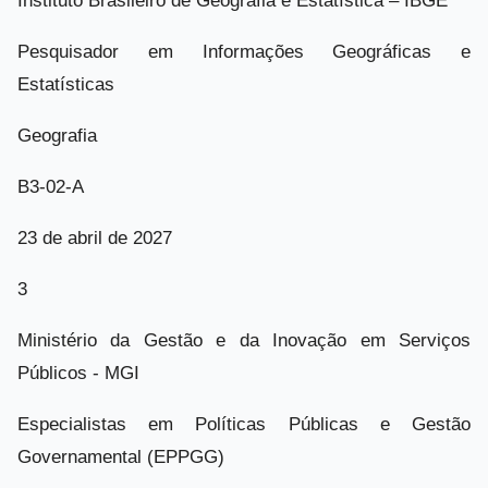
Instituto Brasileiro de Geografia e Estatística – IBGE
Pesquisador em Informações Geográficas e
Estatísticas
Geografia
B3-02-A
23 de abril de 2027
3
Ministério da Gestão e da Inovação em Serviços
Públicos - MGI
Especialistas em Políticas Públicas e Gestão
Governamental (EPPGG)