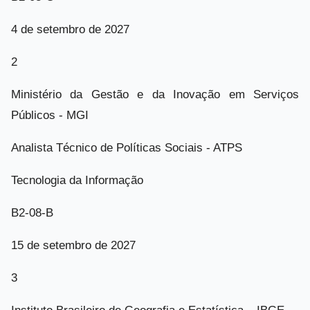
4 de setembro de 2027
2
Ministério da Gestão e da Inovação em Serviços
Públicos - MGI
Analista Técnico de Políticas Sociais - ATPS
Tecnologia da Informação
B2-08-B
15 de setembro de 2027
3