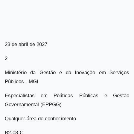
23 de abril de 2027
2
Ministério da Gestão e da Inovação em Serviços
Públicos - MGI
Especialistas em Políticas Públicas e Gestão
Governamental (EPPGG)
Qualquer área de conhecimento
B2-08-C