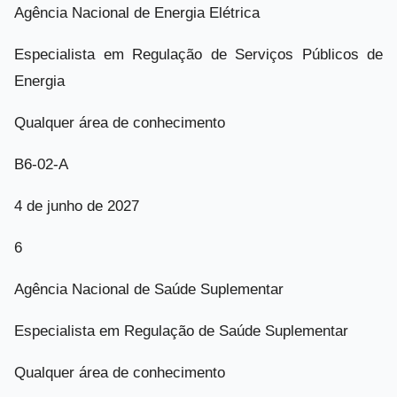
Agência Nacional de Energia Elétrica
Especialista em Regulação de Serviços Públicos de
Energia
Qualquer área de conhecimento
B6-02-A
4 de junho de 2027
6
Agência Nacional de Saúde Suplementar
Especialista em Regulação de Saúde Suplementar
Qualquer área de conhecimento