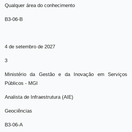
Qualquer área do conhecimento
B3-06-B
4 de setembro de 2027
3
Ministério da Gestão e da Inovação em Serviços
Públicos - MGI
Analista de Infraestrutura (AIE)
Geociências
B3-06-A