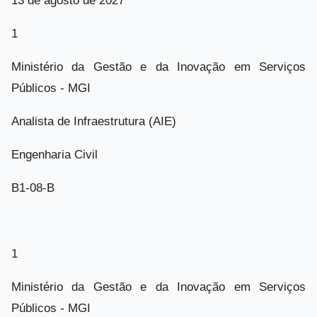
13 de agosto de 2027
1
Ministério da Gestão e da Inovação em Serviços
Públicos - MGI
Analista de Infraestrutura (AIE)
Engenharia Civil
B1-08-B
1
Ministério da Gestão e da Inovação em Serviços
Públicos - MGI