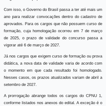
Com isso, o Governo do Brasil passa a ter até mais um
ano para realizar convocações dentro do cadastro de
aprovados. Para os cargos que não possuem curso de
formação, cuja homologação ocorreu em 7 de março
de 2025, o prazo de validade do concurso passa a
vigorar até 6 de março de 2027.
Já nos cargos que exigem curso de formação ou prova
didática, a nova data de validade varia de acordo com
o momento em que cada resultado foi homologado.
Nesses casos, os prazos atualizados variam de abril a
setembro de 2027.
A prorrogação abrange todos os cargos do CPNU 1,
conforme listados nos anexos do edital. A exceção é o