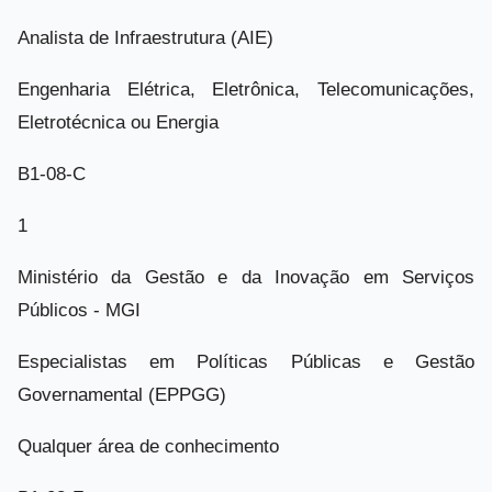
Analista de Infraestrutura (AIE)
Engenharia Elétrica, Eletrônica, Telecomunicações,
Eletrotécnica ou Energia
B1-08-C
1
Ministério da Gestão e da Inovação em Serviços
Públicos - MGI
Especialistas em Políticas Públicas e Gestão
Governamental (EPPGG)
Qualquer área de conhecimento