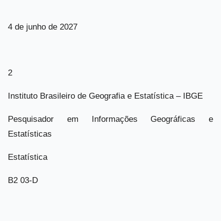
4 de junho de 2027
2
Instituto Brasileiro de Geografia e Estatística – IBGE
Pesquisador em Informações Geográficas e
Estatísticas
Estatística
B2 03-D