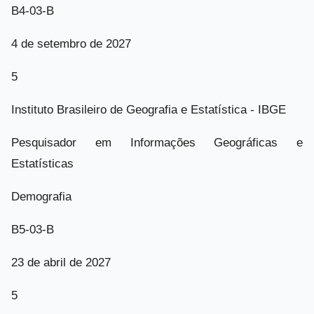
B4-03-B
4 de setembro de 2027
5
Instituto Brasileiro de Geografia e Estatística - IBGE
Pesquisador em Informações Geográficas e
Estatísticas
Demografia
B5-03-B
23 de abril de 2027
5