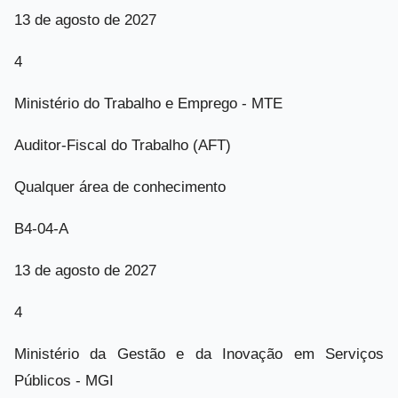
13 de agosto de 2027
4
Ministério do Trabalho e Emprego - MTE
Auditor-Fiscal do Trabalho (AFT)
Qualquer área de conhecimento
B4-04-A
13 de agosto de 2027
4
Ministério da Gestão e da Inovação em Serviços
Públicos - MGI