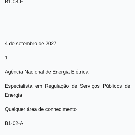
B1-08-F
4 de setembro de 2027
1
Agência Nacional de Energia Elétrica
Especialista em Regulação de Serviços Públicos de
Energia
Qualquer área de conhecimento
B1-02-A