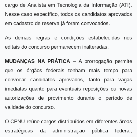
cargo de Analista em Tecnologia da Informação (ATI).
Nesse caso específico, todos os candidatos aprovados
em cadastro de reserva já foram convocados.
As demais regras e condições estabelecidas nos
editais do concurso permanecem inalteradas.
MUDANÇAS NA PRÁTICA
– A prorrogação permite
que os órgãos federais tenham mais tempo para
convocar candidatos aprovados, tanto para vagas
imediatas quanto para eventuais reposições ou novas
autorizações de provimento durante o período de
validade do concurso.
O CPNU reúne cargos distribuídos em diferentes áreas
estratégicas da administração pública federal,