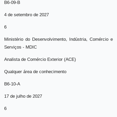
B6-09-B
4 de setembro de 2027
6
Ministério do Desenvolvimento, Indústria, Comércio e
Serviços - MDIC
Analista de Comércio Exterior (ACE)
Qualquer área de conhecimento
B6-10-A
17 de julho de 2027
6