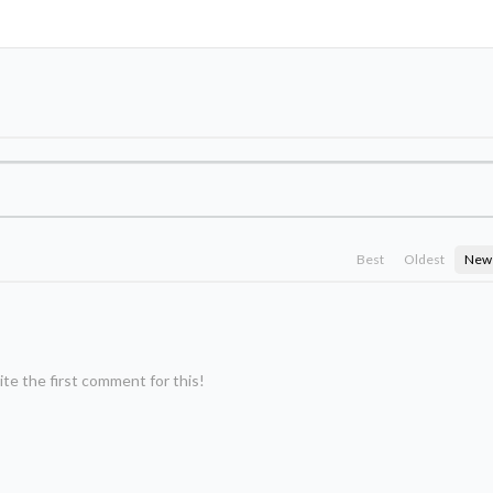
Best
Oldest
New
te the first comment for this!