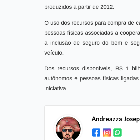
produzidos a partir de 2012.
O uso dos recursos para compra de 
pessoas físicas associadas a coopera
a inclusão de seguro do bem e seg
veículo.
Dos recursos disponíveis, R$ 1 bil
autônomos e pessoas físicas ligadas 
iniciativa.
Andreazza Jose