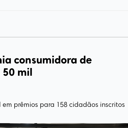
ia consumidora de
 50 mil
 em prêmios para 158 cidadãos inscritos