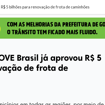
 R$ 5 bilhões para renovação de frota de caminhões
VE Brasil já aprovou R$ 5
vação de frota de