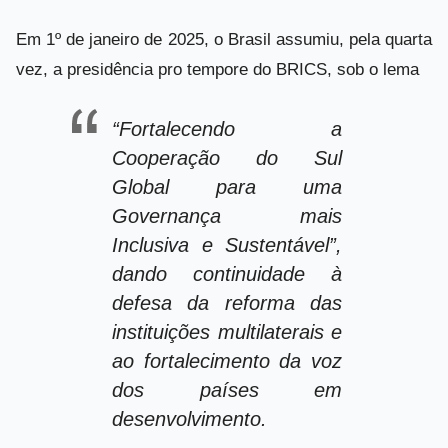
Em 1º de janeiro de 2025, o Brasil assumiu, pela quarta
vez, a presidência pro tempore do BRICS, sob o lema
“Fortalecendo a
Cooperação do Sul
Global para uma
Governança mais
Inclusiva e Sustentável”,
dando continuidade à
defesa da reforma das
instituições multilaterais e
ao fortalecimento da voz
dos países em
desenvolvimento.