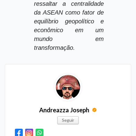
ressaltar a centralidade
da ASEAN como fator de
equilíbrio geopolítico e
econômico em um
mundo em
transformação.
Andreazza Joseph
Seguir