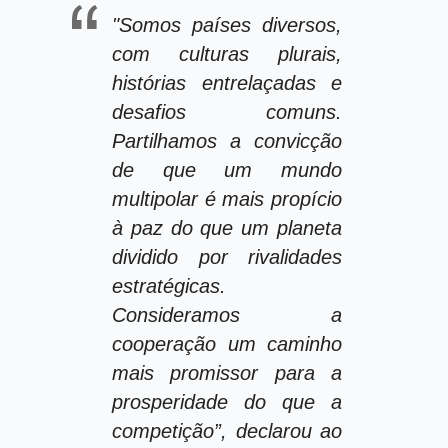
"Somos países diversos,
com culturas plurais,
histórias entrelaçadas e
desafios comuns.
Partilhamos a convicção
de que um mundo
multipolar é mais propício
à paz do que um planeta
dividido por rivalidades
estratégicas.
Consideramos a
cooperação um caminho
mais promissor para a
prosperidade do que a
competição”, declarou ao