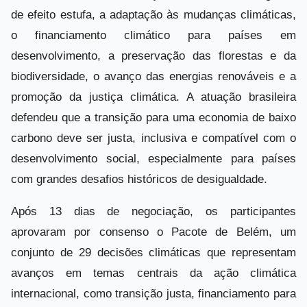
de efeito estufa, a adaptação às mudanças climáticas,
o financiamento climático para países em
desenvolvimento, a preservação das florestas e da
biodiversidade, o avanço das energias renováveis e a
promoção da justiça climática. A atuação brasileira
defendeu que a transição para uma economia de baixo
carbono deve ser justa, inclusiva e compatível com o
desenvolvimento social, especialmente para países
com grandes desafios históricos de desigualdade.
Após 13 dias de negociação, os participantes
aprovaram por consenso o Pacote de Belém, um
conjunto de 29 decisões climáticas que representam
avanços em temas centrais da ação climática
internacional, como transição justa, financiamento para