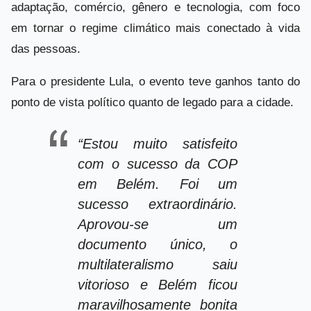
adaptação, comércio, gênero e tecnologia, com foco
em tornar o regime climático mais conectado à vida
das pessoas.
Para o presidente Lula, o evento teve ganhos tanto do
ponto de vista político quanto de legado para a cidade.
“Estou muito satisfeito
com o sucesso da COP
em Belém. Foi um
sucesso extraordinário.
Aprovou-se um
documento único, o
multilateralismo saiu
vitorioso e Belém ficou
maravilhosamente bonita