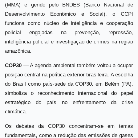
(MMA) e gerido pelo BNDES (Banco Nacional de
Desenvolvimento Econômico e Social), o CCPI
funciona como núcleo de inteligência e cooperação
policial engajadas na prevenção, repressão,
inteligência policial e investigação de crimes na região
amazônica.
COP30
— A agenda ambiental também voltou a ocupar
posição central na política exterior brasileira. A escolha
do Brasil como país-sede da COP30, em Belém (PA),
simboliza o reconhecimento internacional do papel
estratégico do país no enfrentamento da crise
climática.
Os debates da COP30 concentram-se em temas
fundamentais, como a redução das emissões de gases