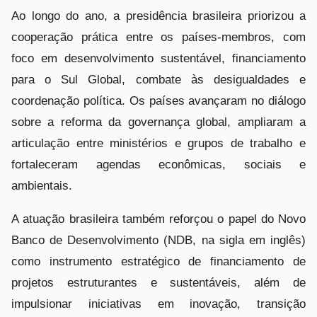
Ao longo do ano, a presidência brasileira priorizou a
cooperação prática entre os países-membros, com
foco em desenvolvimento sustentável, financiamento
para o Sul Global, combate às desigualdades e
coordenação política. Os países avançaram no diálogo
sobre a reforma da governança global, ampliaram a
articulação entre ministérios e grupos de trabalho e
fortaleceram agendas econômicas, sociais e
ambientais.
A atuação brasileira também reforçou o papel do Novo
Banco de Desenvolvimento (NDB, na sigla em inglês)
como instrumento estratégico de financiamento de
projetos estruturantes e sustentáveis, além de
impulsionar iniciativas em inovação, transição