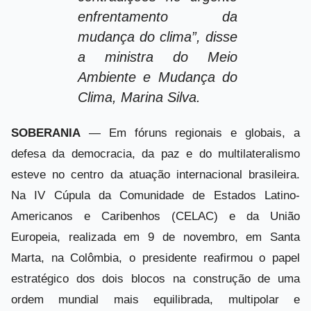
enfrentamento da
mudança do clima”, disse
a ministra do Meio
Ambiente e Mudança do
Clima, Marina Silva.
SOBERANIA
— Em fóruns regionais e globais, a
defesa da democracia, da paz e do multilateralismo
esteve no centro da atuação internacional brasileira.
Na IV Cúpula da Comunidade de Estados Latino-
Americanos e Caribenhos (CELAC) e da União
Europeia, realizada em 9 de novembro, em Santa
Marta, na Colômbia, o presidente reafirmou o papel
estratégico dos dois blocos na construção de uma
ordem mundial mais equilibrada, multipolar e