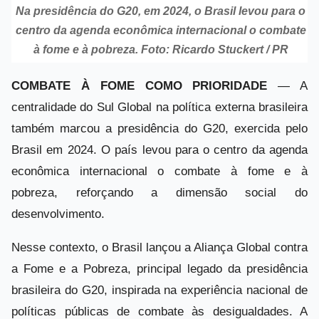
Na presidência do G20, em 2024, o Brasil levou para o
centro da agenda econômica internacional o combate
à fome e à pobreza. Foto: Ricardo Stuckert / PR
COMBATE À FOME COMO PRIORIDADE
— A
centralidade do Sul Global na política externa brasileira
também marcou a presidência do G20, exercida pelo
Brasil em 2024. O país levou para o centro da agenda
econômica internacional o combate à fome e à
pobreza, reforçando a dimensão social do
desenvolvimento.
Nesse contexto, o Brasil lançou a Aliança Global contra
a Fome e a Pobreza, principal legado da presidência
brasileira do G20, inspirada na experiência nacional de
políticas públicas de combate às desigualdades. A