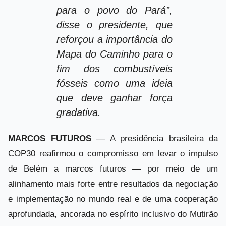
para o povo do Pará”,
disse o presidente, que
reforçou a importância do
Mapa do Caminho para o
fim dos combustíveis
fósseis como uma ideia
que deve ganhar força
gradativa.
MARCOS FUTUROS
— A presidência brasileira da
COP30 reafirmou o compromisso em levar o impulso
de Belém a marcos futuros — por meio de um
alinhamento mais forte entre resultados da negociação
e implementação no mundo real e de uma cooperação
aprofundada, ancorada no espírito inclusivo do Mutirão