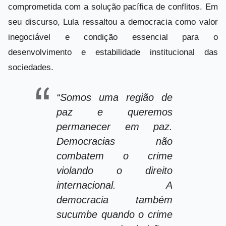
comprometida com a solução pacífica de conflitos. Em
seu discurso, Lula ressaltou a democracia como valor
inegociável e condição essencial para o
desenvolvimento e estabilidade institucional das
sociedades.
“Somos uma região de
paz e queremos
permanecer em paz.
Democracias não
combatem o crime
violando o direito
internacional. A
democracia também
sucumbe quando o crime