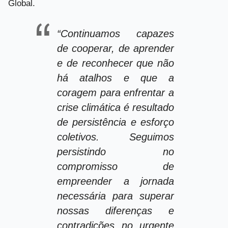
Global.
“Continuamos capazes
de cooperar, de aprender
e de reconhecer que não
há atalhos e que a
coragem para enfrentar a
crise climática é resultado
de persistência e esforço
coletivos. Seguimos
persistindo no
compromisso de
empreender a jornada
necessária para superar
nossas diferenças e
contradições no urgente