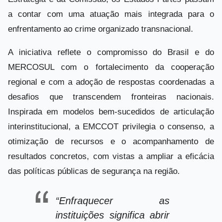
a contar com uma atuação mais integrada para o
enfrentamento ao crime organizado transnacional.
A iniciativa reflete o compromisso do Brasil e do
MERCOSUL com o fortalecimento da cooperação
regional e com a adoção de respostas coordenadas a
desafios que transcendem fronteiras nacionais.
Inspirada em modelos bem-sucedidos de articulação
interinstitucional, a EMCCOT privilegia o consenso, a
otimização de recursos e o acompanhamento de
resultados concretos, com vistas a ampliar a eficácia
das políticas públicas de segurança na região.
“Enfraquecer as
instituições significa abrir