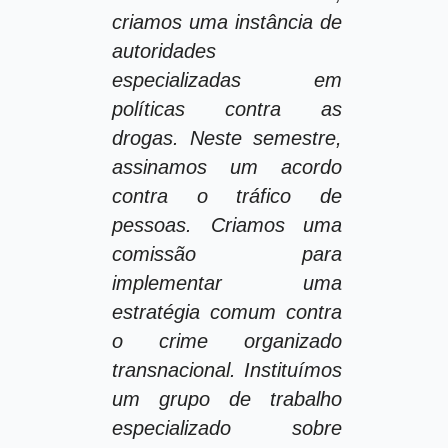
criamos uma instância de
autoridades
especializadas em
políticas contra as
drogas. Neste semestre,
assinamos um acordo
contra o tráfico de
pessoas. Criamos uma
comissão para
implementar uma
estratégia comum contra
o crime organizado
transnacional. Instituímos
um grupo de trabalho
especializado sobre