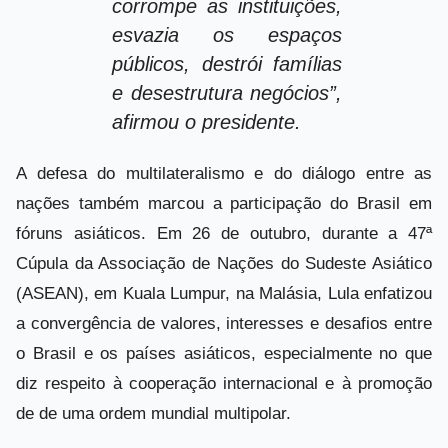
corrompe as instituições,
esvazia os espaços
públicos, destrói famílias
e desestrutura negócios”,
afirmou o presidente.
A defesa do multilateralismo e do diálogo entre as
nações também marcou a participação do Brasil em
fóruns asiáticos. Em 26 de outubro, durante a 47ª
Cúpula da Associação de Nações do Sudeste Asiático
(ASEAN), em Kuala Lumpur, na Malásia, Lula enfatizou
a convergência de valores, interesses e desafios entre
o Brasil e os países asiáticos, especialmente no que
diz respeito à cooperação internacional e à promoção
de de uma ordem mundial multipolar.