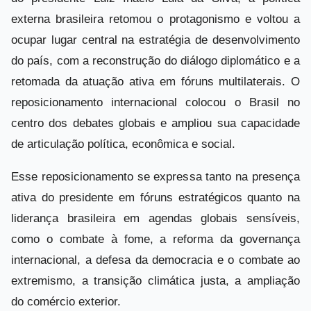
externa brasileira retomou o protagonismo e voltou a
ocupar lugar central na estratégia de desenvolvimento
do país, com a reconstrução do diálogo diplomático e a
retomada da atuação ativa em fóruns multilaterais. O
reposicionamento internacional colocou o Brasil no
centro dos debates globais e ampliou sua capacidade
de articulação política, econômica e social.
Esse reposicionamento se expressa tanto na presença
ativa do presidente em fóruns estratégicos quanto na
liderança brasileira em agendas globais sensíveis,
como o combate à fome, a reforma da governança
internacional, a defesa da democracia e o combate ao
extremismo, a transição climática justa, a ampliação
do comércio exterior.