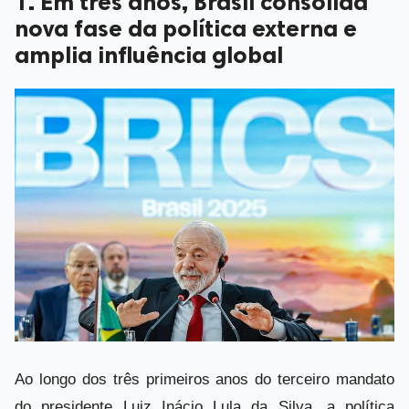
1. Em três anos, Brasil consolida
nova fase da política externa e
amplia influência global
Ao longo dos três primeiros anos do terceiro mandato
do presidente Luiz Inácio Lula da Silva, a política