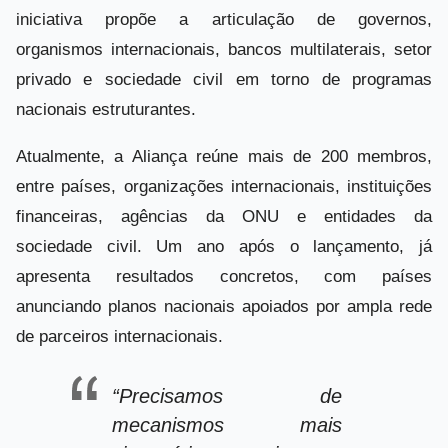
iniciativa propõe a articulação de governos,
organismos internacionais, bancos multilaterais, setor
privado e sociedade civil em torno de programas
nacionais estruturantes.
Atualmente, a Aliança reúne mais de 200 membros,
entre países, organizações internacionais, instituições
financeiras, agências da ONU e entidades da
sociedade civil. Um ano após o lançamento, já
apresenta resultados concretos, com países
anunciando planos nacionais apoiados por ampla rede
de parceiros internacionais.
“Precisamos de
mecanismos mais