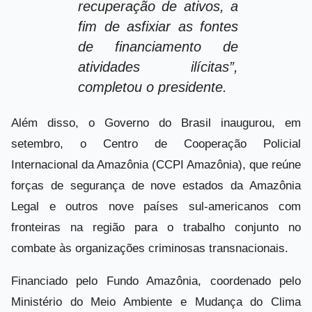
recuperação de ativos, a
fim de asfixiar as fontes
de financiamento de
atividades ilícitas”,
completou o presidente.
Além disso, o Governo do Brasil inaugurou, em
setembro, o Centro de Cooperação Policial
Internacional da Amazônia (CCPI Amazônia), que reúne
forças de segurança de nove estados da Amazônia
Legal e outros nove países sul-americanos com
fronteiras na região para o trabalho conjunto no
combate às organizações criminosas transnacionais.
Financiado pelo Fundo Amazônia, coordenado pelo
Ministério do Meio Ambiente e Mudança do Clima