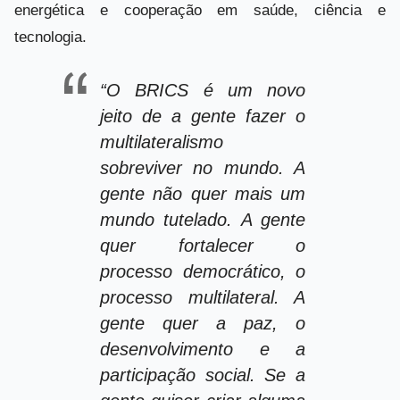
energética e cooperação em saúde, ciência e
tecnologia.
“O BRICS é um novo
jeito de a gente fazer o
multilateralismo
sobreviver no mundo. A
gente não quer mais um
mundo tutelado. A gente
quer fortalecer o
processo democrático, o
processo multilateral. A
gente quer a paz, o
desenvolvimento e a
participação social. Se a