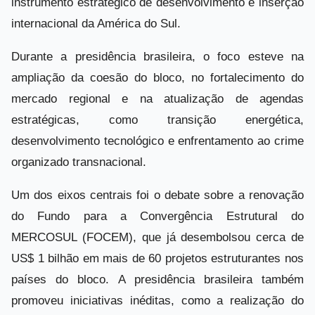
instrumento estratégico de desenvolvimento e inserção
internacional da América do Sul.
Durante a presidência brasileira, o foco esteve na
ampliação da coesão do bloco, no fortalecimento do
mercado regional e na atualização de agendas
estratégicas, como transição energética,
desenvolvimento tecnológico e enfrentamento ao crime
organizado transnacional.
Um dos eixos centrais foi o debate sobre a renovação
do Fundo para a Convergência Estrutural do
MERCOSUL (FOCEM), que já desembolsou cerca de
US$ 1 bilhão em mais de 60 projetos estruturantes nos
países do bloco. A presidência brasileira também
promoveu iniciativas inéditas, como a realização do