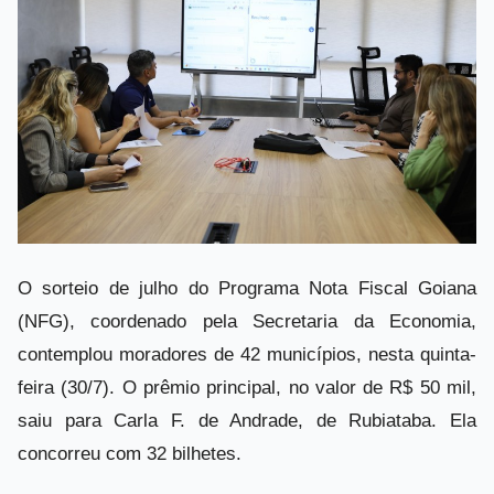
O sorteio de julho do Programa Nota Fiscal Goiana
(NFG), coordenado pela Secretaria da Economia,
contemplou moradores de 42 municípios, nesta quinta-
feira (30/7). O prêmio principal, no valor de R$ 50 mil,
saiu para Carla F. de Andrade, de Rubiataba. Ela
concorreu com 32 bilhetes.