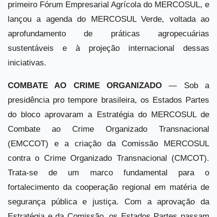
primeiro Fórum Empresarial Agrícola do MERCOSUL, e
lançou a agenda do MERCOSUL Verde, voltada ao
aprofundamento de práticas agropecuárias
sustentáveis e à projeção internacional dessas
iniciativas.
COMBATE AO CRIME ORGANIZADO
— Sob a
presidência pro tempore brasileira, os Estados Partes
do bloco aprovaram a Estratégia do MERCOSUL de
Combate ao Crime Organizado Transnacional
(EMCCOT) e a criação da Comissão MERCOSUL
contra o Crime Organizado Transnacional (CMCOT).
Trata-se de um marco fundamental para o
fortalecimento da cooperação regional em matéria de
segurança pública e justiça. Com a aprovação da
Estratégia e da Comissão, os Estados Partes passam