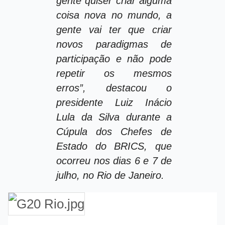
gente quiser criar alguma
coisa nova no mundo, a
gente vai ter que criar
novos paradigmas de
participação e não pode
repetir os mesmos
erros”, destacou o
presidente Luiz Inácio
Lula da Silva durante a
Cúpula dos Chefes de
Estado do BRICS, que
ocorreu nos dias 6 e 7 de
julho, no Rio de Janeiro.