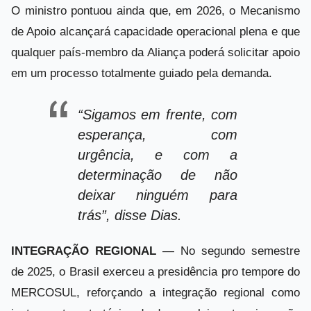
O ministro pontuou ainda que, em 2026, o Mecanismo
de Apoio alcançará capacidade operacional plena e que
qualquer país-membro da Aliança poderá solicitar apoio
em um processo totalmente guiado pela demanda.
“Sigamos em frente, com
esperança, com
urgência, e com a
determinação de não
deixar ninguém para
trás”, disse Dias.
INTEGRAÇÃO REGIONAL
— No segundo semestre
de 2025, o Brasil exerceu a presidência pro tempore do
MERCOSUL, reforçando a integração regional como