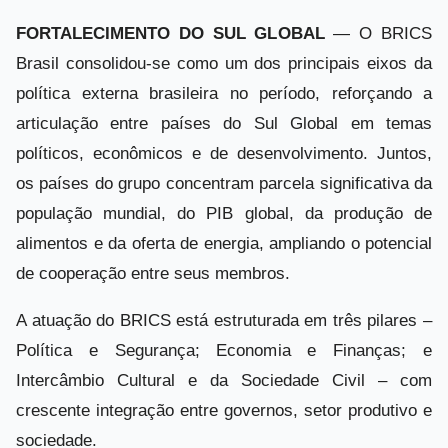
FORTALECIMENTO DO SUL GLOBAL
— O BRICS
Brasil consolidou-se como um dos principais eixos da
política externa brasileira no período, reforçando a
articulação entre países do Sul Global em temas
políticos, econômicos e de desenvolvimento. Juntos,
os países do grupo concentram parcela significativa da
população mundial, do PIB global, da produção de
alimentos e da oferta de energia, ampliando o potencial
de cooperação entre seus membros.
A atuação do BRICS está estruturada em três pilares –
Política e Segurança; Economia e Finanças; e
Intercâmbio Cultural e da Sociedade Civil – com
crescente integração entre governos, setor produtivo e
sociedade.