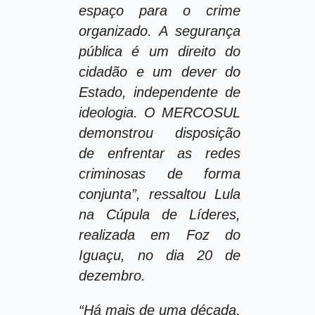
espaço para o crime
organizado. A segurança
pública é um direito do
cidadão e um dever do
Estado, independente de
ideologia. O MERCOSUL
demonstrou disposição
de enfrentar as redes
criminosas de forma
conjunta”, ressaltou Lula
na Cúpula de Líderes,
realizada em Foz do
Iguaçu, no dia 20 de
dezembro.
“Há mais de uma década,