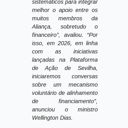
sistemáticos para integrar
melhor o apoio entre os
muitos membros da
Aliança, sobretudo o
financeiro”, avaliou. “Por
isso, em 2026, em linha
com as iniciativas
lançadas na Plataforma
de Ação de Sevilha,
iniciaremos conversas
sobre um mecanismo
voluntário de alinhamento
de financiamento”,
anunciou o ministro
Wellington Dias.