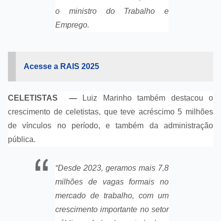
o ministro do Trabalho e
Emprego.
Acesse a RAIS 2025
CELETISTAS —
Luiz Marinho também destacou o
crescimento de celetistas, que teve acréscimo 5 milhões
de vínculos no período, e também da administração
pública.
“Desde 2023, geramos mais 7,8
milhões de vagas formais no
mercado de trabalho, com um
crescimento importante no setor