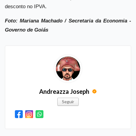
desconto no IPVA.
Foto: Mariana Machado / Secretaria da Economia -
Governo de Goiás
Andreazza Joseph
Seguir