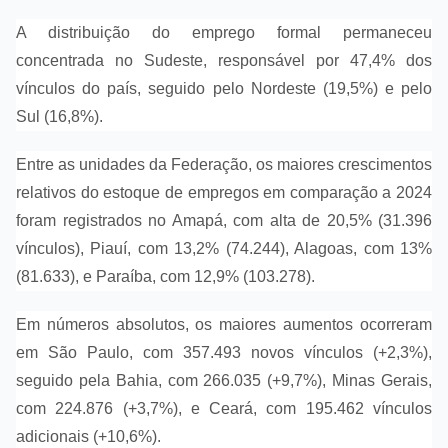
A distribuição do emprego formal permaneceu
concentrada no Sudeste, responsável por 47,4% dos
vínculos do país, seguido pelo Nordeste (19,5%) e pelo
Sul (16,8%).
Entre as unidades da Federação, os maiores crescimentos
relativos do estoque de empregos em comparação a 2024
foram registrados no Amapá, com alta de 20,5% (31.396
vínculos), Piauí, com 13,2% (74.244), Alagoas, com 13%
(81.633), e Paraíba, com 12,9% (103.278).
Em números absolutos, os maiores aumentos ocorreram
em São Paulo, com 357.493 novos vínculos (+2,3%),
seguido pela Bahia, com 266.035 (+9,7%), Minas Gerais,
com 224.876 (+3,7%), e Ceará, com 195.462 vínculos
adicionais (+10,6%).