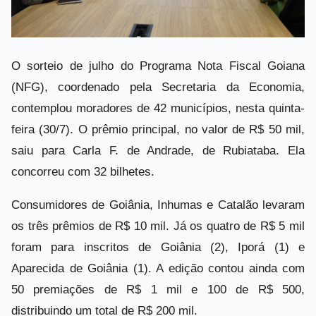
O sorteio de julho do Programa Nota Fiscal Goiana
(NFG), coordenado pela Secretaria da Economia,
contemplou moradores de 42 municípios, nesta quinta-
feira (30/7). O prêmio principal, no valor de R$ 50 mil,
saiu para Carla F. de Andrade, de Rubiataba. Ela
concorreu com 32 bilhetes.
Consumidores de Goiânia, Inhumas e Catalão levaram
os três prêmios de R$ 10 mil. Já os quatro de R$ 5 mil
foram para inscritos de Goiânia (2), Iporá (1) e
Aparecida de Goiânia (1). A edição contou ainda com
50 premiações de R$ 1 mil e 100 de R$ 500,
distribuindo um total de R$ 200 mil.