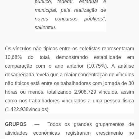
público, federal, estadual e
municipal, pela realização de
novos concursos públicos",
salientou.
Os vínculos não típicos entre os celetistas representaram
10,68% do total, demonstrando estabilidade em
comparação com o ano anterior (10,75%). A análise
desagregada revela que a maior concentração de vínculos
não típicos está entre os trabalhadores com jornada de 30
horas ou menos, totalizando 2.908.729 vínculos, assim
como nos trabalhadores vinculados a uma pessoa física
(1.422.938vínculos).
GRUPOS —
Todos os grandes grupamentos de
atividades econômicas registraram crescimento no