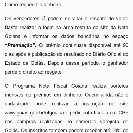
Como requerer o dinheiro
Os vencedores já podem solicitar o resgate do valor.
Basta realizar o login na área restrita do site da Nota
Goiana e informar os dados bancários no espaço
“Premiação”.
O prêmio continuará disponível até 90
dias após a publicação do resultado no Diário Oficial do
Estado de Goiás. Depois desse período, o ganhador
perde o direito ao resgate.
O Programa Nota Fiscal Goiana realiza sorteios
mensais de prêmios em dinheiro. Quem ainda não é
cadastrado pode realizar a inscrição no site
www.goias.gov.br/nfgoiana e pedir nota fiscal com CPF
nas compras realizadas no comércio varejista de
Goiás. Os inscritos também podem receber até 10% de