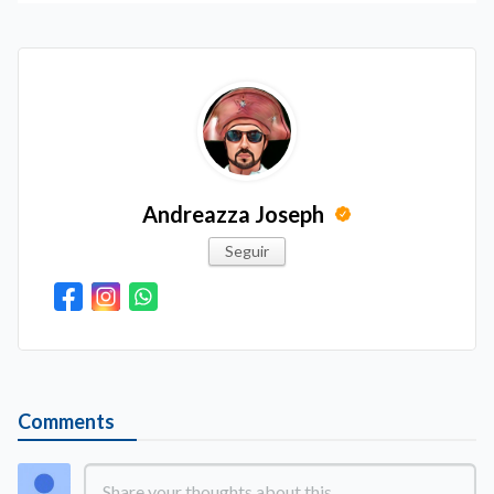
Andreazza Joseph
Seguir
Comments