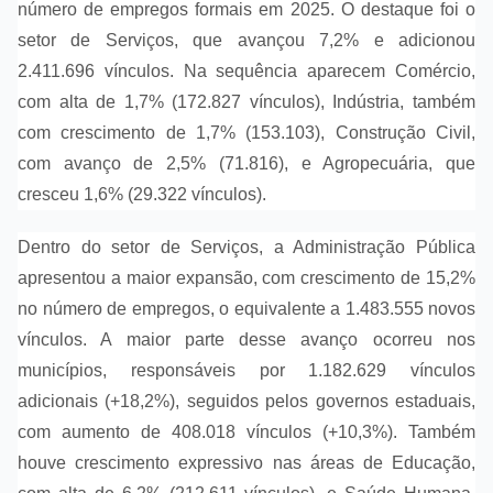
número de empregos formais em 2025. O destaque foi o
setor de Serviços, que avançou 7,2% e adicionou
2.411.696 vínculos. Na sequência aparecem Comércio,
com alta de 1,7% (172.827 vínculos), Indústria, também
com crescimento de 1,7% (153.103), Construção Civil,
com avanço de 2,5% (71.816), e Agropecuária, que
cresceu 1,6% (29.322 vínculos).
Dentro do setor de Serviços, a Administração Pública
apresentou a maior expansão, com crescimento de 15,2%
no número de empregos, o equivalente a 1.483.555 novos
vínculos. A maior parte desse avanço ocorreu nos
municípios, responsáveis por 1.182.629 vínculos
adicionais (+18,2%), seguidos pelos governos estaduais,
com aumento de 408.018 vínculos (+10,3%). Também
houve crescimento expressivo nas áreas de Educação,