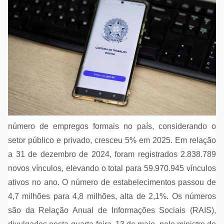
número de empregos formais no país, considerando o
setor público e privado, cresceu 5% em 2025. Em relação
a 31 de dezembro de 2024, foram registrados 2.838.789
novos vínculos, elevando o total para 59.970.945 vínculos
ativos no ano. O número de estabelecimentos passou de
4,7 milhões para 4,8 milhões, alta de 2,1%. Os números
são da Relação Anual de Informações Sociais (RAIS),