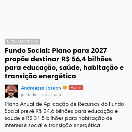
ÚLTIMAS NOTÍCIAS
Fundo Social: Plano para 2027
propõe destinar R$ 56,4 bilhões
para educação, saúde, habitação e
transição energética
Andreazza Joseph
Admin
postado
—
atualizado
Plano Anual de Aplicação de Recursos do Fundo
Social prevê R$ 24,6 bilhões para educação e
saúde e R$ 31,8 bilhões para habitação de
interesse social e transição energética