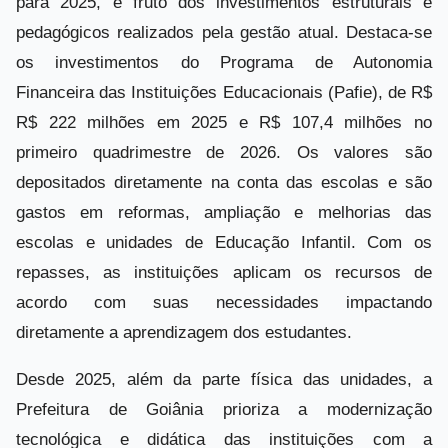
para 2025, é fruto dos investimentos estruturais e
pedagógicos realizados pela gestão atual. Destaca-se
os investimentos do Programa de Autonomia
Financeira das Instituições Educacionais (Pafie), de R$
R$ 222 milhões em 2025 e R$ 107,4 milhões no
primeiro quadrimestre de 2026. Os valores são
depositados diretamente na conta das escolas e são
gastos em reformas, ampliação e melhorias das
escolas e unidades de Educação Infantil. Com os
repasses, as instituições aplicam os recursos de
acordo com suas necessidades impactando
diretamente a aprendizagem dos estudantes.
Desde 2025, além da parte física das unidades, a
Prefeitura de Goiânia prioriza a modernização
tecnológica e didática das instituições com a