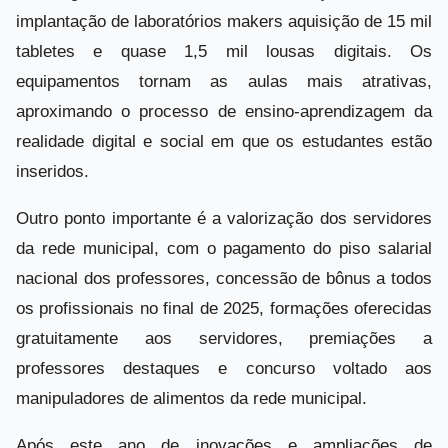
implantação de laboratórios makers aquisição de 15 mil
tabletes e quase 1,5 mil lousas digitais. Os
equipamentos tornam as aulas mais atrativas,
aproximando o processo de ensino-aprendizagem da
realidade digital e social em que os estudantes estão
inseridos.
Outro ponto importante é a valorização dos servidores
da rede municipal, com o pagamento do piso salarial
nacional dos professores, concessão de bônus a todos
os profissionais no final de 2025, formações oferecidas
gratuitamente aos servidores, premiações a
professores destaques e concurso voltado aos
manipuladores de alimentos da rede municipal.
Após este ano de inovações e ampliações de