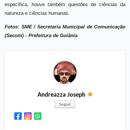
específica, houve também questões de ciências da
natureza e ciências humanas.
Fotos: SME / Secretaria Municipal de Comunicação
(Secom) - Prefeitura de Goiânia
Andreazza Joseph
Seguir