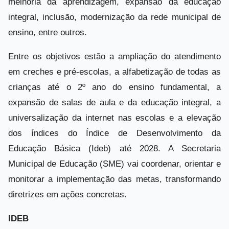
melhoria da aprendizagem, expansão da educação
integral, inclusão, modernização da rede municipal de
ensino, entre outros.
Entre os objetivos estão a ampliação do atendimento
em creches e pré-escolas, a alfabetização de todas as
crianças até o 2º ano do ensino fundamental, a
expansão de salas de aula e da educação integral, a
universalização da internet nas escolas e a elevação
dos índices do Índice de Desenvolvimento da
Educação Básica (Ideb) até 2028. A Secretaria
Municipal de Educação (SME) vai coordenar, orientar e
monitorar a implementação das metas, transformando
diretrizes em ações concretas.
IDEB