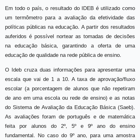
Em todo o país, o resultado do IDEB é utilizado como
um termômetro para a avaliação da efetividade das
políticas públicas na educação. A partir dos resultados
auferidos é possível nortear as tomadas de decisões
na educação básica, garantindo a oferta de uma
educação de qualidade na rede pública de ensino.
O Ideb cruza duas informações para apresentar uma
escala que vai de 1 a 10. A taxa de aprovação/fluxo
escolar (a porcentagem de alunos que não repetiram
de ano em uma escola ou rede de ensino) e as notas
do Sistema de Avaliação da Educação Básica (Saeb).
As avaliações foram de português e de matemática
feita por alunos do 2º, 5º e 9º ano do ensino
fundamental. No caso do 9º ano, para uma amostra