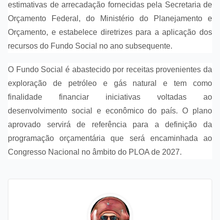
estimativas de arrecadação fornecidas pela Secretaria de
Orçamento Federal, do Ministério do Planejamento e
Orçamento, e estabelece diretrizes para a aplicação dos
recursos do Fundo Social no ano subsequente.
O Fundo Social é abastecido por receitas provenientes da
exploração de petróleo e gás natural e tem como
finalidade financiar iniciativas voltadas ao
desenvolvimento social e econômico do país. O plano
aprovado servirá de referência para a definição da
programação orçamentária que será encaminhada ao
Congresso Nacional no âmbito do PLOA de 2027.