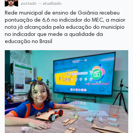
postado
—
atualizado
Rede municipal de ensino de Goiânia recebeu
pontuação de 6,6 no indicador do MEC, a maior
nota já alcançada pela educação do município
no indicador que mede a qualidade da
educação no Brasil