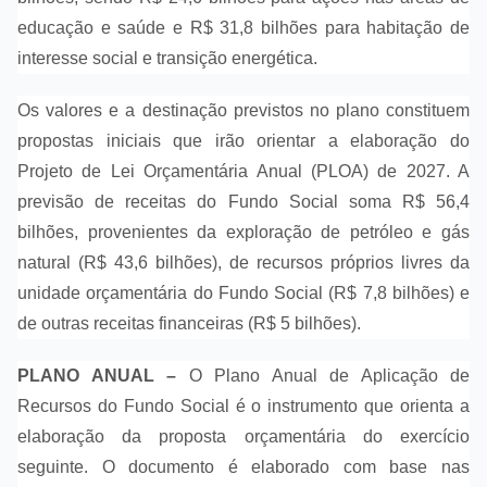
educação e saúde e R$ 31,8 bilhões para habitação de
interesse social e transição energética.
Os valores e a destinação previstos no plano constituem
propostas iniciais que irão orientar a elaboração do
Projeto de Lei Orçamentária Anual (PLOA) de 2027. A
previsão de receitas do Fundo Social soma R$ 56,4
bilhões, provenientes da exploração de petróleo e gás
natural (R$ 43,6 bilhões), de recursos próprios livres da
unidade orçamentária do Fundo Social (R$ 7,8 bilhões) e
de outras receitas financeiras (R$ 5 bilhões).
PLANO ANUAL –
O Plano Anual de Aplicação de
Recursos do Fundo Social é o instrumento que orienta a
elaboração da proposta orçamentária do exercício
seguinte. O documento é elaborado com base nas