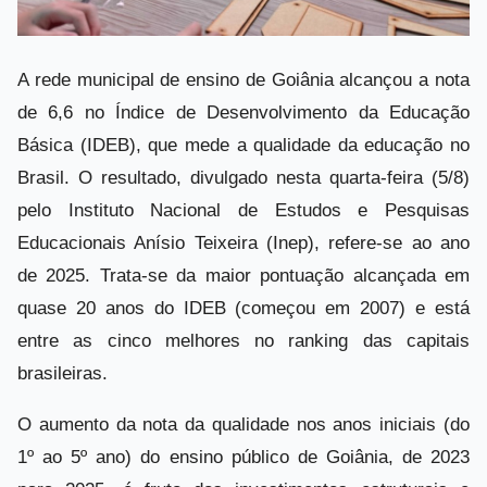
A rede municipal de ensino de Goiânia alcançou a nota
de 6,6 no Índice de Desenvolvimento da Educação
Básica (IDEB), que mede a qualidade da educação no
Brasil. O resultado, divulgado nesta quarta-feira (5/8)
pelo Instituto Nacional de Estudos e Pesquisas
Educacionais Anísio Teixeira (Inep), refere-se ao ano
de 2025. Trata-se da maior pontuação alcançada em
quase 20 anos do IDEB (começou em 2007) e está
entre as cinco melhores no ranking das capitais
brasileiras.
O aumento da nota da qualidade nos anos iniciais (do
1º ao 5º ano) do ensino público de Goiânia, de 2023