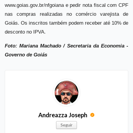
www.goias.gov.br/nfgoiana e pedir nota fiscal com CPF
nas compras realizadas no comércio varejista de
Goiás. Os inscritos também podem receber até 10% de
desconto no IPVA.
Foto: Mariana Machado / Secretaria da Economia -
Governo de Goiás
Andreazza Joseph
Seguir