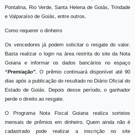
Pontalina, Rio Verde, Santa Helena de Goiás, Trindade
e Valparaíso de Goiás, entre outros.
Como requerer o dinheiro
Os vencedores já podem solicitar o resgate do valor.
Basta realizar o login na área restrita do site da Nota
Goiana e informar os dados bancários no espaço
“Premiação”.
O prêmio continuará disponível até 90
dias após a publicação do resultado no Diário Oficial do
Estado de Goiás. Depois desse período, o ganhador
perde o direito ao resgate.
O Programa Nota Fiscal Goiana realiza sorteios
mensais de prêmios em dinheiro. Quem ainda não é
cadastrado pode realizar a inscrição no site