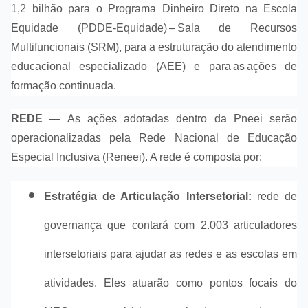
1,2 bilhão para o Programa Dinheiro Direto na Escola
Equidade (PDDE-Equidade) – Sala de Recursos
Multifuncionais (SRM), para a estruturação do atendimento
educacional especializado (AEE) e para as ações de
formação continuada.
REDE
— As ações adotadas dentro da Pneei serão
operacionalizadas pela Rede Nacional de Educação
Especial Inclusiva (Reneei). A rede é composta por:
Estratégia de Articulação Intersetorial:
rede de
governança que contará com 2.003 articuladores
intersetoriais para ajudar as redes e as escolas em
atividades. Eles atuarão como pontos focais do