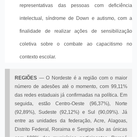
representativas das pessoas com deficiência
intelectual, síndrome de Down e autismo, com a
finalidade de realizar ações de sensibilização
coletiva sobre o combate ao capacitismo no
contexto escolar.
REGIÕES
— O Nordeste é a região com o maior
número de adesões até o momento, com 99,11%
das redes estaduais já confirmadas na política. Em
seguida, estão Centro-Oeste (96,37%), Norte
(92,89%), Sudeste (92,12%) e Sul (90,09%). Já
entre as unidades da federação, Acre, Alagoas,
Distrito Federal, Roraima e Sergipe são as únicas