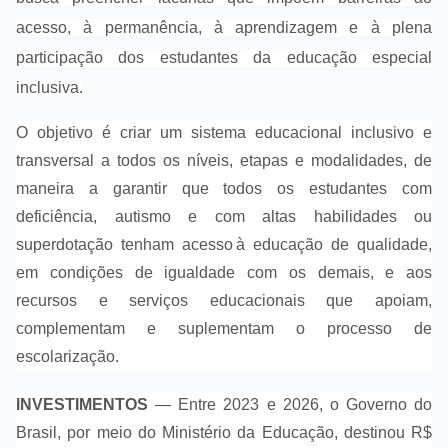
acesso, à permanência, à aprendizagem e à plena
participação dos estudantes da educação especial
inclusiva.
O objetivo é criar um sistema educacional inclusivo e
transversal a todos os níveis, etapas e modalidades, de
maneira a garantir que todos os estudantes com
deficiência, autismo e com altas habilidades ou
superdotação tenham acesso à educação de qualidade,
em condições de igualdade com os demais, e aos
recursos e serviços educacionais que apoiam,
complementam e suplementam o processo de
escolarização.
INVESTIMENTOS
— Entre 2023 e 2026, o Governo do
Brasil, por meio do Ministério da Educação, destinou R$