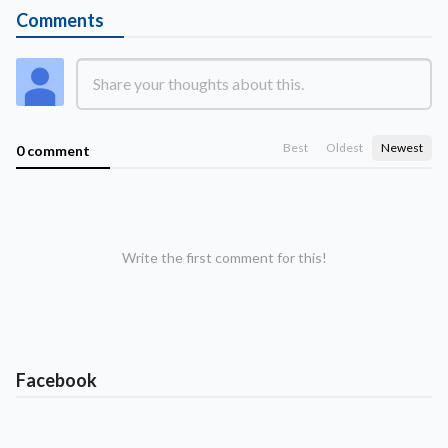
Comments
Best
Oldest
Newest
0 comment
Write the first comment for this!
Facebook