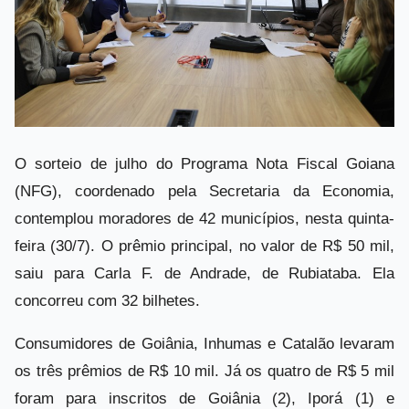
O sorteio de julho do Programa Nota Fiscal Goiana
(NFG), coordenado pela Secretaria da Economia,
contemplou moradores de 42 municípios, nesta quinta-
feira (30/7). O prêmio principal, no valor de R$ 50 mil,
saiu para Carla F. de Andrade, de Rubiataba. Ela
concorreu com 32 bilhetes.
Consumidores de Goiânia, Inhumas e Catalão levaram
os três prêmios de R$ 10 mil. Já os quatro de R$ 5 mil
foram para inscritos de Goiânia (2), Iporá (1) e