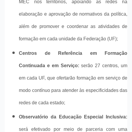
MEC nos territórios, apoiando as redes na
elaboração e aprovação de normativos da política,
além de promover e coordenar as atividades de
formação em cada unidade da Federação (UF);
Centros de Referência em Formação
Continuada e em Serviço:
serão 27 centros, um
em cada UF, que ofertarão formação em serviço de
modo contínuo para atender às especificidades das
redes de cada estado;
Observatório da Educação Especial Inclusiva:
será efetivado por meio de parceria com uma