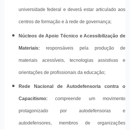
universidade federal e deverá estar articulado aos
centros de formação e à rede de governança;
Núcleos de Apoio Técnico e Acessibilização de
Materiais:
responsáveis pela produção de
materiais acessíveis, tecnologias assistivas e
orientações de profissionais da educação;
Rede Nacional de Autodefensoria contra o
Capacitismo:
compreende um movimento
protagonizado por autodefensoras e
autodefensores, membros de organizações