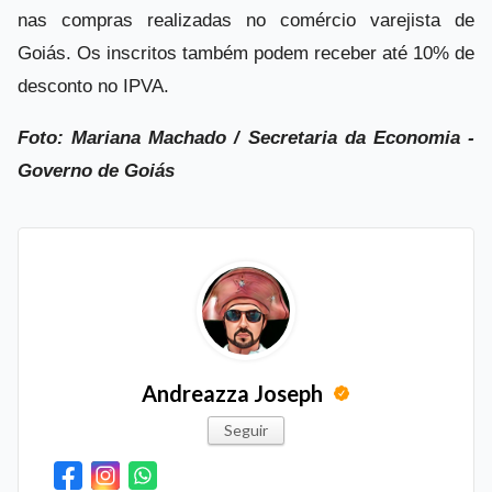
nas compras realizadas no comércio varejista de
Goiás. Os inscritos também podem receber até 10% de
desconto no IPVA.
Foto: Mariana Machado / Secretaria da Economia -
Governo de Goiás
Andreazza Joseph
Seguir