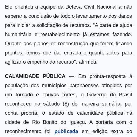
Ele orientou a equipe da Defesa Civil Nacional a não
esperar a conclusão de todo o levantamento dos danos
para iniciar a solicitação de recursos. “A parte de ajuda
humanitária e restabelecimento já estamos fazendo.
Quanto aos planos de reconstrução que forem ficando
prontos, temos que dar entrada o quanto antes para
agilizar o empenho do recurso", afirmou.
CALAMIDADE PÚBLICA
— Em pronta-resposta à
população dos municípios paranaenses atingidos por
um tornado e chuvas fortes, o Governo do Brasil
reconheceu no sábado (8) de maneira sumária, por
conta própria, o estado de calamidade pública na
cidade de Rio Bonito do Iguaçu. A portaria com o
reconhecimento foi
publicada
em edição extra do