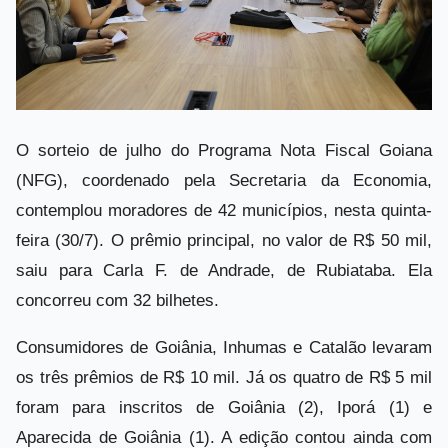
O sorteio de julho do Programa Nota Fiscal Goiana
(NFG), coordenado pela Secretaria da Economia,
contemplou moradores de 42 municípios, nesta quinta-
feira (30/7). O prêmio principal, no valor de R$ 50 mil,
saiu para Carla F. de Andrade, de Rubiataba. Ela
concorreu com 32 bilhetes.
Consumidores de Goiânia, Inhumas e Catalão levaram
os três prêmios de R$ 10 mil. Já os quatro de R$ 5 mil
foram para inscritos de Goiânia (2), Iporá (1) e
Aparecida de Goiânia (1). A edição contou ainda com