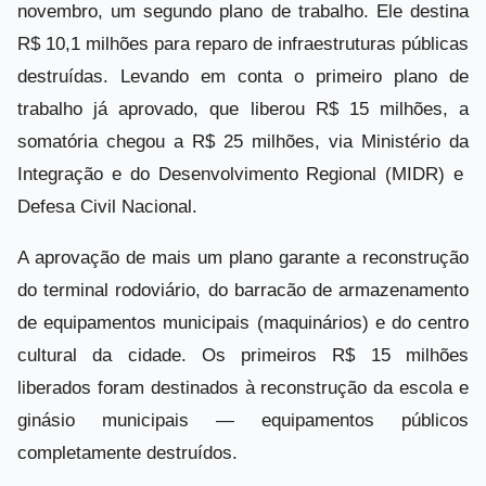
novembro, um segundo plano de trabalho. Ele destina
R$ 10,1 milhões para reparo de infraestruturas públicas
destruídas. Levando em conta o primeiro plano de
trabalho já aprovado, que liberou R$ 15 milhões, a
somatória chegou a R$ 25 milhões, via Ministério da
Integração e do Desenvolvimento Regional (MIDR) e
Defesa Civil Nacional.
A aprovação de mais um plano garante a reconstrução
do terminal rodoviário, do barracão de armazenamento
de equipamentos municipais (maquinários) e do centro
cultural da cidade. Os primeiros R$ 15 milhões
liberados foram destinados à reconstrução da escola e
ginásio municipais — equipamentos públicos
completamente destruídos.