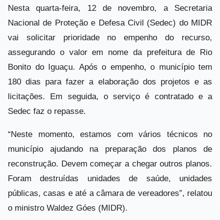
Nesta quarta-feira, 12 de novembro, a Secretaria
Nacional de Proteção e Defesa Civil (Sedec) do MIDR
vai solicitar prioridade no empenho do recurso,
assegurando o valor em nome da prefeitura de Rio
Bonito do Iguaçu. Após o empenho, o município tem
180 dias para fazer a elaboração dos projetos e as
licitações. Em seguida, o serviço é contratado e a
Sedec faz o repasse.
“Neste momento, estamos com vários técnicos no
município ajudando na preparação dos planos de
reconstrução. Devem começar a chegar outros planos.
Foram destruídas unidades de saúde, unidades
públicas, casas e até a câmara de vereadores”, relatou
o ministro Waldez Góes (MIDR).