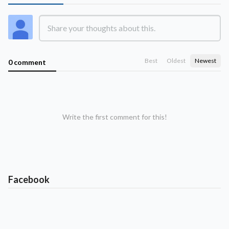
Best
Oldest
Newest
0 comment
Write the first comment for this!
Facebook