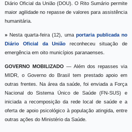
Diário Oficial da União (DOU). O Rito Sumário permite
maior agilidade no repasse de valores para assistência
humanitária.
»
Nesta quarta-feira (12), uma
portaria publicada no
Diário Oficial da União
reconheceu situação de
emergência em oito municípios paranaenses.
GOVERNO MOBILIZADO
— Além dos repasses via
MIDR, o Governo do Brasil tem prestado apoio em
outras frentes. Na área da saúde, foi enviada a Força
Nacional do Sistema Único de Saúde (FN-SUS) e
iniciada a recomposição da rede local de saúde e a
oferta de apoio psicológico à população atingida, entre
outras ações do Ministério da Saúde.