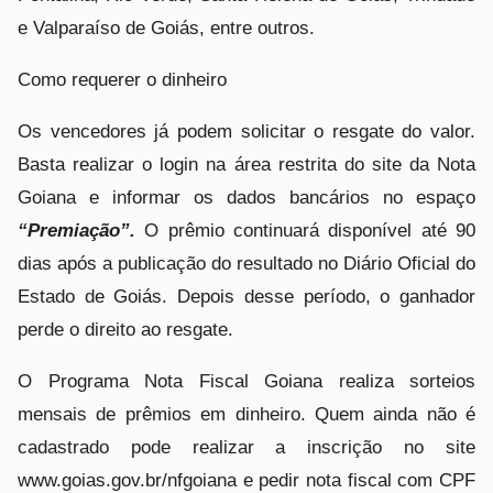
e Valparaíso de Goiás, entre outros.
Como requerer o dinheiro
Os vencedores já podem solicitar o resgate do valor.
Basta realizar o login na área restrita do site da Nota
Goiana e informar os dados bancários no espaço
“Premiação”.
O prêmio continuará disponível até 90
dias após a publicação do resultado no Diário Oficial do
Estado de Goiás. Depois desse período, o ganhador
perde o direito ao resgate.
O Programa Nota Fiscal Goiana realiza sorteios
mensais de prêmios em dinheiro. Quem ainda não é
cadastrado pode realizar a inscrição no site
www.goias.gov.br/nfgoiana e pedir nota fiscal com CPF