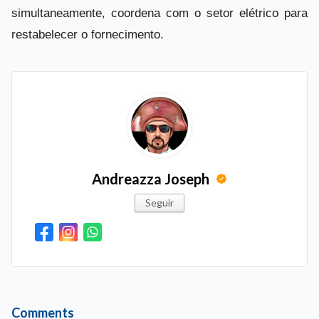
simultaneamente, coordena com o setor elétrico para
restabelecer o fornecimento.
Andreazza Joseph
Seguir
Comments