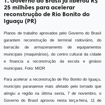
1. Governo do Brasil já liberou R$
25 milhões para acelerar
reconstrução de Rio Bonito do
Iguaçu (PR)
Planos de trabalho aprovados pelo Governo do Brasil
garantem reconstrução de terminal rodoviário, do
barracão de armazenamento de equipamentos
municipais (maquinários), do centro cultural da cidade
e financia a reconstrução da escola e ginásio
municipais. Foto: MIDR
Para acelerar a reconstrução de Rio Bonito do Iguaçu,
município paranaense mais afetado pelo tornado que
atingiu a região na última sexta, 7 de novembro, o
Governo do Brasil aprovou nesta terça-feira, 11 de