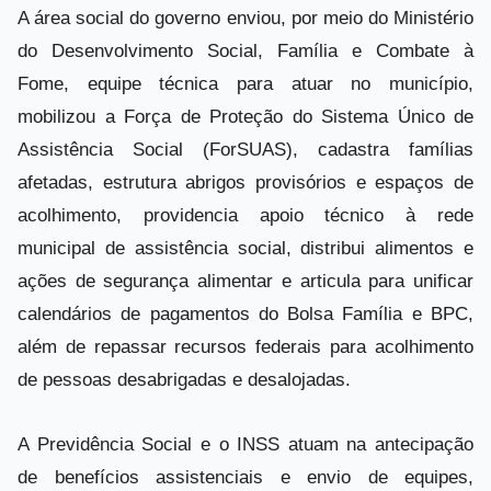
A área social do governo enviou, por meio do Ministério
do Desenvolvimento Social, Família e Combate à
Fome, equipe técnica para atuar no município,
mobilizou a Força de Proteção do Sistema Único de
Assistência Social (ForSUAS), cadastra famílias
afetadas, estrutura abrigos provisórios e espaços de
acolhimento, providencia apoio técnico à rede
municipal de assistência social, distribui alimentos e
ações de segurança alimentar e articula para unificar
calendários de pagamentos do Bolsa Família e BPC,
além de repassar recursos federais para acolhimento
de pessoas desabrigadas e desalojadas.
A Previdência Social e o INSS atuam na antecipação
de benefícios assistenciais e envio de equipes,