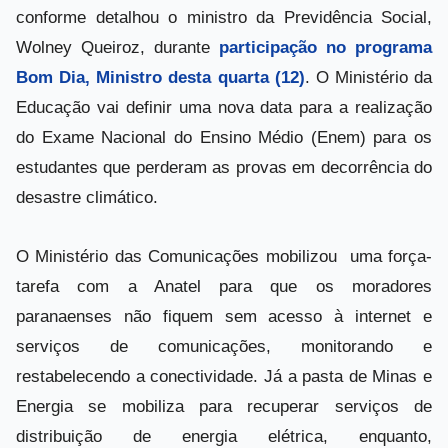
conforme detalhou o ministro da Previdência Social,
Wolney Queiroz, durante
participação no programa
Bom Dia, Ministro desta quarta (12)
. O Ministério da
Educação vai definir uma nova data para a realização
do Exame Nacional do Ensino Médio (Enem) para os
estudantes que perderam as provas em decorrência do
desastre climático.
O Ministério das Comunicações mobilizou uma força-
tarefa com a Anatel para que os moradores
paranaenses não fiquem sem acesso à internet e
serviços de comunicações, monitorando e
restabelecendo a conectividade. Já a pasta de Minas e
Energia se mobiliza para recuperar serviços de
distribuição de energia elétrica, enquanto,