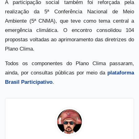
A participação social também foi reforçada pela
realização da 5ª Conferência Nacional de Meio
Ambiente (5ª CNMA), que teve como tema central a
emergência climática. O encontro consolidou 104
propostas voltadas ao aprimoramento das diretrizes do
Plano Clima.
Todos os componentes do Plano Clima passaram,
ainda, por consultas públicas por meio da
plataforma
Brasil Participativo
.