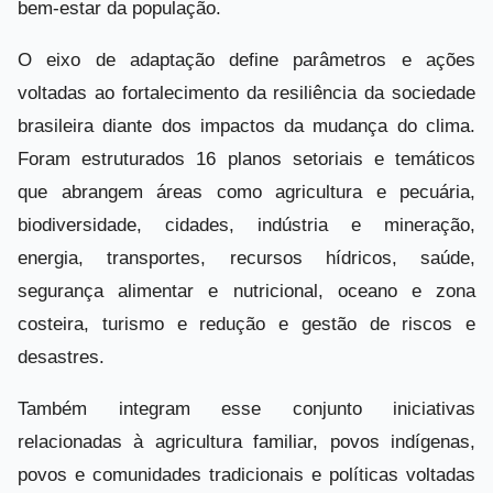
bem-estar da população.
O eixo de adaptação define parâmetros e ações
voltadas ao fortalecimento da resiliência da sociedade
brasileira diante dos impactos da mudança do clima.
Foram estruturados 16 planos setoriais e temáticos
que abrangem áreas como agricultura e pecuária,
biodiversidade, cidades, indústria e mineração,
energia, transportes, recursos hídricos, saúde,
segurança alimentar e nutricional, oceano e zona
costeira, turismo e redução e gestão de riscos e
desastres.
Também integram esse conjunto iniciativas
relacionadas à agricultura familiar, povos indígenas,
povos e comunidades tradicionais e políticas voltadas