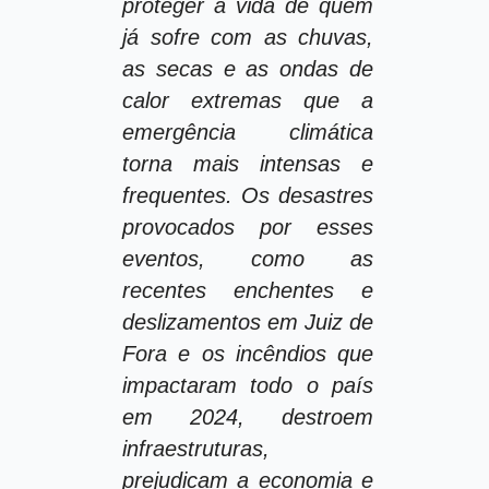
proteger a vida de quem
já sofre com as chuvas,
as secas e as ondas de
calor extremas que a
emergência climática
torna mais intensas e
frequentes. Os desastres
provocados por esses
eventos, como as
recentes enchentes e
deslizamentos em Juiz de
Fora e os incêndios que
impactaram todo o país
em 2024, destroem
infraestruturas,
prejudicam a economia e