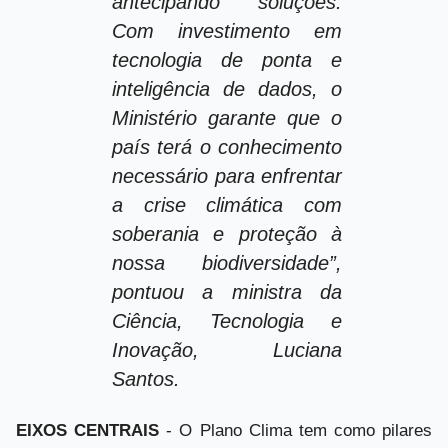
antecipando soluções.
Com investimento em
tecnologia de ponta e
inteligência de dados, o
Ministério garante que o
país terá o conhecimento
necessário para enfrentar
a crise climática com
soberania e proteção à
nossa biodiversidade”,
pontuou a ministra da
Ciência, Tecnologia e
Inovação, Luciana
Santos.
EIXOS CENTRAIS
- O Plano Clima tem como pilares