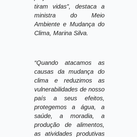
tiram vidas”, destaca a
ministra do Meio
Ambiente e Mudança do
Clima, Marina Silva.
“Quando atacamos as
causas da mudança do
clima e reduzimos as
vulnerabilidades de nosso
país a seus efeitos,
protegemos a água, a
saúde, a moradia, a
produção de alimentos,
as atividades produtivas