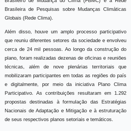
Brasileiro de Mudança do Clima (FBMC) e a Rede
Brasileira de Pesquisas sobre Mudanças Climáticas
Globais (Rede Clima).
Além disso, houve um amplo processo participativo
que reuniu diferentes setores da sociedade e envolveu
cerca de 24 mil pessoas. Ao longo da construção do
plano, foram realizadas dezenas de oficinas e reuniões
técnicas, além de nove plenárias territoriais que
mobilizaram participantes em todas as regiões do país
e digitalmente, por meio da iniciativa Plano Clima
Participativo. As contribuições resultaram em 1.292
propostas destinadas à formulação das Estratégias
Nacionais de Adaptação e Mitigação e à estruturação
de seus respectivos planos setoriais e temáticos.