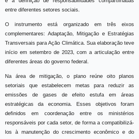
é a definição de responsabilidades compartilhadas
entre diferentes setores sociais.
O instrumento está organizado em três eixos
complementares: Adaptação, Mitigação e Estratégias
Transversais para Ação Climática. Sua elaboração teve
início em setembro de 2023, com a articulação entre
diferentes áreas do governo federal.
Na área de mitigação, o plano reúne oito planos
setoriais que estabelecem metas para reduzir as
emissões de gases de efeito estufa em áreas
estratégicas da economia. Esses objetivos foram
definidos em coordenação entre os ministérios
responsáveis por cada setor, de forma a compatibilizá-
los à manutenção do crescimento econômico e do