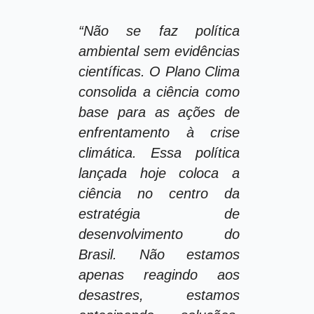
“Não se faz política
ambiental sem evidências
científicas. O Plano Clima
consolida a ciência como
base para as ações de
enfrentamento à crise
climática. Essa política
lançada hoje coloca a
ciência no centro da
estratégia de
desenvolvimento do
Brasil. Não estamos
apenas reagindo aos
desastres, estamos