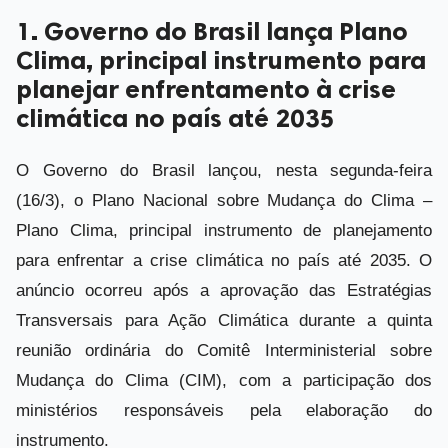
1. Governo do Brasil lança Plano
Clima, principal instrumento para
planejar enfrentamento à crise
climática no país até 2035
O Governo do Brasil lançou, nesta segunda-feira
(16/3), o Plano Nacional sobre Mudança do Clima –
Plano Clima, principal instrumento de planejamento
para enfrentar a crise climática no país até 2035. O
anúncio ocorreu após a aprovação das Estratégias
Transversais para Ação Climática durante a quinta
reunião ordinária do Comitê Interministerial sobre
Mudança do Clima (CIM), com a participação dos
ministérios responsáveis pela elaboração do
instrumento.