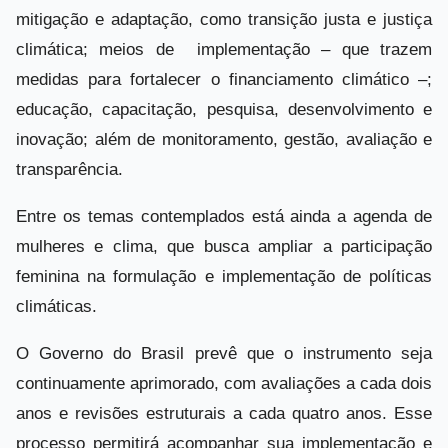
mitigação e adaptação, como transição justa e justiça
climática; meios de implementação – que trazem
medidas para fortalecer o financiamento climático –;
educação, capacitação, pesquisa, desenvolvimento e
inovação; além de monitoramento, gestão, avaliação e
transparência.
Entre os temas contemplados está ainda a agenda de
mulheres e clima, que busca ampliar a participação
feminina na formulação e implementação de políticas
climáticas.
O Governo do Brasil prevê que o instrumento seja
continuamente aprimorado, com avaliações a cada dois
anos e revisões estruturais a cada quatro anos. Esse
processo permitirá acompanhar sua implementação e