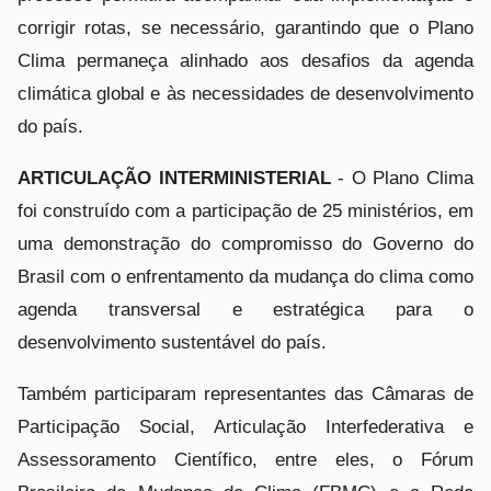
corrigir rotas, se necessário, garantindo que o Plano
Clima permaneça alinhado aos desafios da agenda
climática global e às necessidades de desenvolvimento
do país.
ARTICULAÇÃO INTERMINISTERIAL
- O Plano Clima
foi construído com a participação de 25 ministérios, em
uma demonstração do compromisso do Governo do
Brasil com o enfrentamento da mudança do clima como
agenda transversal e estratégica para o
desenvolvimento sustentável do país.
Também participaram representantes das Câmaras de
Participação Social, Articulação Interfederativa e
Assessoramento Científico, entre eles, o Fórum