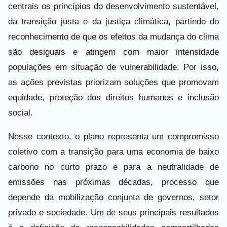
centrais os princípios do desenvolvimento sustentável,
da transição justa e da justiça climática, partindo do
reconhecimento de que os efeitos da mudança do clima
são desiguais e atingem com maior intensidade
populações em situação de vulnerabilidade. Por isso,
as ações previstas priorizam soluções que promovam
equidade, proteção dos direitos humanos e inclusão
social.
Nesse contexto, o plano representa um compromisso
coletivo com a transição para uma economia de baixo
carbono no curto prazo e para a neutralidade de
emissões nas próximas décadas, processo que
depende da mobilização conjunta de governos, setor
privado e sociedade. Um de seus principais resultados