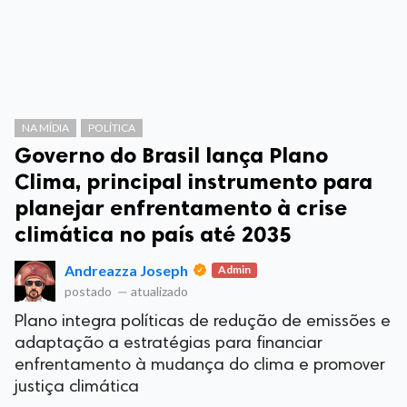
NA MÍDIA
POLÍTICA
Governo do Brasil lança Plano
Clima, principal instrumento para
planejar enfrentamento à crise
climática no país até 2035
Andreazza Joseph
Admin
postado
—
atualizado
Plano integra políticas de redução de emissões e
adaptação a estratégias para financiar
enfrentamento à mudança do clima e promover
justiça climática