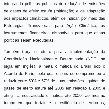
integrando políticas públicas de redução de emissões
de gases de efeito estufa (mitigação) e de adaptação
aos impactos climáticos, além de indicar, por meio das
Estratégias Transversais para Ação Climática, os
instrumentos financeiros disponíveis para que essas
políticas sejam executadas.
Também traça o roteiro para a implementação da
Contribuição Nacionalmente Determinada (NDC, na
sigla em inglês), a meta climática do Brasil sob o
Acordo de Paris, pela qual o país se comprometeu a
reduzir entre 59% e 67% de suas emissões líquidas de
gases de efeito estufa até 2035 em relação a 2005 e
atingir a neutralidade climática até 2050, ao mesmo
tempo em que fortalece a resiliência de territórios,