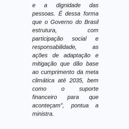
e a dignidade das
pessoas. É dessa forma
que o Governo do Brasil
estrutura, com
participação social e
responsabilidade, as
ações de adaptação e
mitigação que dão base
ao cumprimento da meta
climática até 2035, bem
como o suporte
financeiro para que
aconteçam”, pontua a
ministra.