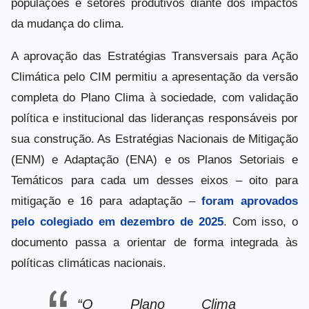
populações e setores produtivos diante dos impactos
da mudança do clima.
A aprovação das Estratégias Transversais para Ação
Climática pelo CIM permitiu a apresentação da versão
completa do Plano Clima à sociedade, com validação
política e institucional das lideranças responsáveis por
sua construção. As Estratégias Nacionais de Mitigação
(ENM) e Adaptação (ENA) e os Planos Setoriais e
Temáticos para cada um desses eixos – oito para
mitigação e 16 para adaptação –
foram aprovados
pelo colegiado em dezembro de 2025
. Com isso, o
documento passa a orientar de forma integrada às
políticas climáticas nacionais.
“O Plano Clima