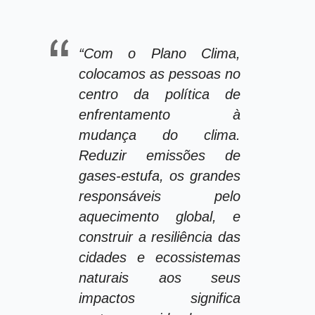
“Com o Plano Clima,
colocamos as pessoas no
centro da política de
enfrentamento à
mudança do clima.
Reduzir emissões de
gases-estufa, os grandes
responsáveis pelo
aquecimento global, e
construir a resiliência das
cidades e ecossistemas
naturais aos seus
impactos significa