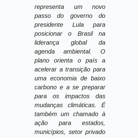
representa um novo
passo do governo do
presidente Lula para
posicionar o Brasil na
liderança global da
agenda ambiental. O
plano orienta o país a
acelerar a transição para
uma economia de baixo
carbono e a se preparar
para os impactos das
mudanças climáticas. É
também um chamado à
ação para estados,
municípios, setor privado