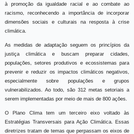
à promoção da igualdade racial e ao combate ao
racismo, reconhecendo a importância de incorporar
dimensões sociais e culturais na resposta à crise
climática.
As medidas de adaptação seguem os princípios da
justiça climática e buscam preparar cidades,
populações, setores produtivos e ecossistemas para
prevenir e reduzir os impactos climáticos negativos,
especialmente sobre populações e grupos
vulnerabilizados. Ao todo, são 312 metas setoriais a
serem implementadas por meio de mais de 800 ações.
O Plano Clima tem um terceiro eixo voltado às
Estratégias Transversais para Ação Climática. Essas
diretrizes tratam de temas que perpassam os eixos de