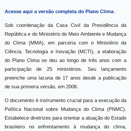
Acesse aqui
a versão completa do Plano Clima
.
Sob coordenação da Casa Civil da Presidência da
República e do Ministério do Meio Ambiente e Mudança
do Clima (MMA), em parceria com o Ministério da
Ciência, Tecnologia e Inovação (MCTI), a elaboração
do Plano Clima se deu ao longo de três anos com a
participação de 25 ministérios. Seu lançamento
preenche uma lacuna de 17 anos desde a publicação
de sua primeira versão, em 2008.
O documento é instrumento crucial para a execução da
Política Nacional sobre Mudança do Clima (PNMC).
Estabelece diretrizes para orientar a atuação do Estado
brasileiro no enfrentamento à mudança do clima,