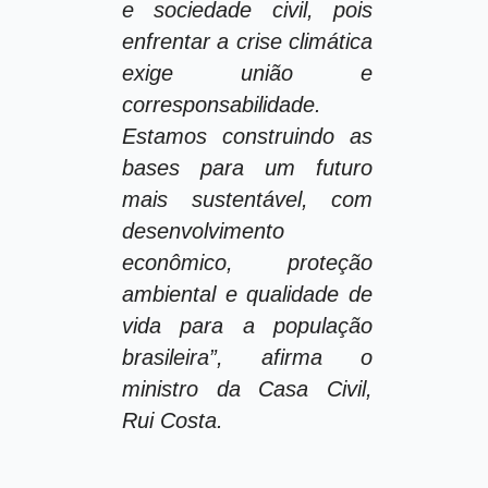
e sociedade civil, pois
enfrentar a crise climática
exige união e
corresponsabilidade.
Estamos construindo as
bases para um futuro
mais sustentável, com
desenvolvimento
econômico, proteção
ambiental e qualidade de
vida para a população
brasileira”, afirma o
ministro da Casa Civil,
Rui Costa.