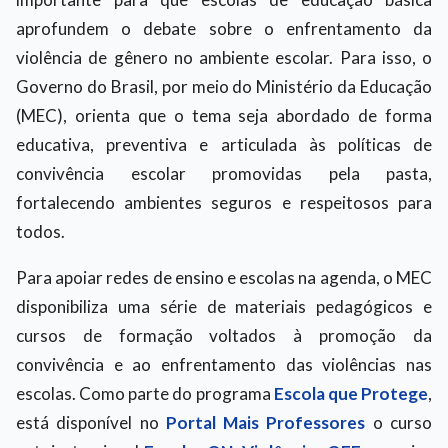
aprofundem o debate sobre o enfrentamento da
violência de gênero no ambiente escolar. Para isso, o
Governo do Brasil, por meio do Ministério da Educação
(MEC), orienta que o tema seja abordado de forma
educativa, preventiva e articulada às políticas de
convivência escolar promovidas pela pasta,
fortalecendo ambientes seguros e respeitosos para
todos.
Para apoiar redes de ensino e escolas na agenda, o MEC
disponibiliza uma série de materiais pedagógicos e
cursos de formação voltados à promoção da
convivência e ao enfrentamento das violências nas
escolas. Como parte do programa
Escola que Protege
,
está disponível no
Portal Mais Professores
o curso