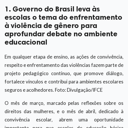
1. Governo do Brasil leva às
escolas o tema do enfrentamento
à violência de gênero para
aprofundar debate no ambiente
educacional
Em qualquer etapa de ensino, as ações de convivência,
respeito e enfrentamento das violências fazem parte de
projeto pedagógico contínuo, que promove diálogo,
fortalece vínculos e contribui para ambientes escolares
seguros e acolhedores. Foto: Divulgação/IFCE
O mês de março, marcado pelas reflexões sobre os
direitos das mulheres, e o mês de abril, dedicado à
convivência escolar, abrem uma oportunidade
importante para que escolas de educação básica