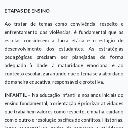
ETAPAS DE ENSINO
Ao tratar de temas como convivência, respeito e
enfrentamento das violências, é fundamental que as
escolas considerem a faixa etária e o estágio de
desenvolvimento dos estudantes. As estratégias
pedagógicas precisam ser planejadas de forma
adequada à idade, à maturidade emocional e ao
contexto escolar, garantindo que o tema seja abordado
de maneira educativa, responsável e protetiva.
INFANTIL
– Na educação infantil e nos anos iniciais do
ensino fundamental, a orientação é priorizar atividades
que trabalhem valores como respeito, empatia, cuidado
com o outro e resolução pacífica de conflitos. Histórias,