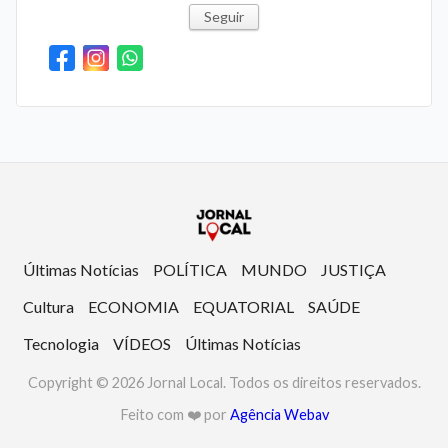
Seguir
Últimas Notícias
POLÍTICA
MUNDO
JUSTIÇA
Cultura
ECONOMIA
EQUATORIAL
SAÚDE
Tecnologia
VÍDEOS
Últimas Notícias
Copyright © 2026 Jornal Local. Todos os direitos reservados.
Feito com ❤️ por
Agência Webav