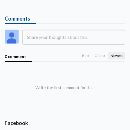
Comments
Best
Oldest
Newest
0 comment
Write the first comment for this!
Facebook