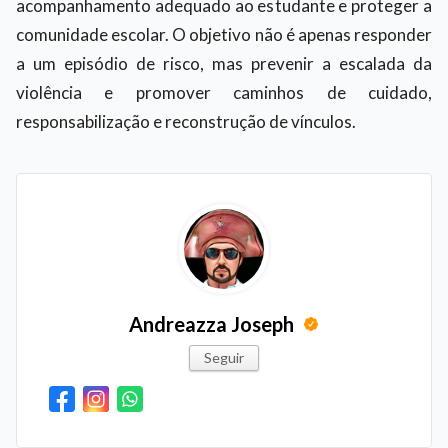
acompanhamento adequado ao estudante e proteger a
comunidade escolar. O objetivo não é apenas responder
a um episódio de risco, mas prevenir a escalada da
violência e promover caminhos de cuidado,
responsabilização e reconstrução de vínculos.
Andreazza Joseph
Seguir