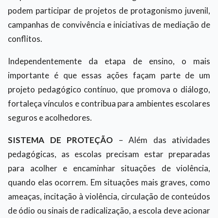
podem participar de projetos de protagonismo juvenil,
campanhas de convivência e iniciativas de mediação de
conflitos.
Independentemente da etapa de ensino, o mais
importante é que essas ações façam parte de um
projeto pedagógico contínuo, que promova o diálogo,
fortaleça vínculos e contribua para ambientes escolares
seguros e acolhedores.
SISTEMA DE PROTEÇÃO
– Além das atividades
pedagógicas, as escolas precisam estar preparadas
para acolher e encaminhar situações de violência,
quando elas ocorrem. Em situações mais graves, como
ameaças, incitação à violência, circulação de conteúdos
de ódio ou sinais de radicalização, a escola deve acionar