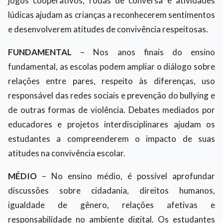
jogos cooperativos, rodas de conversa e atividades
lúdicas ajudam as crianças a reconhecerem sentimentos
e desenvolverem atitudes de convivência respeitosas.
FUNDAMENTAL
– Nos anos finais do ensino
fundamental, as escolas podem ampliar o diálogo sobre
relações entre pares, respeito às diferenças, uso
responsável das redes sociais e prevenção do bullying e
de outras formas de violência. Debates mediados por
educadores e projetos interdisciplinares ajudam os
estudantes a compreenderem o impacto de suas
atitudes na convivência escolar.
MÉDIO
– No ensino médio, é possível aprofundar
discussões sobre cidadania, direitos humanos,
igualdade de gênero, relações afetivas e
responsabilidade no ambiente digital. Os estudantes