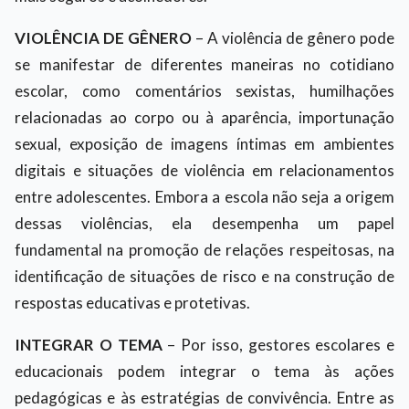
VIOLÊNCIA DE GÊNERO
– A violência de gênero pode
se manifestar de diferentes maneiras no cotidiano
escolar, como comentários sexistas, humilhações
relacionadas ao corpo ou à aparência, importunação
sexual, exposição de imagens íntimas em ambientes
digitais e situações de violência em relacionamentos
entre adolescentes. Embora a escola não seja a origem
dessas violências, ela desempenha um papel
fundamental na promoção de relações respeitosas, na
identificação de situações de risco e na construção de
respostas educativas e protetivas.
INTEGRAR O TEMA
– Por isso, gestores escolares e
educacionais podem integrar o tema às ações
pedagógicas e às estratégias de convivência. Entre as