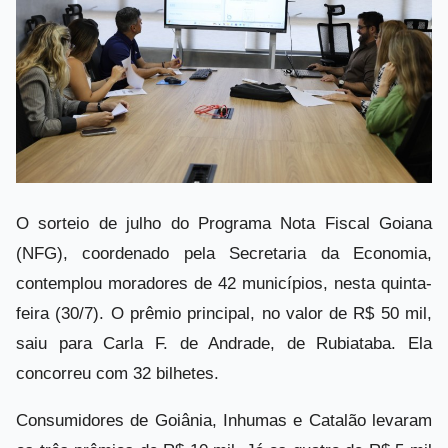
O sorteio de julho do Programa Nota Fiscal Goiana
(NFG), coordenado pela Secretaria da Economia,
contemplou moradores de 42 municípios, nesta quinta-
feira (30/7). O prêmio principal, no valor de R$ 50 mil,
saiu para Carla F. de Andrade, de Rubiataba. Ela
concorreu com 32 bilhetes.
Consumidores de Goiânia, Inhumas e Catalão levaram