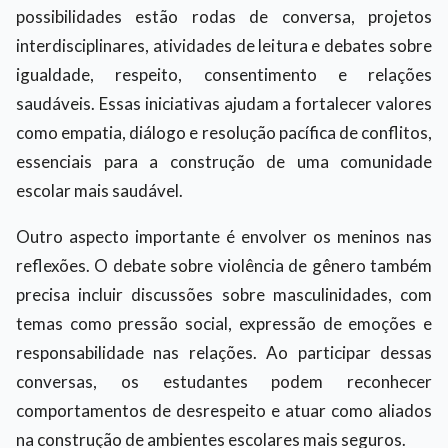
possibilidades estão rodas de conversa, projetos
interdisciplinares, atividades de leitura e debates sobre
igualdade, respeito, consentimento e relações
saudáveis. Essas iniciativas ajudam a fortalecer valores
como empatia, diálogo e resolução pacífica de conflitos,
essenciais para a construção de uma comunidade
escolar mais saudável.
Outro aspecto importante é envolver os meninos nas
reflexões. O debate sobre violência de gênero também
precisa incluir discussões sobre masculinidades, com
temas como pressão social, expressão de emoções e
responsabilidade nas relações. Ao participar dessas
conversas, os estudantes podem reconhecer
comportamentos de desrespeito e atuar como aliados
na construção de ambientes escolares mais seguros.