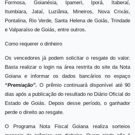
Formosa, Goianésia, Ipameri, Iporá, Itaberaí,
Itumbiara, Jataí, Luziânia, Mineiros, Nova Crixás,
Pontalina, Rio Verde, Santa Helena de Goiás, Trindade
e Valparaíso de Goiás, entre outros.
Como requerer o dinheiro
Os vencedores já podem solicitar o resgate do valor.
Basta realizar o login na área restrita do site da Nota
Goiana e informar os dados bancários no espaço
“Premiação”.
O prêmio continuará disponível até 90
dias após a publicação do resultado no Diário Oficial do
Estado de Goiás. Depois desse período, o ganhador
perde o direito ao resgate.
O Programa Nota Fiscal Goiana realiza sorteios