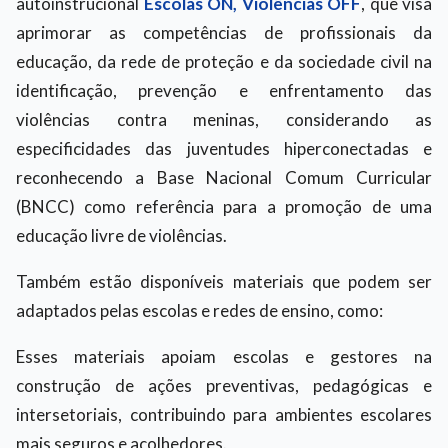
autoinstrucional
Escolas ON, Violências OFF
, que visa
aprimorar as competências de profissionais da
educação, da rede de proteção e da sociedade civil na
identificação, prevenção e enfrentamento das
violências contra meninas, considerando as
especificidades das juventudes hiperconectadas e
reconhecendo a Base Nacional Comum Curricular
(BNCC) como referência para a promoção de uma
educação livre de violências.
Também estão disponíveis materiais que podem ser
adaptados pelas escolas e redes de ensino, como:
Esses materiais apoiam escolas e gestores na
construção de ações preventivas, pedagógicas e
intersetoriais, contribuindo para ambientes escolares
mais seguros e acolhedores.