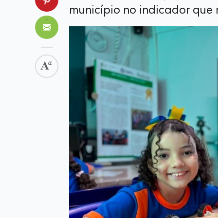
município no indicador que