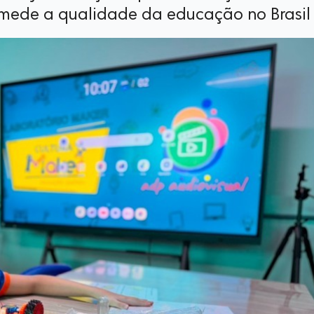
 mede a qualidade da educação no Brasil