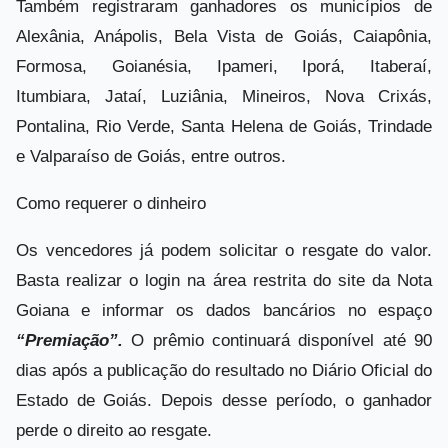
Também registraram ganhadores os municípios de
Alexânia, Anápolis, Bela Vista de Goiás, Caiapônia,
Formosa, Goianésia, Ipameri, Iporá, Itaberaí,
Itumbiara, Jataí, Luziânia, Mineiros, Nova Crixás,
Pontalina, Rio Verde, Santa Helena de Goiás, Trindade
e Valparaíso de Goiás, entre outros.
Como requerer o dinheiro
Os vencedores já podem solicitar o resgate do valor.
Basta realizar o login na área restrita do site da Nota
Goiana e informar os dados bancários no espaço
“Premiação”.
O prêmio continuará disponível até 90
dias após a publicação do resultado no Diário Oficial do
Estado de Goiás. Depois desse período, o ganhador
perde o direito ao resgate.