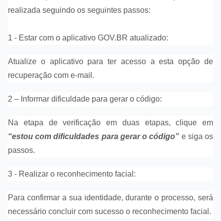
realizada seguindo os seguintes passos:
1 - Estar com o aplicativo GOV.BR atualizado:
Atualize o aplicativo para ter acesso a esta opção de
recuperação com e-mail.
2 – Informar dificuldade para gerar o código:
Na etapa de verificação em duas etapas, clique em
“estou com dificuldades para gerar o código”
e siga os
passos.
3 - Realizar o reconhecimento facial:
Para confirmar a sua identidade, durante o processo, será
necessário concluir com sucesso o reconhecimento facial.