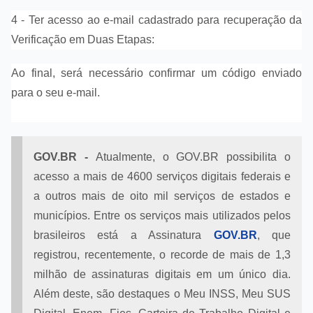
4 - Ter acesso ao e-mail cadastrado para recuperação da
Verificação em Duas Etapas:
Ao final, será necessário confirmar um código enviado
para o seu e-mail.
GOV.BR -
Atualmente, o GOV.BR possibilita o
acesso a mais de 4600 serviços digitais federais e
a outros mais de oito mil serviços de estados e
municípios. Entre os serviços mais utilizados pelos
brasileiros está a Assinatura
GOV.BR
, que
registrou, recentemente, o recorde de mais de 1,3
milhão de assinaturas digitais em um único dia.
Além deste, são destaques o Meu INSS, Meu SUS