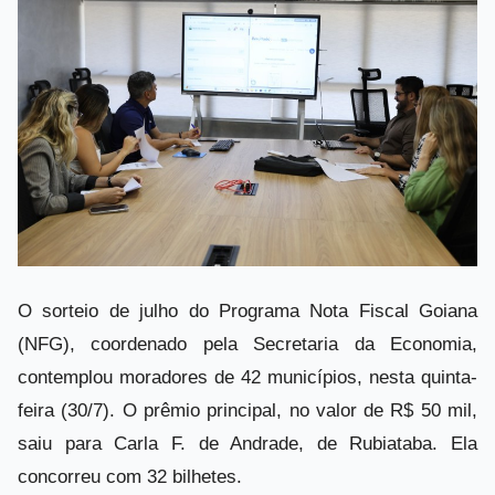
O sorteio de julho do Programa Nota Fiscal Goiana
(NFG), coordenado pela Secretaria da Economia,
contemplou moradores de 42 municípios, nesta quinta-
feira (30/7). O prêmio principal, no valor de R$ 50 mil,
saiu para Carla F. de Andrade, de Rubiataba. Ela
concorreu com 32 bilhetes.