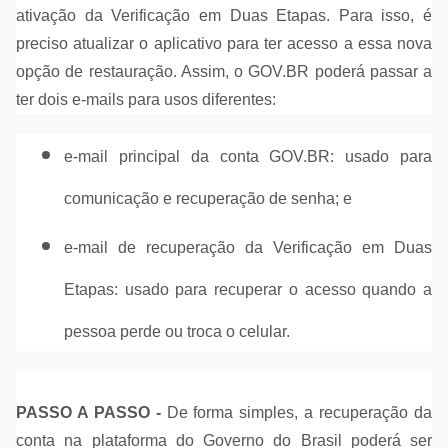
ativação da Verificação em Duas Etapas. Para isso, é
preciso atualizar o aplicativo para ter acesso a essa nova
opção de restauração. Assim, o GOV.BR poderá passar a
ter dois e-mails para usos diferentes:
e-mail principal da conta GOV.BR: usado para
comunicação e recuperação de senha; e
e-mail de recuperação da Verificação em Duas
Etapas: usado para recuperar o acesso quando a
pessoa perde ou troca o celular.
PASSO A PASSO -
De forma simples, a recuperação da
conta na plataforma do Governo do Brasil poderá ser