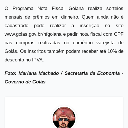
O Programa Nota Fiscal Goiana realiza sorteios
mensais de prêmios em dinheiro. Quem ainda não é
cadastrado pode realizar a inscrição no site
www.goias.gov.br/nfgoiana e pedir nota fiscal com CPF
nas compras realizadas no comércio varejista de
Goiás. Os inscritos também podem receber até 10% de
desconto no IPVA.
Foto: Mariana Machado / Secretaria da Economia -
Governo de Goiás