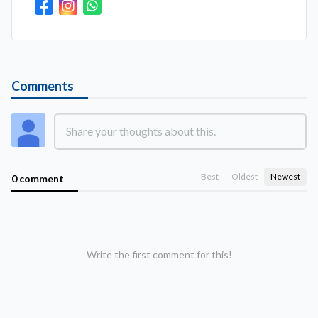
Comments
Best
Oldest
Newest
0 comment
Write the first comment for this!