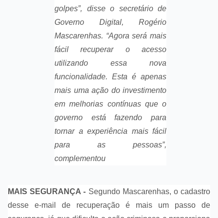
golpes”, disse o secretário de
Governo Digital, Rogério
Mascarenhas. “Agora será mais
fácil recuperar o acesso
utilizando essa nova
funcionalidade. Esta é apenas
mais uma ação do investimento
em melhorias contínuas que o
governo está fazendo para
tornar a experiência mais fácil
para as pessoas”,
complementou
MAIS SEGURANÇA -
Segundo Mascarenhas, o cadastro
desse e-mail de recuperação é mais um passo de