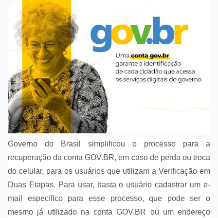
Governo do Brasil simplificou o processo para a
recuperação da conta GOV.BR, em caso de perda ou troca
do celular, para os usuários que utilizam a Verificação em
Duas Etapas. Para usar, basta o usuário cadastrar um e-
mail específico para esse processo, que pode ser o
mesmo já utilizado na conta GOV.BR ou um endereço