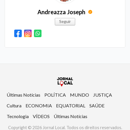
Andreazza Joseph
Seguir
Últimas Notícias
POLÍTICA
MUNDO
JUSTIÇA
Cultura
ECONOMIA
EQUATORIAL
SAÚDE
Tecnologia
VÍDEOS
Últimas Notícias
Copyright © 2026 Jornal Local. Todos os direitos reservados.