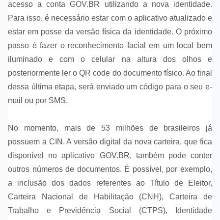
acesso a conta GOV.BR utilizando a nova identidade.
Para isso, é necessário estar com o aplicativo atualizado e
estar em posse da versão física da identidade. O próximo
passo é fazer o reconhecimento facial em um local bem
iluminado e com o celular na altura dos olhos e
posteriormente ler o QR code do documento físico. Ao final
dessa última etapa, será enviado um código para o seu e-
mail ou por SMS.
No momento, mais de 53 milhões de brasileiros já
possuem a CIN. A versão digital da nova carteira, que fica
disponível no aplicativo GOV.BR, também pode conter
outros números de documentos. É possível, por exemplo,
a inclusão dos dados referentes ao Título de Eleitor,
Carteira Nacional de Habilitação (CNH), Carteira de
Trabalho e Previdência Social (CTPS), Identidade