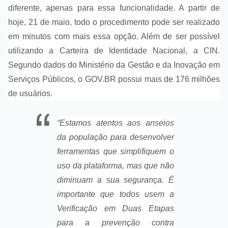
diferente, apenas para essa funcionalidade. A partir de
hoje, 21 de maio, todo o procedimento pode ser realizado
em minutos com mais essa opção. Além de ser possível
utilizando a Carteira de Identidade Nacional, a CIN.
Segundo dados do Ministério da Gestão e da Inovação em
Serviços Públicos, o GOV.BR possui mais de 176 milhões
de usuários.
“Estamos atentos aos anseios
da população para desenvolver
ferramentas que simplifiquem o
uso da plataforma, mas que não
diminuam a sua segurança. É
importante que todos usem a
Verificação em Duas Etapas
para a prevenção contra