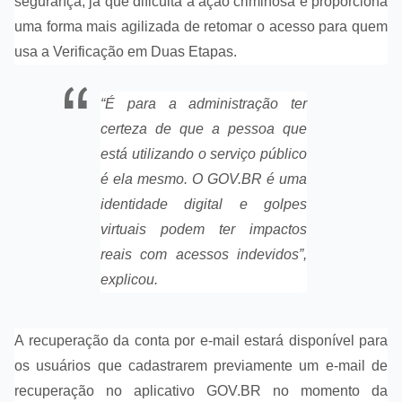
segurança, já que dificulta a ação criminosa e proporciona
uma forma mais agilizada de retomar o acesso para quem
usa a Verificação em Duas Etapas.
“É para a administração ter
certeza de que a pessoa que
está utilizando o serviço público
é ela mesmo. O GOV.BR é uma
identidade digital e golpes
virtuais podem ter impactos
reais com acessos indevidos”,
explicou.
A recuperação da conta por e-mail estará disponível para
os usuários que cadastrarem previamente um e-mail de
recuperação no aplicativo GOV.BR no momento da