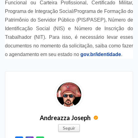
Funcional ou Carteira Profissional, Certificado Militar,
Programa de Integração Social/Programa de Formação do
Patrimônio do Servidor Público (PIS/PASEP), Número de
Identificação Social (NIS) e Número de Inscrição do
Trabalhador (NIT). Para isso, é necessário levar esses
documentos no momento da solicitação, saiba como fazer
o agendamento em seu estado no
gov.br/identidade
.
Andreazza Joseph
Seguir