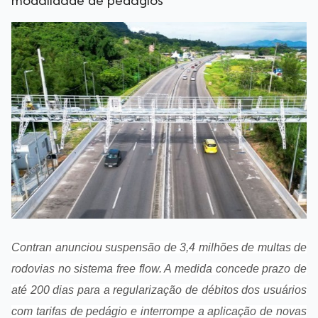
modalidade de pedágios
Contran anunciou suspensão de 3,4 milhões de multas de
rodovias no sistema free flow. A medida concede prazo de
até 200 dias para a regularização de débitos dos usuários
com tarifas de pedágio e interrompe a aplicação de novas