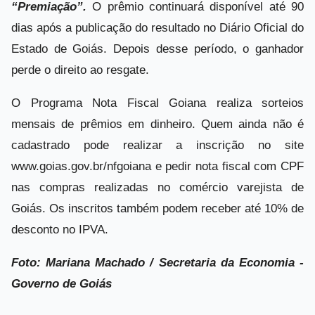
“Premiação”.
O prêmio continuará disponível até 90
dias após a publicação do resultado no Diário Oficial do
Estado de Goiás. Depois desse período, o ganhador
perde o direito ao resgate.
O Programa Nota Fiscal Goiana realiza sorteios
mensais de prêmios em dinheiro. Quem ainda não é
cadastrado pode realizar a inscrição no site
www.goias.gov.br/nfgoiana e pedir nota fiscal com CPF
nas compras realizadas no comércio varejista de
Goiás. Os inscritos também podem receber até 10% de
desconto no IPVA.
Foto: Mariana Machado / Secretaria da Economia -
Governo de Goiás