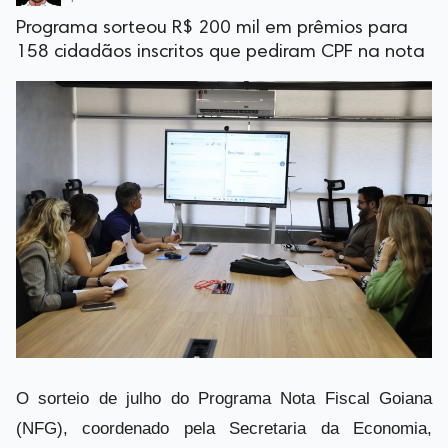
Programa sorteou R$ 200 mil em prêmios para
158 cidadãos inscritos que pediram CPF na nota
O sorteio de julho do Programa Nota Fiscal Goiana
(NFG), coordenado pela Secretaria da Economia,