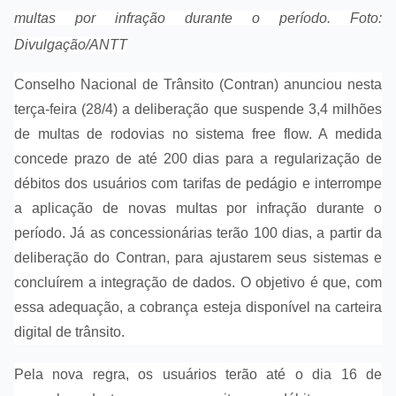
multas por infração durante o período. Foto:
Divulgação/ANTT
Conselho Nacional de Trânsito (Contran) anunciou nesta
terça-feira (28/4) a deliberação que suspende 3,4 milhões
de multas de rodovias no sistema free flow. A medida
concede prazo de até 200 dias para a regularização de
débitos dos usuários com tarifas de pedágio e interrompe
a aplicação de novas multas por infração durante o
período. Já as concessionárias terão 100 dias, a partir da
deliberação do Contran, para ajustarem seus sistemas e
concluírem a integração de dados. O objetivo é que, com
essa adequação, a cobrança esteja disponível na carteira
digital de trânsito.
Pela nova regra, os usuários terão até o dia 16 de