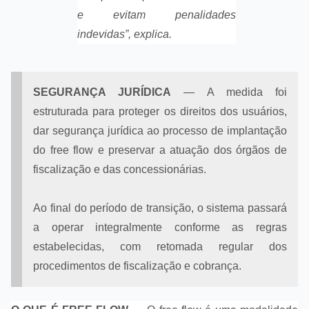
e evitam penalidades
indevidas”, explica.
SEGURANÇA JURÍDICA
—
A medida foi
estruturada para proteger os direitos dos usuários,
dar segurança jurídica ao processo de implantação
do free flow e preservar a atuação dos órgãos de
fiscalização e das concessionárias.
Ao final do período de transição, o sistema passará
a operar integralmente conforme as regras
estabelecidas, com retomada regular dos
procedimentos de fiscalização e cobrança.