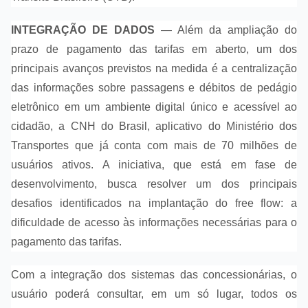
INTEGRAÇÃO DE DADOS
—
Além da ampliação do
prazo de pagamento das tarifas em aberto, um dos
principais avanços previstos na medida é a centralização
das informações sobre passagens e débitos de pedágio
eletrônico em um ambiente digital único e acessível ao
cidadão, a CNH do Brasil, aplicativo do Ministério dos
Transportes que já conta com mais de 70 milhões de
usuários ativos. A iniciativa, que está em fase de
desenvolvimento, busca resolver um dos principais
desafios identificados na implantação do free flow: a
dificuldade de acesso às informações necessárias para o
pagamento das tarifas.
Com a integração dos sistemas das concessionárias, o
usuário poderá consultar, em um só lugar, todos os