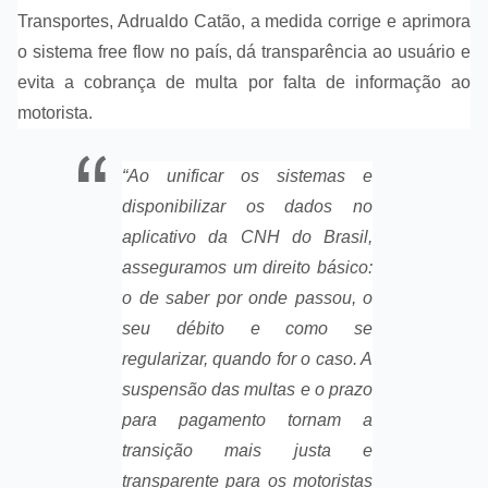
Transportes, Adrualdo Catão, a medida corrige e aprimora
o sistema free flow no país, dá transparência ao usuário e
evita a cobrança de multa por falta de informação ao
motorista.
“Ao unificar os sistemas e
disponibilizar os dados no
aplicativo da CNH do Brasil,
asseguramos um direito básico:
o de saber por onde passou, o
seu débito e como se
regularizar, quando for o caso. A
suspensão das multas e o prazo
para pagamento tornam a
transição mais justa e
transparente para os motoristas