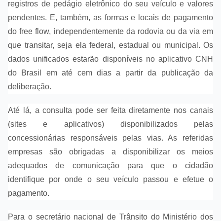
registros de pedágio eletrônico do seu veículo e valores
pendentes. E, também, as formas e locais de pagamento
do free flow, independentemente da rodovia ou da via em
que transitar, seja ela federal, estadual ou municipal. Os
dados unificados estarão disponíveis no aplicativo CNH
do Brasil em até cem dias a partir da publicação da
deliberação.
Até lá, a consulta pode ser feita diretamente nos canais
(sites e aplicativos) disponibilizados pelas
concessionárias responsáveis pelas vias. As referidas
empresas são obrigadas a disponibilizar os meios
adequados de comunicação para que o cidadão
identifique por onde o seu veículo passou e efetue o
pagamento.
Para o secretário nacional de Trânsito do Ministério dos