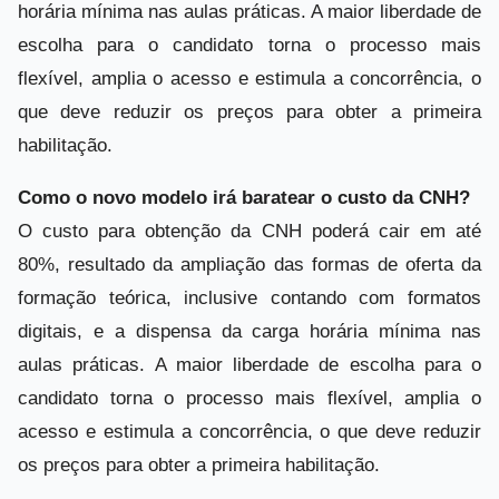
horária mínima nas aulas práticas. A maior liberdade de
escolha para o candidato torna o processo mais
flexível, amplia o acesso e estimula a concorrência, o
que deve reduzir os preços para obter a primeira
habilitação.
Como o novo modelo irá baratear o custo da CNH?
O custo para obtenção da CNH poderá cair em até
80%, resultado da ampliação das formas de oferta da
formação teórica, inclusive contando com formatos
digitais, e a dispensa da carga horária mínima nas
aulas práticas. A maior liberdade de escolha para o
candidato torna o processo mais flexível, amplia o
acesso e estimula a concorrência, o que deve reduzir
os preços para obter a primeira habilitação.