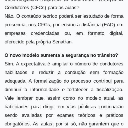
Condutores (CFCs) para as aulas?
Não. O conteúdo teórico poderá ser estudado de forma
presencial nos CFCs, por ensino a distância (EAD) em
empresas credenciadas ou, em formato digital,
oferecido pela própria Senatran.
O novo modelo aumenta a segurança no trânsito?
Sim. A expectativa é ampliar o número de condutores
habilitados e reduzir a condução sem formação
adequada. A formalização do processo contribui para
diminuir a informalidade e fortalecer a fiscalização.
Vale lembrar que, assim como no modelo atual, as
habilidades para dirigir em vias públicas continuarão
sendo avaliadas por exames teóricos e práticos
obrigatórios. As aulas, por si só, não garantem que o