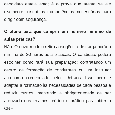
candidato esteja apto; é a prova que atesta se ele
realmente possui as competências necessárias para
dirigir com segurança.
O aluno terá que cumprir um número mínimo de
aulas práticas?
Não. O novo modelo retira a exigência de carga horária
mínima de 20 horas-aula práticas. O candidato poderá
escolher como fará sua preparação: contratando um
centro de formação de condutores ou um instrutor
autônomo credenciado pelos Detrans. Isso permite
adaptar a formação às necessidades de cada pessoa e
reduzir custos, mantendo a obrigatoriedade de ser
aprovado nos exames teórico e prático para obter a
CNH.