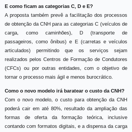
E como ficam as categorias C, D e E?
A proposta também prevê a facilitação dos processos
de obtenção da CNH para as categorias C (veículos de
carga, como caminhões), D (transporte de
passageiros, como ônibus) e E (carretas e veículos
articulados) permitindo que os serviços sejam
realizados pelos Centros de Formação de Condutores
(CFCs) ou por outras entidades, com o objetivo de
tornar o processo mais ágil e menos burocrático.
Como o novo modelo irá baratear o custo da CNH?
Com o novo modelo, o custo para obtenção da CNH
poderá cair em até 80%, resultado da ampliação das
formas de oferta da formação teórica, inclusive
contando com formatos digitais, e a dispensa da carga