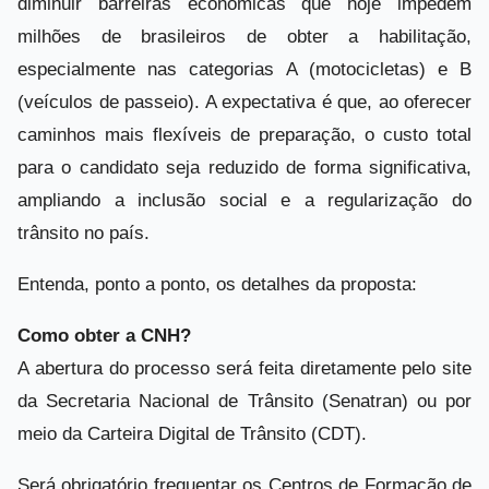
diminuir barreiras econômicas que hoje impedem
milhões de brasileiros de obter a habilitação,
especialmente nas categorias A (motocicletas) e B
(veículos de passeio). A expectativa é que, ao oferecer
caminhos mais flexíveis de preparação, o custo total
para o candidato seja reduzido de forma significativa,
ampliando a inclusão social e a regularização do
trânsito no país.
Entenda, ponto a ponto, os detalhes da proposta:
Como obter a CNH?
A abertura do processo será feita diretamente pelo site
da Secretaria Nacional de Trânsito (Senatran) ou por
meio da Carteira Digital de Trânsito (CDT).
Será obrigatório frequentar os Centros de Formação de