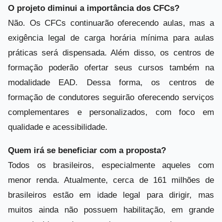
O projeto diminui a importância dos CFCs?
Não. Os CFCs continuarão oferecendo aulas, mas a
exigência legal de carga horária mínima para aulas
práticas será dispensada. Além disso, os centros de
formação poderão ofertar seus cursos também na
modalidade EAD. Dessa forma, os centros de
formação de condutores seguirão oferecendo serviços
complementares e personalizados, com foco em
qualidade e acessibilidade.
Quem irá se beneficiar com a proposta?
Todos os brasileiros, especialmente aqueles com
menor renda. Atualmente, cerca de 161 milhões de
brasileiros estão em idade legal para dirigir, mas
muitos ainda não possuem habilitação, em grande