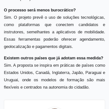
O processo será menos burocrático?
Sim. O projeto prevê o uso de soluções tecnológicas,
como plataformas que conectem candidatos e
instrutores, semelhantes a aplicativos de mobilidade.
Essas ferramentas poderão oferecer agendamento,
geolocalização e pagamentos digitais.
Existem outros países que já adotam essa medida?
Sim. A proposta se inspira em práticas de países como
Estados Unidos, Canadá, Inglaterra, Japão, Paraguai e
Uruguai, onde os modelos de formação são mais
flexíveis e centrados na autonomia do cidadão.