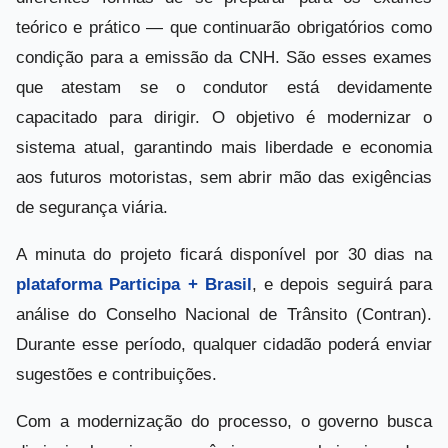
teórico e prático — que continuarão obrigatórios como
condição para a emissão da CNH. São esses exames
que atestam se o condutor está devidamente
capacitado para dirigir. O objetivo é modernizar o
sistema atual, garantindo mais liberdade e economia
aos futuros motoristas, sem abrir mão das exigências
de segurança viária.
A minuta do projeto ficará disponível por 30 dias na
plataforma Participa + Brasil
, e depois seguirá para
análise do Conselho Nacional de Trânsito (Contran).
Durante esse período, qualquer cidadão poderá enviar
sugestões e contribuições.
Com a modernização do processo, o governo busca