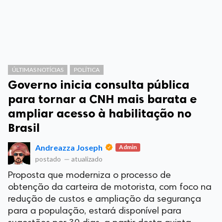
ÚLTIMAS NOTÍCIAS
POLÍTICA
Governo inicia consulta pública
para tornar a CNH mais barata e
ampliar acesso à habilitação no
Brasil
Andreazza Joseph
Admin
postado
—
atualizado
Proposta que moderniza o processo de
obtenção da carteira de motorista, com foco na
redução de custos e ampliação da segurança
para a população, estará disponível para