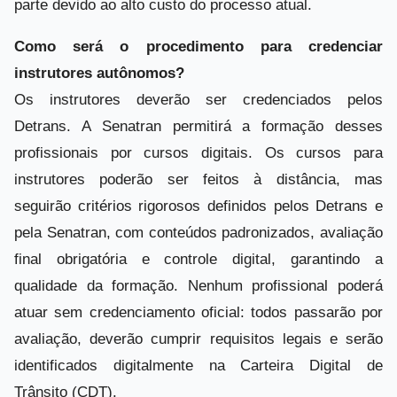
parte devido ao alto custo do processo atual.
Como será o procedimento para credenciar
instrutores autônomos?
Os instrutores deverão ser credenciados pelos
Detrans. A Senatran permitirá a formação desses
profissionais por cursos digitais. Os cursos para
instrutores poderão ser feitos à distância, mas
seguirão critérios rigorosos definidos pelos Detrans e
pela Senatran, com conteúdos padronizados, avaliação
final obrigatória e controle digital, garantindo a
qualidade da formação. Nenhum profissional poderá
atuar sem credenciamento oficial: todos passarão por
avaliação, deverão cumprir requisitos legais e serão
identificados digitalmente na Carteira Digital de
Trânsito (CDT).