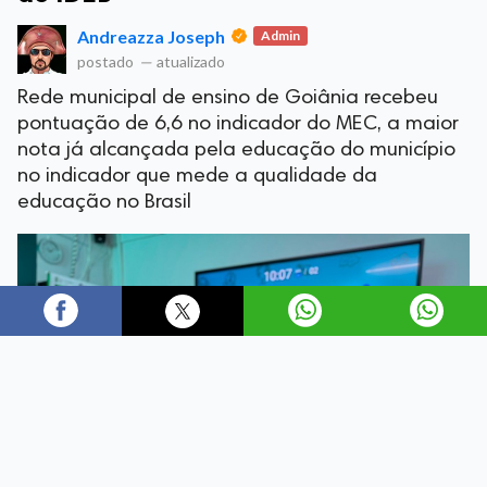
Andreazza Joseph
Admin
postado
—
atualizado
Rede municipal de ensino de Goiânia recebeu
pontuação de 6,6 no indicador do MEC, a maior
nota já alcançada pela educação do município
no indicador que mede a qualidade da
educação no Brasil