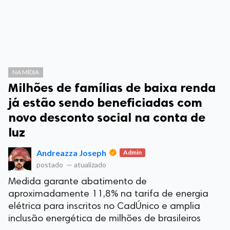
NA MÍDIA
Milhões de famílias de baixa renda
já estão sendo beneficiadas com
novo desconto social na conta de
luz
Andreazza Joseph
Admin
postado
—
atualizado
Medida garante abatimento de
aproximadamente 11,8% na tarifa de energia
elétrica para inscritos no CadÚnico e amplia
inclusão energética de milhões de brasileiros