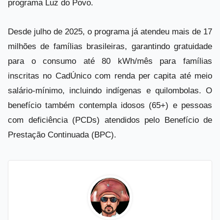
programa Luz do Povo.
Desde julho de 2025, o programa já atendeu mais de 17
milhões de famílias brasileiras, garantindo gratuidade
para o consumo até 80 kWh/mês para famílias
inscritas no CadÚnico com renda per capita até meio
salário-mínimo, incluindo indígenas e quilombolas. O
benefício também contempla idosos (65+) e pessoas
com deficiência (PCDs) atendidos pelo Benefício de
Prestação Continuada (BPC).