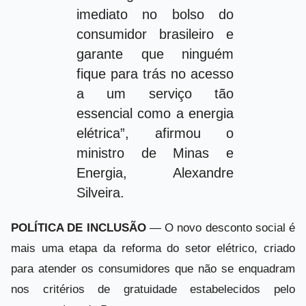
imediato no bolso do
consumidor brasileiro e
garante que ninguém
fique para trás no acesso
a um serviço tão
essencial como a energia
elétrica”, afirmou o
ministro de Minas e
Energia, Alexandre
Silveira.
POLÍTICA DE INCLUSÃO
— O novo desconto social é
mais uma etapa da reforma do setor elétrico, criado
para atender os consumidores que não se enquadram
nos critérios de gratuidade estabelecidos pelo