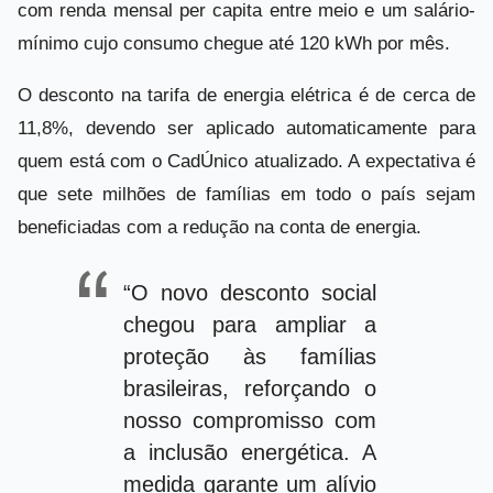
com renda mensal per capita entre meio e um salário-
mínimo cujo consumo chegue até 120 kWh por mês.
O desconto na tarifa de energia elétrica é de cerca de
11,8%, devendo ser aplicado automaticamente para
quem está com o CadÚnico atualizado. A expectativa é
que sete milhões de famílias em todo o país sejam
beneficiadas com a redução na conta de energia.
“O novo desconto social
chegou para ampliar a
proteção às famílias
brasileiras, reforçando o
nosso compromisso com
a inclusão energética. A
medida garante um alívio