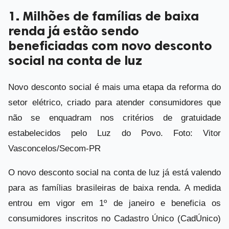
1. Milhões de famílias de baixa
renda já estão sendo
beneficiadas com novo desconto
social na conta de luz
Novo desconto social é mais uma etapa da reforma do
setor elétrico, criado para atender consumidores que
não se enquadram nos critérios de gratuidade
estabelecidos pelo Luz do Povo. Foto: Vitor
Vasconcelos/Secom-PR
O novo desconto social na conta de luz já está valendo
para as famílias brasileiras de baixa renda. A medida
entrou em vigor em 1º de janeiro e beneficia os
consumidores inscritos no Cadastro Único (CadÚnico)