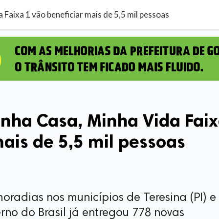
Faixa 1 vão beneficiar mais de 5,5 mil pessoas
nha Casa, Minha Vida Fai
mais de 5,5 mil pessoas
oradias nos municípios de Teresina (PI) e
erno do Brasil já entregou 778 novas