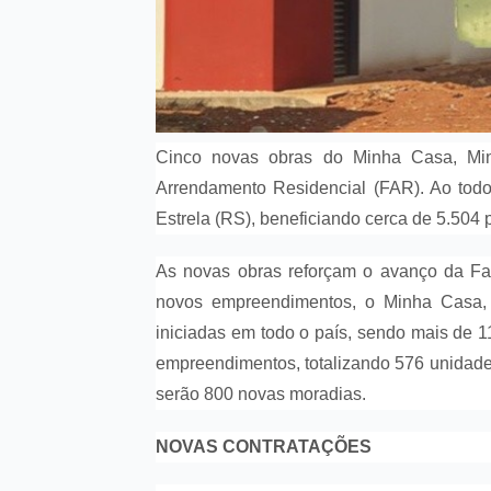
Cinco novas obras do Minha Casa, Min
Arrendamento Residencial (FAR). Ao todo
Estrela (RS), beneficiando cerca de 5.504
As novas obras reforçam o avanço da Fa
novos empreendimentos, o Minha Casa,
iniciadas em todo o país, sendo mais de 
empreendimentos, totalizando 576 unidades
serão 800 novas moradias.
NOVAS CONTRATAÇÕES