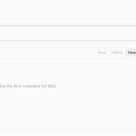
Best
Oldest
New
te the first comment for this!