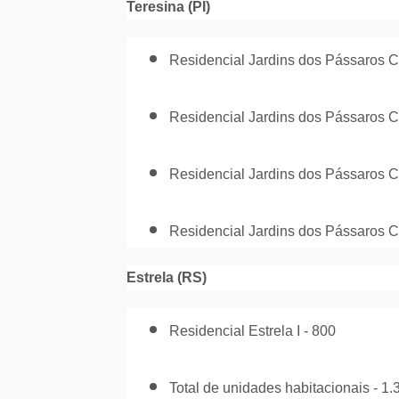
Teresina (PI)
Residencial Jardins dos Pássaros 
Residencial Jardins dos Pássaros 
Residencial Jardins dos Pássaros 
Residencial Jardins dos Pássaros 
Estrela (RS)
Residencial Estrela I - 800
Total de unidades habitacionais - 1