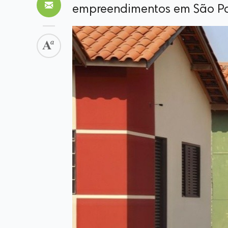
empreendimentos em São Pa