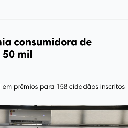
ia consumidora de
 50 mil
 em prêmios para 158 cidadãos inscritos