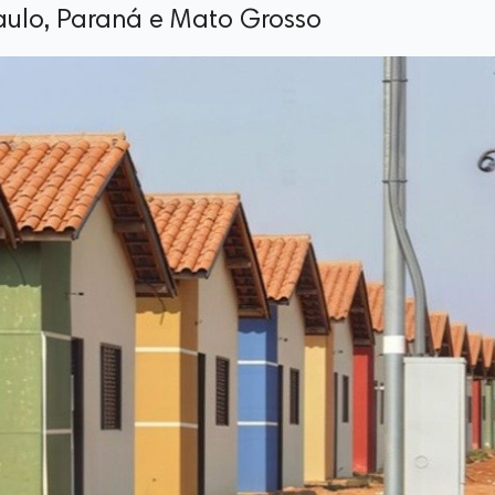
ulo, Paraná e Mato Grosso