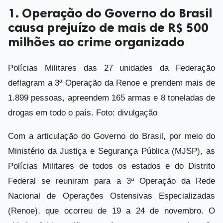
1. Operação do Governo do Brasil
causa prejuízo de mais de R$ 500
milhões ao crime organizado
Polícias Militares das 27 unidades da Federação
deflagram a 3ª Operação da Renoe e prendem mais de
1.899 pessoas, apreendem 165 armas e 8 toneladas de
drogas em todo o país. Foto: divulgação
Com a articulação do Governo do Brasil, por meio do
Ministério da Justiça e Segurança Pública (MJSP), as
Polícias Militares de todos os estados e do Distrito
Federal se reuniram para a 3ª Operação da Rede
Nacional de Operações Ostensivas Especializadas
(Renoe), que ocorreu de 19 a 24 de novembro. O