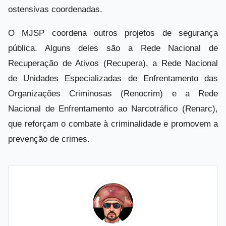
ostensivas coordenadas.
O MJSP coordena outros projetos de segurança
pública. Alguns deles são a Rede Nacional de
Recuperação de Ativos (Recupera), a Rede Nacional
de Unidades Especializadas de Enfrentamento das
Organizações Criminosas (Renocrim) e a Rede
Nacional de Enfrentamento ao Narcotráfico (Renarc),
que reforçam o combate à criminalidade e promovem a
prevenção de crimes.