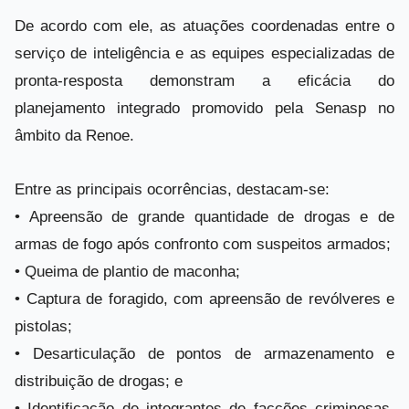
De acordo com ele, as atuações coordenadas entre o
serviço de inteligência e as equipes especializadas de
pronta-resposta demonstram a eficácia do
planejamento integrado promovido pela Senasp no
âmbito da Renoe.
Entre as principais ocorrências, destacam-se:
• Apreensão de grande quantidade de drogas e de
armas de fogo após confronto com suspeitos armados;
• Queima de plantio de maconha;
• Captura de foragido, com apreensão de revólveres e
pistolas;
• Desarticulação de pontos de armazenamento e
distribuição de drogas; e
• Identificação de integrantes de facções criminosas,