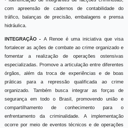
com apreensão de cadernos de contabilidade do
tráfico, balanças de precisão, embalagens e prensa
hidráulica.
INTEGRAÇÃO -
A Renoe é uma iniciativa que visa
fortalecer as ações de combate ao crime organizado e
fomentar a realização de operações ostensivas
especializadas. Promove a articulação entre diferentes
órgãos, além da troca de experiências e de boas
práticas para a repressão qualificada ao crime
organizado. Também busca integrar as forças de
segurança em todo o Brasil, promovendo união e
compartilhamento de conhecimento para o
enfrentamento da criminalidade. A implementação
ocorre por meio de eventos técnicos e de operações