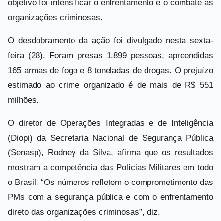
objetivo foi intensificar o enfrentamento e o combate às
organizações criminosas.
O desdobramento da ação foi divulgado nesta sexta-
feira (28). Foram presas 1.899 pessoas, apreendidas
165 armas de fogo e 8 toneladas de drogas. O prejuízo
estimado ao crime organizado é de mais de R$ 551
milhões.
O diretor de Operações Integradas e de Inteligência
(Diopi) da Secretaria Nacional de Segurança Pública
(Senasp), Rodney da Silva, afirma que os resultados
mostram a competência das Polícias Militares em todo
o Brasil. “Os números refletem o comprometimento das
PMs com a segurança pública e com o enfrentamento
direto das organizações criminosas”, diz.