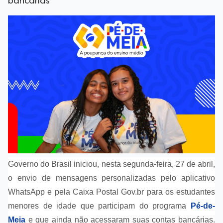
bancárias
Governo do Brasil iniciou, nesta segunda-feira, 27 de abril,
o envio de mensagens personalizadas pelo aplicativo
WhatsApp e pela Caixa Postal Gov.br para os estudantes
menores de idade que participam do programa
Pé-de-
Meia
e que ainda não acessaram suas contas bancárias.