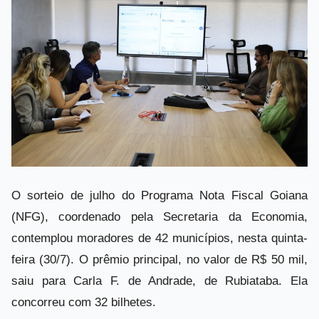
O sorteio de julho do Programa Nota Fiscal Goiana
(NFG), coordenado pela Secretaria da Economia,
contemplou moradores de 42 municípios, nesta quinta-
feira (30/7). O prêmio principal, no valor de R$ 50 mil,
saiu para Carla F. de Andrade, de Rubiataba. Ela
concorreu com 32 bilhetes.