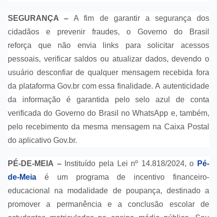
SEGURANÇA –
A fim de garantir a segurança dos
cidadãos e prevenir fraudes, o Governo do Brasil
reforça que não envia links para solicitar acessos
pessoais, verificar saldos ou atualizar dados, devendo o
usuário desconfiar de qualquer mensagem recebida fora
da plataforma Gov.br com essa finalidade. A autenticidade
da informação é garantida pelo selo azul de conta
verificada do Governo do Brasil no WhatsApp e, também,
pelo recebimento da mesma mensagem na Caixa Postal
do aplicativo Gov.br.
PÉ-DE-MEIA –
Instituído pela Lei nº 14.818/2024, o
Pé-
de-Meia
é um programa de incentivo financeiro-
educacional na modalidade de poupança, destinado a
promover a permanência e a conclusão escolar de