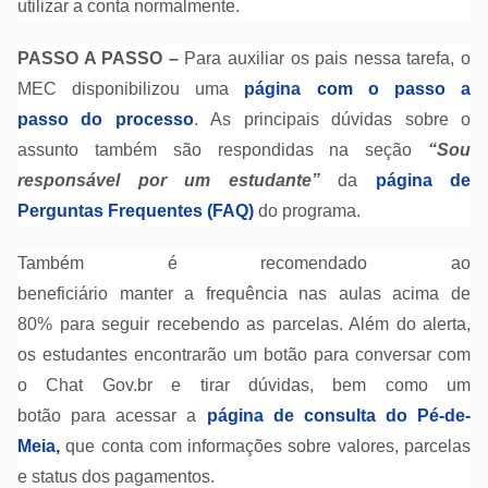
utilizar a conta normalmente.
PASSO A PASSO –
Para auxiliar os pais nessa tarefa, o
MEC disponibilizou uma
página com o passo a
passo do processo
. As principais dúvidas sobre o
assunto também são respondidas na seção
“Sou
responsável por um estudante”
da
página de
Perguntas Frequentes (FAQ)
do programa.
Também é recomendado ao
beneficiário manter a frequência nas aulas acima de
80% para seguir recebendo as parcelas. Além do alerta,
os estudantes encontrarão um botão para conversar com
o Chat Gov.br e tirar dúvidas, bem como um
botão para acessar a
página de consulta do Pé-de-
Meia,
que conta com informações sobre valores, parcelas
e status dos pagamentos.