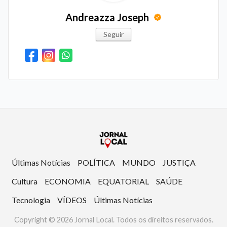
Andreazza Joseph
Seguir
Últimas Notícias
POLÍTICA
MUNDO
JUSTIÇA
Cultura
ECONOMIA
EQUATORIAL
SAÚDE
Tecnologia
VÍDEOS
Últimas Notícias
Copyright © 2026 Jornal Local. Todos os direitos reservados.