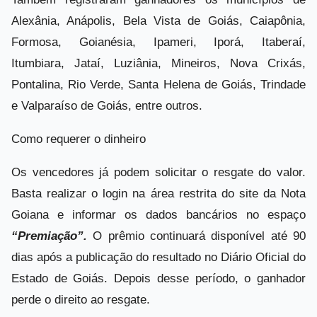
Alexânia, Anápolis, Bela Vista de Goiás, Caiapônia,
Formosa, Goianésia, Ipameri, Iporá, Itaberaí,
Itumbiara, Jataí, Luziânia, Mineiros, Nova Crixás,
Pontalina, Rio Verde, Santa Helena de Goiás, Trindade
e Valparaíso de Goiás, entre outros.
Como requerer o dinheiro
Os vencedores já podem solicitar o resgate do valor.
Basta realizar o login na área restrita do site da Nota
Goiana e informar os dados bancários no espaço
“Premiação”.
O prêmio continuará disponível até 90
dias após a publicação do resultado no Diário Oficial do
Estado de Goiás. Depois desse período, o ganhador
perde o direito ao resgate.