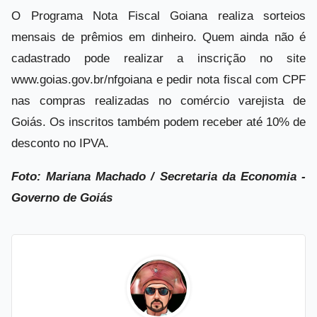
O Programa Nota Fiscal Goiana realiza sorteios
mensais de prêmios em dinheiro. Quem ainda não é
cadastrado pode realizar a inscrição no site
www.goias.gov.br/nfgoiana e pedir nota fiscal com CPF
nas compras realizadas no comércio varejista de
Goiás. Os inscritos também podem receber até 10% de
desconto no IPVA.
Foto: Mariana Machado / Secretaria da Economia -
Governo de Goiás