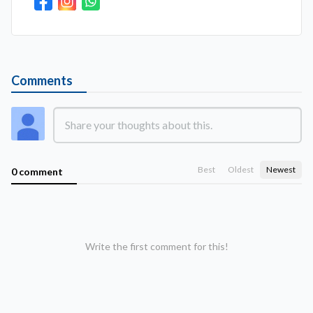
Comments
Best
Oldest
Newest
0 comment
Write the first comment for this!