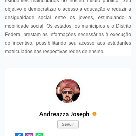
estudantes matriculados no ensino médio público. Seu
objetivo é democratizar o acesso à educação e reduzir a
desigualdade social entre os jovens, estimulando a
mobilidade social. Os estados, os municípios e o Distrito
Federal prestam as informações necessárias à execução
do incentivo, possibilitando seu acesso aos estudantes
matriculados nas respectivas redes de ensino.
Andreazza Joseph
Seguir