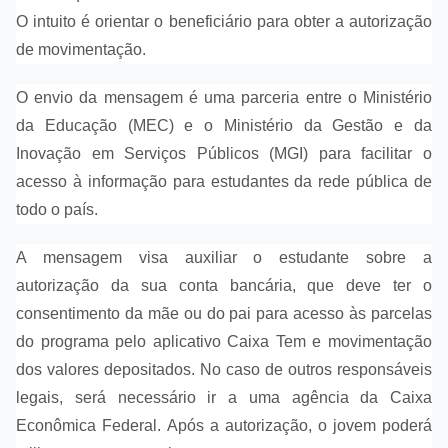
O intuito é orientar o beneficiário para obter a autorização
de movimentação.
O envio da mensagem é uma parceria entre o Ministério
da Educação (MEC) e o Ministério da Gestão e da
Inovação em Serviços Públicos (MGI) para facilitar o
acesso à informação para estudantes da rede pública de
todo o país.
A mensagem visa auxiliar o estudante sobre a
autorização da sua conta bancária, que deve ter o
consentimento da mãe ou do pai para acesso às parcelas
do programa pelo aplicativo Caixa Tem e movimentação
dos valores depositados. No caso de outros responsáveis
legais, será necessário ir a uma agência da Caixa
Econômica Federal. Após a autorização, o jovem poderá