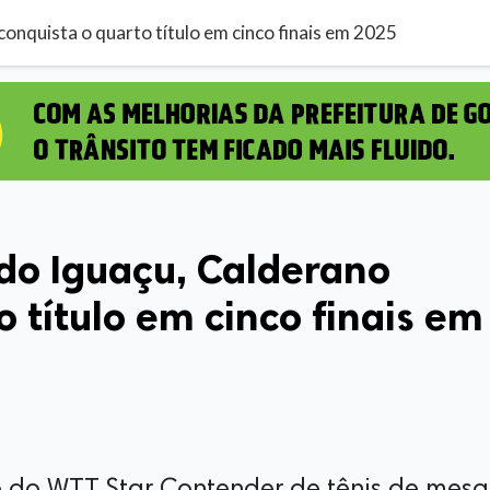
onquista o quarto título em cinco finais em 2025
do Iguaçu, Calderano
 título em cinco finais em