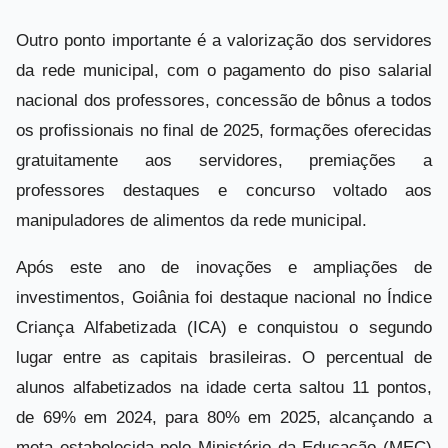
Outro ponto importante é a valorização dos servidores
da rede municipal, com o pagamento do piso salarial
nacional dos professores, concessão de bônus a todos
os profissionais no final de 2025, formações oferecidas
gratuitamente aos servidores, premiações a
professores destaques e concurso voltado aos
manipuladores de alimentos da rede municipal.
Após este ano de inovações e ampliações de
investimentos, Goiânia foi destaque nacional no Índice
Criança Alfabetizada (ICA) e conquistou o segundo
lugar entre as capitais brasileiras. O percentual de
alunos alfabetizados na idade certa saltou 11 pontos,
de 69% em 2024, para 80% em 2025, alcançando a
meta estabelecida pelo Ministério da Educação (MEC)