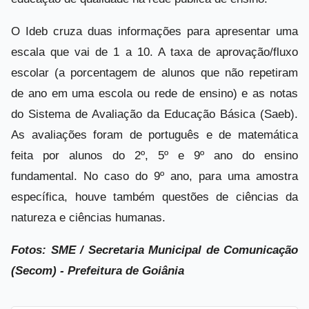
O Ideb cruza duas informações para apresentar uma
escala que vai de 1 a 10. A taxa de aprovação/fluxo
escolar (a porcentagem de alunos que não repetiram
de ano em uma escola ou rede de ensino) e as notas
do Sistema de Avaliação da Educação Básica (Saeb).
As avaliações foram de português e de matemática
feita por alunos do 2º, 5º e 9º ano do ensino
fundamental. No caso do 9º ano, para uma amostra
específica, houve também questões de ciências da
natureza e ciências humanas.
Fotos: SME / Secretaria Municipal de Comunicação
(Secom) - Prefeitura de Goiânia