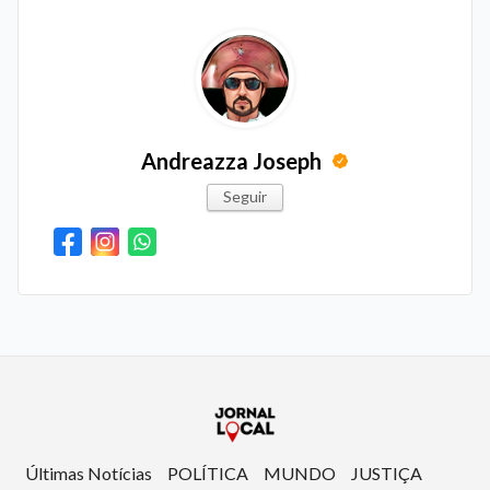
Andreazza Joseph
Seguir
Últimas Notícias
POLÍTICA
MUNDO
JUSTIÇA