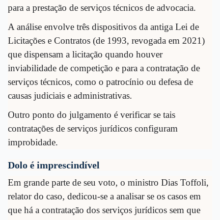
para a prestação de serviços técnicos de advocacia.
A análise envolve três dispositivos da antiga Lei de
Licitações e Contratos (de 1993, revogada em 2021)
que dispensam a licitação quando houver
inviabilidade de competição e para a contratação de
serviços técnicos, como o patrocínio ou defesa de
causas judiciais e administrativas.
Outro ponto do julgamento é verificar se tais
contratações de serviços jurídicos configuram
improbidade.
Dolo é imprescindível
Em grande parte de seu voto, o ministro Dias Toffoli,
relator do caso, dedicou-se a analisar se os casos em
que há a contratação dos serviços jurídicos sem que