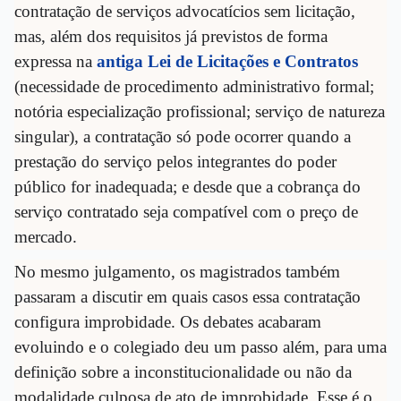
contratação de serviços advocatícios sem licitação,
mas, além dos requisitos já previstos de forma
expressa na
antiga Lei de Licitações e Contratos
(necessidade de procedimento administrativo formal;
notória especialização profissional; serviço de natureza
singular), a contratação só pode ocorrer quando a
prestação do serviço pelos integrantes do poder
público for inadequada; e desde que a cobrança do
serviço contratado seja compatível com o preço de
mercado.
No mesmo julgamento, os magistrados também
passaram a discutir em quais casos essa contratação
configura improbidade. Os debates acabaram
evoluindo e o colegiado deu um passo além, para uma
definição sobre a inconstitucionalidade ou não da
modalidade culposa de ato de improbidade. Esse é o