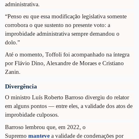
administrativa.
“Penso eu que essa modificação legislativa somente
corrobora o que sustento no presente voto: a
improbidade administrativa sempre demandou o
dolo.”
Até o momento, Toffoli foi acompanhado na íntegra
por Flávio Dino, Alexandre de Moraes e Cristiano
Zanin.
Divergência
O ministro Luís Roberto Barroso divergiu do relator
em alguns pontos — entre eles, a validade dos atos de
improbidade culposos.
Barroso lembrou que, em 2022, o
Supremo
manteve
a validade de condenações por