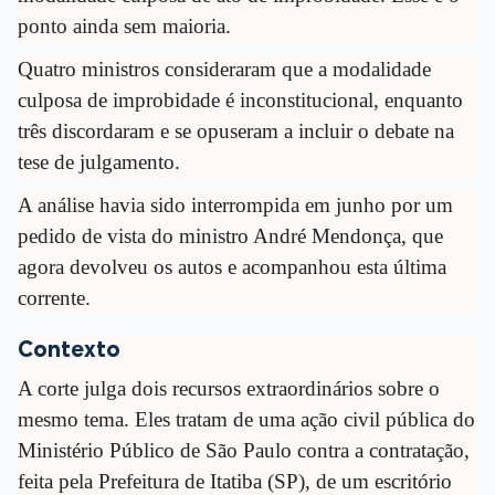
ponto ainda sem maioria.
Quatro ministros consideraram que a modalidade
culposa de improbidade é inconstitucional, enquanto
três discordaram e se opuseram a incluir o debate na
tese de julgamento.
A análise havia sido interrompida em junho por um
pedido de vista do ministro André Mendonça, que
agora devolveu os autos e acompanhou esta última
corrente.
Contexto
A corte julga dois recursos extraordinários sobre o
mesmo tema. Eles tratam de uma ação civil pública do
Ministério Público de São Paulo contra a contratação,
feita pela Prefeitura de Itatiba (SP), de um escritório