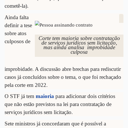
cometê-la).
Ainda falta
definir a tese
sobre atos
Corte tem maioria sobre contratação
culposos de
de serviços jurídicos sem licitação,
mas ainda analisa improbidade
culposa
improbidade. A discussão abre brechas para rediscutir
casos já concluídos sobre o tema, o que foi rechaçado
pela corte em 2022.
O STF já tem
maioria
para adicionar dois critérios
que não estão previstos na lei para contratação de
serviços jurídicos sem licitação.
Sete ministros já concordaram que é possível a