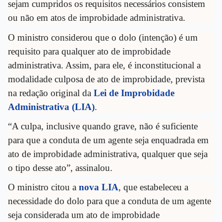
sejam cumpridos os requisitos necessários consistem
ou não em atos de improbidade administrativa.
O ministro considerou que o dolo (intenção) é um
requisito para qualquer ato de improbidade
administrativa. Assim, para ele, é inconstitucional a
modalidade culposa de ato de improbidade, prevista
na redação original da
Lei de Improbidade
Administrativa (LIA)
.
“A culpa, inclusive quando grave, não é suficiente
para que a conduta de um agente seja enquadrada em
ato de improbidade administrativa, qualquer que seja
o tipo desse ato”, assinalou.
O ministro citou a
nova LIA
, que estabeleceu a
necessidade do dolo para que a conduta de um agente
seja considerada um ato de improbidade