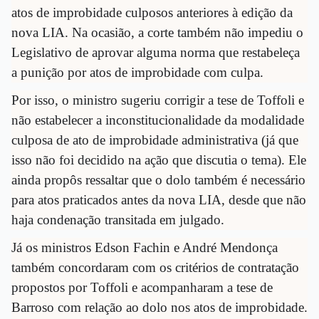
atos de improbidade culposos anteriores à edição da
nova LIA. Na ocasião, a corte também não impediu o
Legislativo de aprovar alguma norma que restabeleça
a punição por atos de improbidade com culpa.
Por isso, o ministro sugeriu corrigir a tese de Toffoli e
não estabelecer a inconstitucionalidade da modalidade
culposa de ato de improbidade administrativa (já que
isso não foi decidido na ação que discutia o tema). Ele
ainda propôs ressaltar que o dolo também é necessário
para atos praticados antes da nova LIA, desde que não
haja condenação transitada em julgado.
Já os ministros Edson Fachin e André Mendonça
também concordaram com os critérios de contratação
propostos por Toffoli e acompanharam a tese de
Barroso com relação ao dolo nos atos de improbidade.