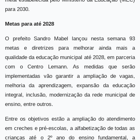
para 2030.
Metas para até 2028
O prefeito Sandro Mabel lançou nesta semana 93
metas e diretrizes para melhorar ainda mais a
qualidade da educação municipal até 2028, em parceria
com o Centro Lemann. As medidas que serão
implementadas vão garantir a ampliação de vagas,
melhoria da aprendizagem, expansão da educação
integral, inclusão, modernização da rede municipal de
ensino, entre outros.
Entre os objetivos estão a ampliação do atendimento
em creches e pré-escolas, a alfabetização de todas as
crianças até o 2º ano do ensino fundamental, a