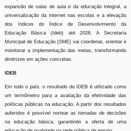
expansão de salas de aula e da educação integral, a
universalização da internet nas escolas e a elevação
dos índices do Índice de Desenvolvimento da
Educação Básica (Ideb) até 2028. A Secretaria
Municipal de Educação (SME) vai coordenar, orientar e
monitorar a implementação das metas, transformando
diretrizes em ações concretas.
IDEB
Em todo o país, o resultado do IDEB é utilizado como
um termômetro para a avaliação da efetividade das
políticas públicas na educação. A partir dos resultados
auferidos é possível nortear as tomadas de decisões
na educação básica, garantindo a oferta de uma
educação de qualidade na rede pública de ensino.