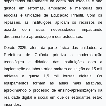
depositados diretamente na conta das escolas e são
gastos em reformas, ampliação e melhorias das
escolas e unidades de Educação Infantil. Com os
repasses, as instituições aplicam os recursos de
acordo com suas necessidades impactando
diretamente a aprendizagem dos estudantes.
Desde 2025, além da parte física das unidades, a
Prefeitura de Goiânia prioriza a modernização
tecnológica e didática das instituições com a
implantação de laboratórios makers aquisição de 15 mil
tabletes e quase 1,5 mil lousas digitais. Os
equipamentos tornam as aulas mais atrativas,
aproximando o processo de ensino-aprendizagem da
realidade digital e social em que os estudantes estão
inseridos.