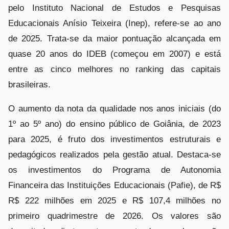
pelo Instituto Nacional de Estudos e Pesquisas
Educacionais Anísio Teixeira (Inep), refere-se ao ano
de 2025. Trata-se da maior pontuação alcançada em
quase 20 anos do IDEB (começou em 2007) e está
entre as cinco melhores no ranking das capitais
brasileiras.
O aumento da nota da qualidade nos anos iniciais (do
1º ao 5º ano) do ensino público de Goiânia, de 2023
para 2025, é fruto dos investimentos estruturais e
pedagógicos realizados pela gestão atual. Destaca-se
os investimentos do Programa de Autonomia
Financeira das Instituições Educacionais (Pafie), de R$
R$ 222 milhões em 2025 e R$ 107,4 milhões no
primeiro quadrimestre de 2026. Os valores são