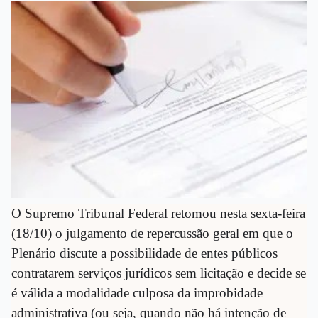
O Supremo Tribunal Federal retomou nesta sexta-feira
(18/10) o julgamento de repercussão geral em que o
Plenário discute a possibilidade de entes públicos
contratarem serviços jurídicos sem licitação e decide se
é válida a modalidade culposa da improbidade
administrativa (ou seja, quando não há intenção de