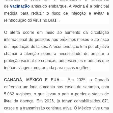
de
vacinação
antes do embarque. A vacina é a principal
medida para reduzir o risco de infecção e evitar a
reintrodução do vírus no Brasil.
O alerta ocorre em meio ao aumento da circulação
internacional de pessoas nos próximos meses e ao risco
de importação de casos. A recomendação tem por objetivo
chamar a atenção sobre a necessidade de ampliar a
proteção vacinal de crianças, adolescentes e adultos que
tenham viagem programada para essas regiões.
CANADÁ, MÉXICO E EUA
–
Em 2025, o Canadá
enfrentou um forte aumento nos casos de sarampo, com
5.062 registros, o que levou o país a perder o status de
livre da doença. Em 2026, já foram contabilizados 871
casos e a transmissão continua ativa. O México vive uma