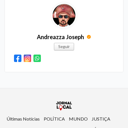
Andreazza Joseph
Seguir
Últimas Notícias
POLÍTICA
MUNDO
JUSTIÇA