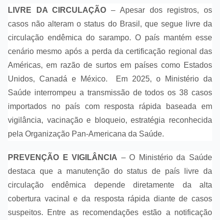
LIVRE DA CIRCULAÇÃO
–
Apesar dos registros, os
casos não alteram o status do Brasil, que segue livre da
circulação endêmica do sarampo. O país mantém esse
cenário mesmo após a perda da certificação regional das
Américas, em razão de surtos em países como Estados
Unidos, Canadá e México. Em 2025, o Ministério da
Saúde interrompeu a transmissão de todos os 38 casos
importados no país com resposta rápida baseada em
vigilância, vacinação e bloqueio, estratégia reconhecida
pela Organização Pan-Americana da Saúde.
PREVENÇÃO E VIGILÂNCIA
–
O Ministério da Saúde
destaca que a manutenção do status de país livre da
circulação endêmica depende diretamente da alta
cobertura vacinal e da resposta rápida diante de casos
suspeitos. Entre as recomendações estão a notificação