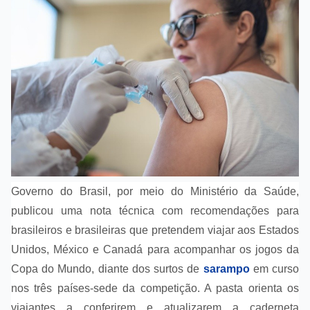
Governo do Brasil, por meio do Ministério da Saúde,
publicou uma nota técnica com recomendações para
brasileiros e brasileiras que pretendem viajar aos Estados
Unidos, México e Canadá para acompanhar os jogos da
Copa do Mundo, diante dos surtos de
sarampo
em curso
nos três países-sede da competição. A pasta orienta os
viajantes a conferirem e atualizarem a caderneta