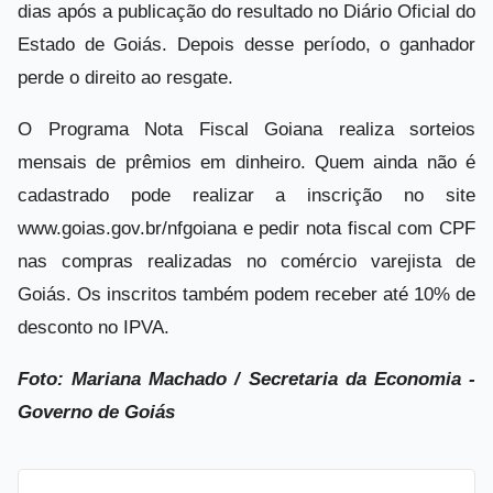
dias após a publicação do resultado no Diário Oficial do
Estado de Goiás. Depois desse período, o ganhador
perde o direito ao resgate.
O Programa Nota Fiscal Goiana realiza sorteios
mensais de prêmios em dinheiro. Quem ainda não é
cadastrado pode realizar a inscrição no site
www.goias.gov.br/nfgoiana e pedir nota fiscal com CPF
nas compras realizadas no comércio varejista de
Goiás. Os inscritos também podem receber até 10% de
desconto no IPVA.
Foto: Mariana Machado / Secretaria da Economia -
Governo de Goiás