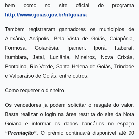
bem como no site oficial do programa
http://www.goias.gov.br/nfgoiana
Também registraram ganhadores os municípios de
Alexânia, Anápolis, Bela Vista de Goiás, Caiapônia,
Formosa, Goianésia, Ipameri, Iporá, Itaberaí,
Itumbiara, Jataí, Luziânia, Mineiros, Nova Crixás,
Pontalina, Rio Verde, Santa Helena de Goiás, Trindade
e Valparaíso de Goiás, entre outros.
Como requerer o dinheiro
Os vencedores já podem solicitar o resgate do valor.
Basta realizar o login na área restrita do site da Nota
Goiana e informar os dados bancários no espaço
“Premiação”.
O prêmio continuará disponível até 90