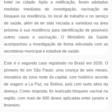
hotel na cidade. Após a notificação, foram adotadas
medidas imediatas de investigação, vacinação de
bloqueio na residência, no local de trabalho e no serviço
de saúde, além de ter sido iniciada a varredura na área
próxima à sua residência para identificação de possíveis
outros casos e vacinação. O Ministério da Saúde
acompanhou a investigação de forma articulada com as
secretarias municipal e estadual de saúde.
Este é o segundo caso registrado no Brasil em 2026. O
primeiro foi em São Paulo: uma criança de seis meses,
moradora da zona norte da capital, com histórico recente
de viagem a La Paz, na Bolívia, país com surto ativo da
doença. Como resposta, foi realizado bloqueio vacinal na
região, com mais de 600 doses aplicadas entre janeiro e
fevereiro.