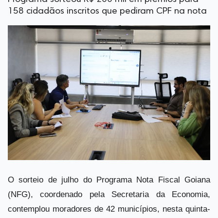
158 cidadãos inscritos que pediram CPF na nota
O sorteio de julho do Programa Nota Fiscal Goiana
(NFG), coordenado pela Secretaria da Economia,
contemplou moradores de 42 municípios, nesta quinta-