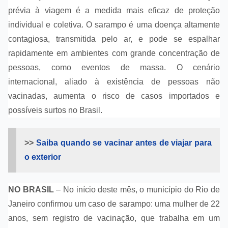
prévia à viagem é a medida mais eficaz de proteção
individual e coletiva. O sarampo é uma doença altamente
contagiosa, transmitida pelo ar, e pode se espalhar
rapidamente em ambientes com grande concentração de
pessoas, como eventos de massa. O cenário
internacional, aliado à existência de pessoas não
vacinadas, aumenta o risco de casos importados e
possíveis surtos no Brasil.
>>
Saiba quando se vacinar antes de viajar para
o exterior
NO BRASIL
–
No início deste mês, o município do Rio de
Janeiro confirmou um caso de sarampo: uma mulher de 22
anos, sem registro de vacinação, que trabalha em um