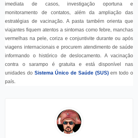
imediata de casos, investigação oportuna e
monitoramento de contatos, além da ampliação das
estratégias de vacinação. A pasta também orienta que
viajantes fiquem atentos a sintomas como febre, manchas
vermelhas na pele, coriza e conjuntivite durante ou após
viagens internacionais e procurem atendimento de saúde
informando o histórico de deslocamento. A vacinação
contra o sarampo é gratuita e está disponível nas
unidades do
Sistema Único de Saúde (SUS)
em todo o
país.