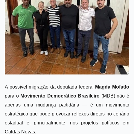
A possível migração da deputada federal
Magda Mofatto
para o
Movimento Democrático Brasileiro
(MDB) não é
apenas uma mudança partidária — é um movimento
estratégico que pode provocar reflexos diretos no cenário
estadual e, principalmente, nos projetos políticos em
Caldas Novas.