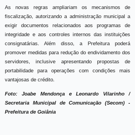
As novas regras ampliariam os mecanismos de
fiscalização, autorizando a administração municipal a
exigir documentos relacionados aos programas de
integridade e aos controles internos das instituições
consignatárias. Além disso, a Prefeitura poderá
promover medidas para redução do endividamento dos
servidores, inclusive apresentando propostas de
portabilidade para operações com condições mais
vantajosas de crédito.
Foto: Joabe Mendonça e Leonardo Vilarinho /
Secretaria Municipal de Comunicação (Secom) -
Prefeitura de Goiânia