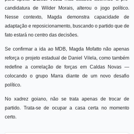
candidatura de Wilder Morais, alterou o jogo político.
Nesse contexto, Magda demonstra capacidade de
adaptação e reposicionamento, buscando o partido que de
fato estará no centro das decisões.
Se confirmar a ida ao MDB, Magda Mofatto não apenas
reforça o projeto estadual de Daniel Vilela, como também
redefine a correlação de forças em Caldas Novas —
colocando o grupo Marra diante de um novo desafio
político.
No xadrez goiano, não se trata apenas de trocar de
partido. Trata-se de ocupar a casa certa no momento
certo.