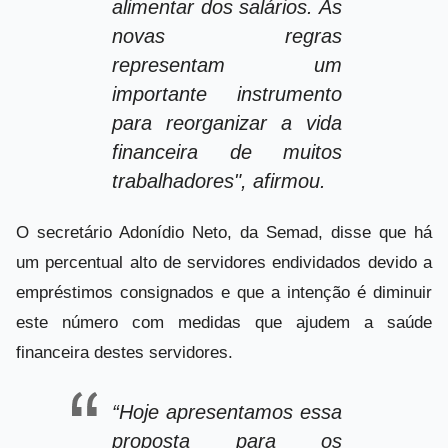
alimentar dos salários. As
novas regras
representam um
importante instrumento
para reorganizar a vida
financeira de muitos
trabalhadores", afirmou.
O secretário Adonídio Neto, da Semad, disse que há
um percentual alto de servidores endividados devido a
empréstimos consignados e que a intenção é diminuir
este número com medidas que ajudem a saúde
financeira destes servidores.
“Hoje apresentamos essa
proposta para os