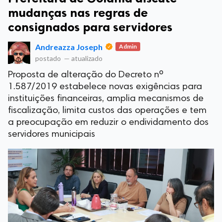
mudanças nas regras de
consignados para servidores
Andreazza Joseph
Admin
postado
—
atualizado
Proposta de alteração do Decreto nº
1.587/2019 estabelece novas exigências para
instituições financeiras, amplia mecanismos de
fiscalização, limita custos das operações e tem
a preocupação em reduzir o endividamento dos
servidores municipais