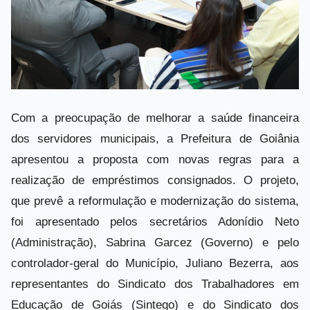
Com a preocupação de melhorar a saúde financeira
dos servidores municipais, a Prefeitura de Goiânia
apresentou a proposta com novas regras para a
realização de empréstimos consignados. O projeto,
que prevê a reformulação e modernização do sistema,
foi apresentado pelos secretários Adonídio Neto
(Administração), Sabrina Garcez (Governo) e pelo
controlador-geral do Município, Juliano Bezerra, aos
representantes do Sindicato dos Trabalhadores em
Educação de Goiás (Sintego) e do Sindicato dos