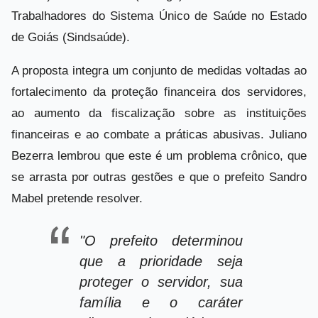
Trabalhadores do Sistema Único de Saúde no Estado
de Goiás (Sindsaúde).
A proposta integra um conjunto de medidas voltadas ao
fortalecimento da proteção financeira dos servidores,
ao aumento da fiscalização sobre as instituições
financeiras e ao combate a práticas abusivas. Juliano
Bezerra lembrou que este é um problema crônico, que
se arrasta por outras gestões e que o prefeito Sandro
Mabel pretende resolver.
"O prefeito determinou
que a prioridade seja
proteger o servidor, sua
família e o caráter