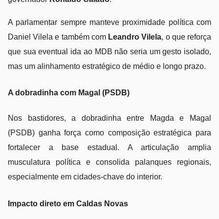
A parlamentar sempre manteve proximidade política com
Daniel Vilela e também com
Leandro Vilela
, o que reforça
que sua eventual ida ao MDB não seria um gesto isolado,
mas um alinhamento estratégico de médio e longo prazo.
A dobradinha com Magal (PSDB)
Nos bastidores, a dobradinha entre Magda e Magal
(PSDB) ganha força como composição estratégica para
fortalecer a base estadual. A articulação amplia
musculatura política e consolida palanques regionais,
especialmente em cidades-chave do interior.
Impacto direto em Caldas Novas