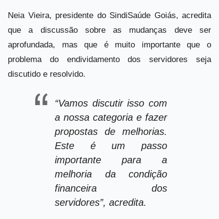
Neia Vieira, presidente do SindiSaúde Goiás, acredita
que a discussão sobre as mudanças deve ser
aprofundada, mas que é muito importante que o
problema do endividamento dos servidores seja
discutido e resolvido.
“Vamos discutir isso com
a nossa categoria e fazer
propostas de melhorias.
Este é um passo
importante para a
melhoria da condição
financeira dos
servidores”, acredita.