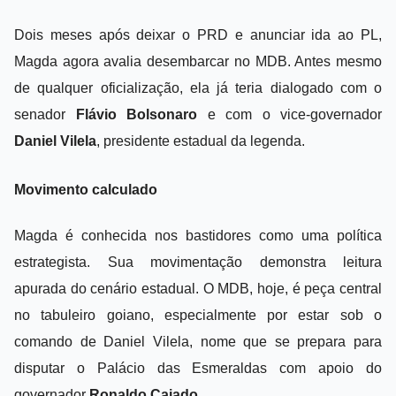
Dois meses após deixar o PRD e anunciar ida ao PL,
Magda agora avalia desembarcar no MDB. Antes mesmo
de qualquer oficialização, ela já teria dialogado com o
senador
Flávio Bolsonaro
e com o vice-governador
Daniel Vilela
, presidente estadual da legenda.
Movimento calculado
Magda é conhecida nos bastidores como uma política
estrategista. Sua movimentação demonstra leitura
apurada do cenário estadual. O MDB, hoje, é peça central
no tabuleiro goiano, especialmente por estar sob o
comando de Daniel Vilela, nome que se prepara para
disputar o Palácio das Esmeraldas com apoio do
governador
Ronaldo Caiado
.