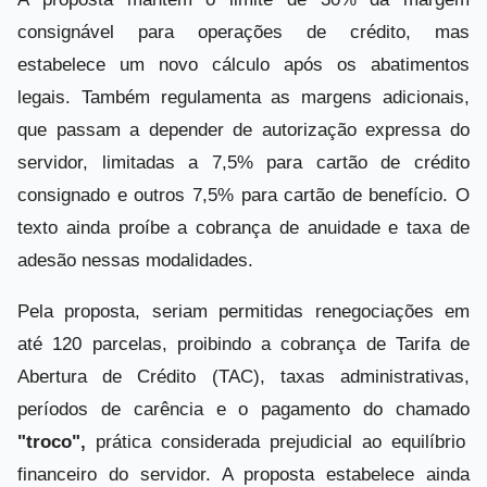
consignável para operações de crédito, mas
estabelece um novo cálculo após os abatimentos
legais. Também regulamenta as margens adicionais,
que passam a depender de autorização expressa do
servidor, limitadas a 7,5% para cartão de crédito
consignado e outros 7,5% para cartão de benefício. O
texto ainda proíbe a cobrança de anuidade e taxa de
adesão nessas modalidades.
Pela proposta, seriam permitidas renegociações em
até 120 parcelas, proibindo a cobrança de Tarifa de
Abertura de Crédito (TAC), taxas administrativas,
períodos de carência e o pagamento do chamado
"troco",
prática considerada prejudicial ao equilíbrio
financeiro do servidor. A proposta estabelece ainda