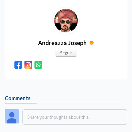
Andreazza Joseph
Seguir
Comments