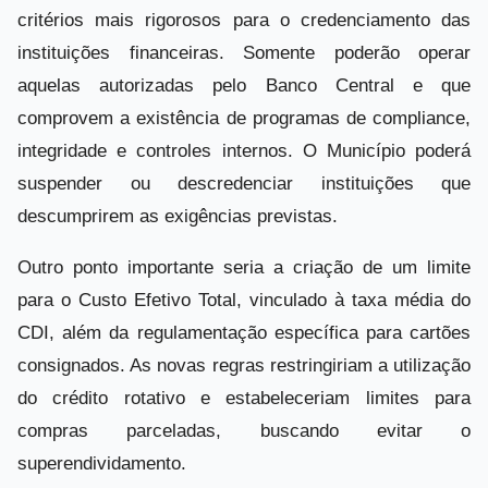
critérios mais rigorosos para o credenciamento das
instituições financeiras. Somente poderão operar
aquelas autorizadas pelo Banco Central e que
comprovem a existência de programas de compliance,
integridade e controles internos. O Município poderá
suspender ou descredenciar instituições que
descumprirem as exigências previstas.
Outro ponto importante seria a criação de um limite
para o Custo Efetivo Total, vinculado à taxa média do
CDI, além da regulamentação específica para cartões
consignados. As novas regras restringiriam a utilização
do crédito rotativo e estabeleceriam limites para
compras parceladas, buscando evitar o
superendividamento.