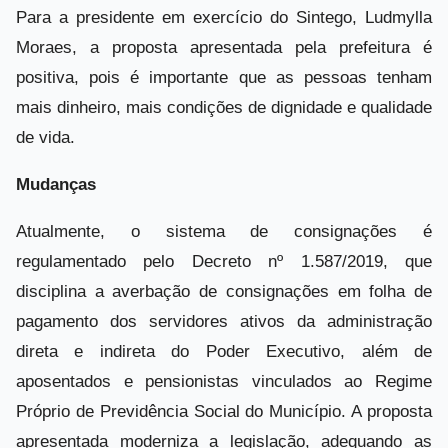
Para a presidente em exercício do Sintego, Ludmylla
Moraes, a proposta apresentada pela prefeitura é
positiva, pois é importante que as pessoas tenham
mais dinheiro, mais condições de dignidade e qualidade
de vida.
Mudanças
Atualmente, o sistema de consignações é
regulamentado pelo Decreto nº 1.587/2019, que
disciplina a averbação de consignações em folha de
pagamento dos servidores ativos da administração
direta e indireta do Poder Executivo, além de
aposentados e pensionistas vinculados ao Regime
Próprio de Previdência Social do Município. A proposta
apresentada moderniza a legislação, adequando as