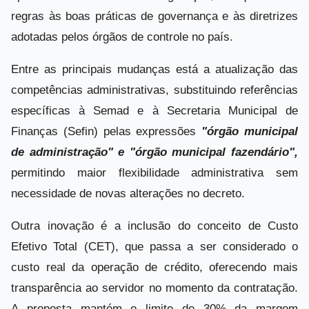
regras às boas práticas de governança e às diretrizes
adotadas pelos órgãos de controle no país.
Entre as principais mudanças está a atualização das
competências administrativas, substituindo referências
específicas à Semad e à Secretaria Municipal de
Finanças (Sefin) pelas expressões
"órgão municipal
de administração" e "órgão municipal fazendário",
permitindo maior flexibilidade administrativa sem
necessidade de novas alterações no decreto.
Outra inovação é a inclusão do conceito de Custo
Efetivo Total (CET), que passa a ser considerado o
custo real da operação de crédito, oferecendo mais
transparência ao servidor no momento da contratação.
A proposta mantém o limite de 30% da margem