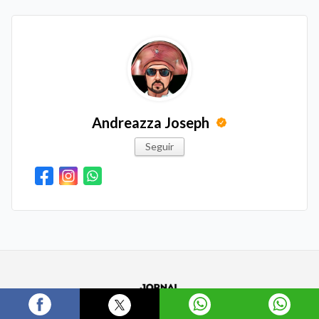
Andreazza Joseph
Seguir