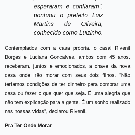
esperaram e confiaram",
pontuou o prefeito Luiz
Martins de Oliveira,
conhecido como Luizinho.
Contemplados com a casa própria, o casal Rivenil
Borges e Luciana Gonçalves, ambos com 45 anos,
receberam, juntos e emocionados, a chave da nova
casa onde irão morar com seus dois filhos. "Não
teríamos condições de ter dinheiro para comprar uma
casa ou fazer o que quer que seja. É uma alegria que
não tem explicação para a gente. É um sonho realizado
nas nossas vidas", declarou Rivenil.
Pra Ter Onde Morar