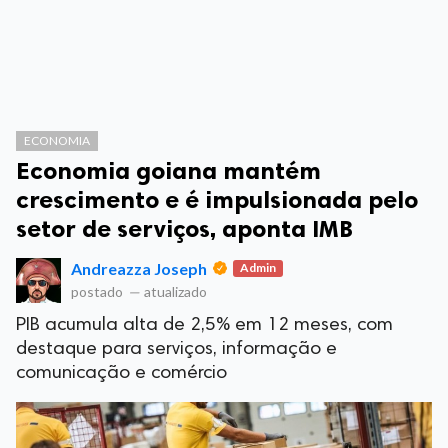
ECONOMIA
Economia goiana mantém
crescimento e é impulsionada pelo
setor de serviços, aponta IMB
Andreazza Joseph
Admin
postado
—
atualizado
PIB acumula alta de 2,5% em 12 meses, com
destaque para serviços, informação e
comunicação e comércio