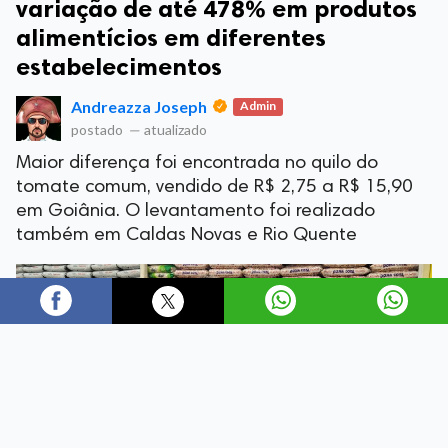
variação de até 478% em produtos
alimentícios em diferentes
estabelecimentos
Andreazza Joseph
Admin
postado
—
atualizado
Maior diferença foi encontrada no quilo do
tomate comum, vendido de R$ 2,75 a R$ 15,90
em Goiânia. O levantamento foi realizado
também em Caldas Novas e Rio Quente