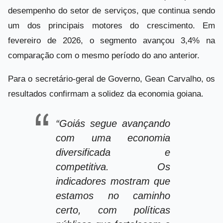
desempenho do setor de serviços, que continua sendo
um dos principais motores do crescimento. Em
fevereiro de 2026, o segmento avançou 3,4% na
comparação com o mesmo período do ano anterior.
Para o secretário-geral de Governo, Gean Carvalho, os
resultados confirmam a solidez da economia goiana.
“Goiás segue avançando
com uma economia
diversificada e
competitiva. Os
indicadores mostram que
estamos no caminho
certo, com políticas