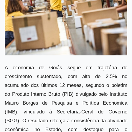
A economia de Goiás segue em trajetória de
crescimento sustentado, com alta de 2,5% no
acumulado dos últimos 12 meses, segundo o boletim
do Produto Interno Bruto (PIB) divulgado pelo Instituto
Mauro Borges de Pesquisa e Política Econômica
(IMB), vinculado à Secretaria-Geral de Governo
(SGG). O resultado reforça a consistência da atividade
econômica no Estado, com destaque para o