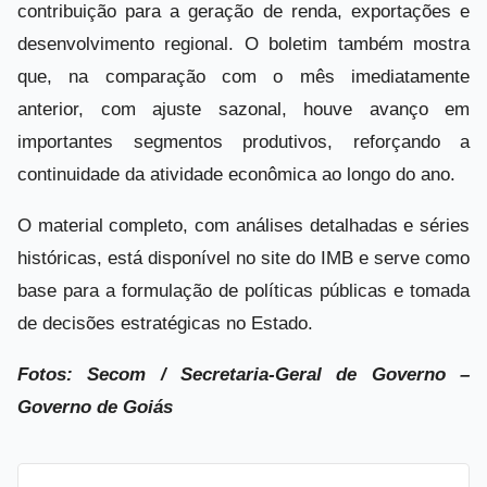
contribuição para a geração de renda, exportações e
desenvolvimento regional. O boletim também mostra
que, na comparação com o mês imediatamente
anterior, com ajuste sazonal, houve avanço em
importantes segmentos produtivos, reforçando a
continuidade da atividade econômica ao longo do ano.
O material completo, com análises detalhadas e séries
históricas, está disponível no site do IMB e serve como
base para a formulação de políticas públicas e tomada
de decisões estratégicas no Estado.
Fotos: Secom /
Secretaria-Geral de Governo –
Governo de Goiás