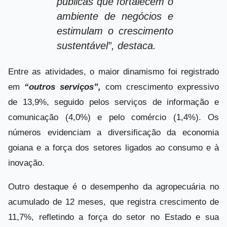
públicas que fortalecem o
ambiente de negócios e
estimulam o crescimento
sustentável”, destaca.
Entre as atividades, o maior dinamismo foi registrado
em
“outros serviços”,
com crescimento expressivo
de 13,9%, seguido pelos serviços de informação e
comunicação (4,0%) e pelo comércio (1,4%). Os
números evidenciam a diversificação da economia
goiana e a força dos setores ligados ao consumo e à
inovação.
Outro destaque é o desempenho da agropecuária no
acumulado de 12 meses, que registra crescimento de
11,7%, refletindo a força do setor no Estado e sua