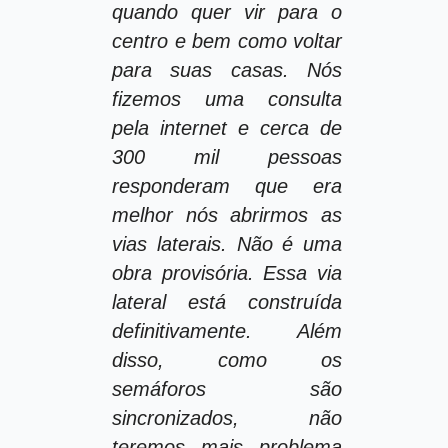
quando quer vir para o
centro e bem como voltar
para suas casas. Nós
fizemos uma consulta
pela internet e cerca de
300 mil pessoas
responderam que era
melhor nós abrirmos as
vias laterais. Não é uma
obra provisória. Essa via
lateral está construída
definitivamente. Além
disso, como os
semáforos são
sincronizados, não
teremos mais problema