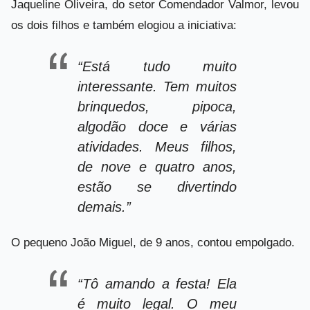
Jaqueline Oliveira, do setor Comendador Valmor, levou
os dois filhos e também elogiou a iniciativa:
“Está tudo muito
interessante. Tem muitos
brinquedos, pipoca,
algodão doce e várias
atividades. Meus filhos,
de nove e quatro anos,
estão se divertindo
demais.”
O pequeno João Miguel, de 9 anos, contou empolgado.
“Tô amando a festa! Ela
é muito legal. O meu