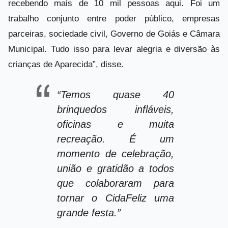
recebendo mais de 10 mil pessoas aqui. Foi um
trabalho conjunto entre poder público, empresas
parceiras, sociedade civil, Governo de Goiás e Câmara
Municipal. Tudo isso para levar alegria e diversão às
crianças de Aparecida”, disse.
“Temos quase 40
brinquedos infláveis,
oficinas e muita
recreação. É um
momento de celebração,
união e gratidão a todos
que colaboraram para
tornar o CidaFeliz uma
grande festa.”