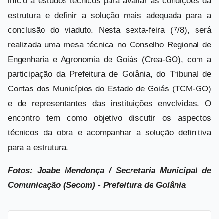
início a estudos técnicos para avaliar as condições da
estrutura e definir a solução mais adequada para a
conclusão do viaduto. Nesta sexta-feira (7/8), será
realizada uma mesa técnica no Conselho Regional de
Engenharia e Agronomia de Goiás (Crea-GO), com a
participação da Prefeitura de Goiânia, do Tribunal de
Contas dos Municípios do Estado de Goiás (TCM-GO)
e de representantes das instituições envolvidas. O
encontro tem como objetivo discutir os aspectos
técnicos da obra e acompanhar a solução definitiva
para a estrutura.
Fotos: Joabe Mendonça / Secretaria Municipal de
Comunicação (Secom) - Prefeitura de Goiânia