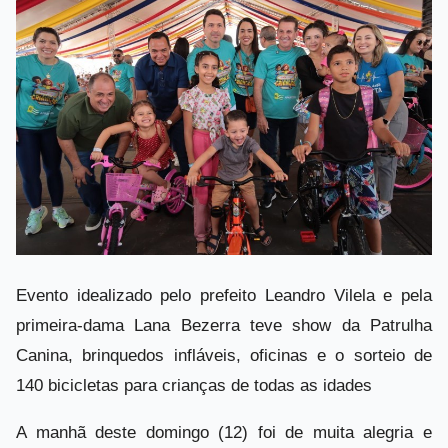
Evento idealizado pelo prefeito Leandro Vilela e pela
primeira-dama Lana Bezerra teve show da Patrulha
Canina, brinquedos infláveis, oficinas e o sorteio de
140 bicicletas para crianças de todas as idades
A manhã deste domingo (12) foi de muita alegria e