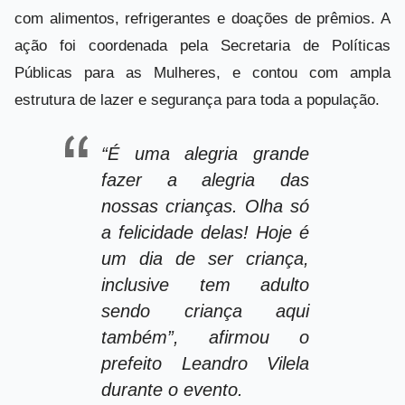
com alimentos, refrigerantes e doações de prêmios. A
ação foi coordenada pela Secretaria de Políticas
Públicas para as Mulheres, e contou com ampla
estrutura de lazer e segurança para toda a população.
“É uma alegria grande
fazer a alegria das
nossas crianças. Olha só
a felicidade delas! Hoje é
um dia de ser criança,
inclusive tem adulto
sendo criança aqui
também”, afirmou o
prefeito Leandro Vilela
durante o evento.