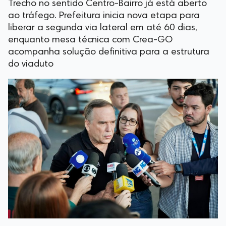
Trecho no sentido Centro-Bairro já está aberto
ao tráfego. Prefeitura inicia nova etapa para
liberar a segunda via lateral em até 60 dias,
enquanto mesa técnica com Crea-GO
acompanha solução definitiva para a estrutura
do viaduto