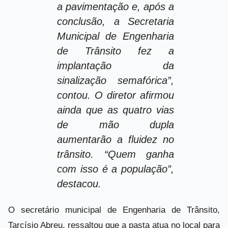
a pavimentação e, após a
conclusão, a Secretaria
Municipal de Engenharia
de Trânsito fez a
implantação da
sinalização semafórica”,
contou. O diretor afirmou
ainda que as quatro vias
de mão dupla
aumentarão a fluidez no
trânsito. “Quem ganha
com isso é a população”,
destacou.
O secretário municipal de Engenharia de Trânsito,
Tarcísio Abreu, ressaltou que a pasta atua no local para