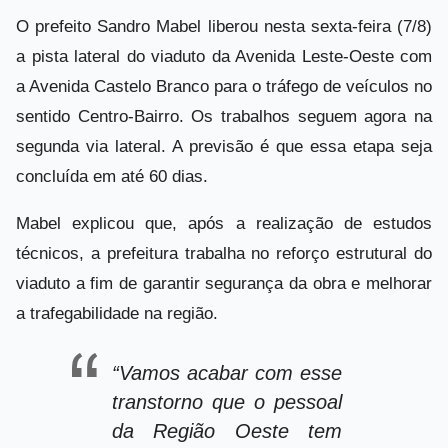
O prefeito Sandro Mabel liberou nesta sexta-feira (7/8)
a pista lateral do viaduto da Avenida Leste-Oeste com
a Avenida Castelo Branco para o tráfego de veículos no
sentido Centro-Bairro. Os trabalhos seguem agora na
segunda via lateral. A previsão é que essa etapa seja
concluída em até 60 dias.
Mabel explicou que, após a realização de estudos
técnicos, a prefeitura trabalha no reforço estrutural do
viaduto a fim de garantir segurança da obra e melhorar
a trafegabilidade na região.
“Vamos acabar com esse
transtorno que o pessoal
da Região Oeste tem