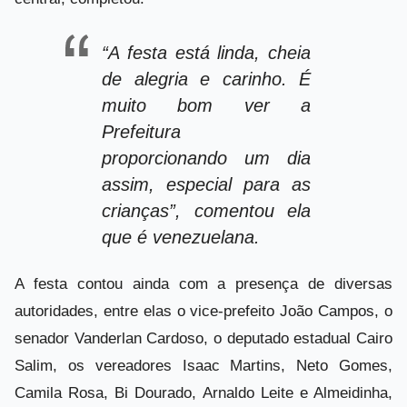
“A festa está linda, cheia
de alegria e carinho. É
muito bom ver a
Prefeitura
proporcionando um dia
assim, especial para as
crianças”, comentou ela
que é venezuelana.
A festa contou ainda com a presença de diversas
autoridades, entre elas o vice-prefeito João Campos, o
senador Vanderlan Cardoso, o deputado estadual Cairo
Salim, os vereadores Isaac Martins, Neto Gomes,
Camila Rosa, Bi Dourado, Arnaldo Leite e Almeidinha,