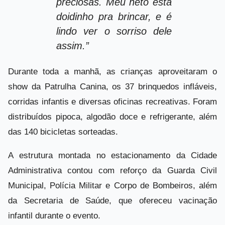
preciosas. Meu neto está
doidinho pra brincar, e é
lindo ver o sorriso dele
assim.”
Durante toda a manhã, as crianças aproveitaram o
show da Patrulha Canina, os 37 brinquedos infláveis,
corridas infantis e diversas oficinas recreativas. Foram
distribuídos pipoca, algodão doce e refrigerante, além
das 140 bicicletas sorteadas.
A estrutura montada no estacionamento da Cidade
Administrativa contou com reforço da Guarda Civil
Municipal, Polícia Militar e Corpo de Bombeiros, além
da Secretaria de Saúde, que ofereceu vacinação
infantil durante o evento.