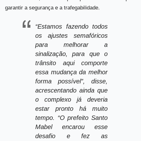
garantir a segurança e a trafegabilidade.
“Estamos fazendo todos
os ajustes semafóricos
para melhorar a
sinalização, para que o
trânsito aqui comporte
essa mudança da melhor
forma possível”, disse,
acrescentando ainda que
o complexo já deveria
estar pronto há muito
tempo. “O prefeito Santo
Mabel encarou esse
desafio e fez as