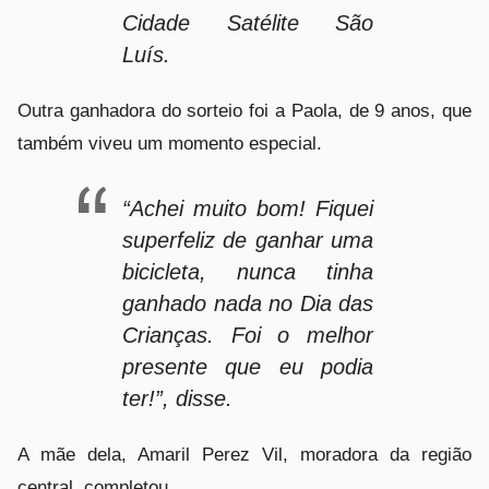
Cidade Satélite São
Luís.
Outra ganhadora do sorteio foi a Paola, de 9 anos, que
também viveu um momento especial.
“Achei muito bom! Fiquei
superfeliz de ganhar uma
bicicleta, nunca tinha
ganhado nada no Dia das
Crianças. Foi o melhor
presente que eu podia
ter!”, disse.
A mãe dela, Amaril Perez Vil, moradora da região
central, completou.