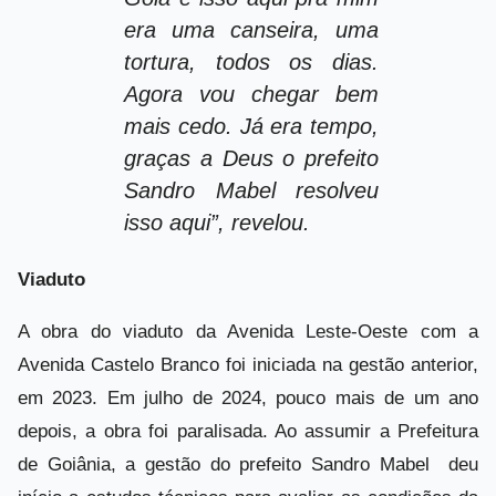
era uma canseira, uma
tortura, todos os dias.
Agora vou chegar bem
mais cedo. Já era tempo,
graças a Deus o prefeito
Sandro Mabel resolveu
isso aqui”, revelou.
Viaduto
A obra do viaduto da Avenida Leste-Oeste com a
Avenida Castelo Branco foi iniciada na gestão anterior,
em 2023. Em julho de 2024, pouco mais de um ano
depois, a obra foi paralisada. Ao assumir a Prefeitura
de Goiânia, a gestão do prefeito Sandro Mabel deu