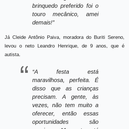
brinquedo preferido foi o
touro mecânico, amei
demais!”
Já Cleide Antônio Paiva, moradora do Buriti Sereno,
levou o neto Leandro Henrique, de 9 anos, que é
autista.
“A festa está
maravilhosa, perfeita. É
disso que as crianças
precisam. A gente, às
vezes, não tem muito a
oferecer, então essas
oportunidades são