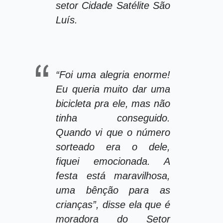
setor Cidade Satélite São
Luís.
“Foi uma alegria enorme!
Eu queria muito dar uma
bicicleta pra ele, mas não
tinha conseguido.
Quando vi que o número
sorteado era o dele,
fiquei emocionada. A
festa está maravilhosa,
uma bênção para as
crianças”, disse ela que é
moradora do Setor