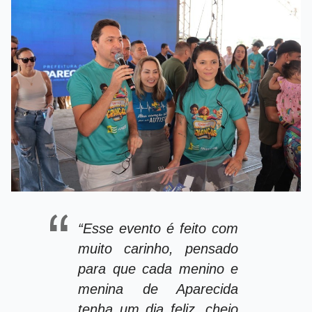
“Esse evento é feito com
muito carinho, pensado
para que cada menino e
menina de Aparecida
tenha um dia feliz, cheio