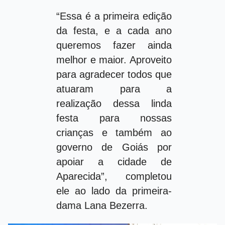
“Essa é a primeira edição
da festa, e a cada ano
queremos fazer ainda
melhor e maior. Aproveito
para agradecer todos que
atuaram para a
realização dessa linda
festa para nossas
crianças e também ao
governo de Goiás por
apoiar a cidade de
Aparecida”, completou
ele ao lado da primeira-
dama Lana Bezerra.