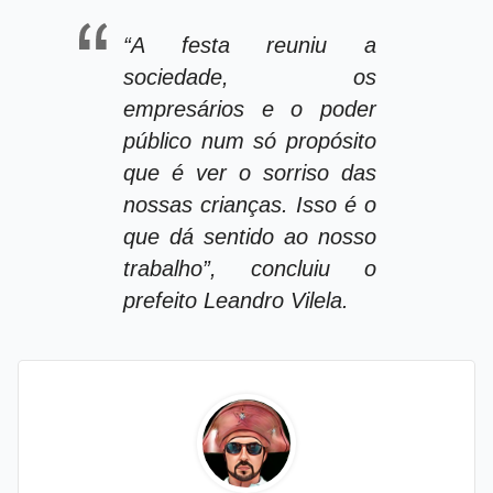
“A festa reuniu a
sociedade, os
empresários e o poder
público num só propósito
que é ver o sorriso das
nossas crianças. Isso é o
que dá sentido ao nosso
trabalho”, concluiu o
prefeito Leandro Vilela.