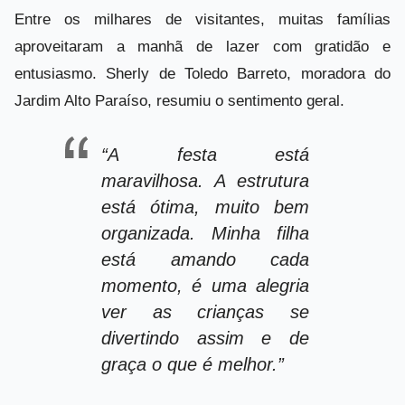
Entre os milhares de visitantes, muitas famílias
aproveitaram a manhã de lazer com gratidão e
entusiasmo. Sherly de Toledo Barreto, moradora do
Jardim Alto Paraíso, resumiu o sentimento geral.
“A festa está
maravilhosa. A estrutura
está ótima, muito bem
organizada. Minha filha
está amando cada
momento, é uma alegria
ver as crianças se
divertindo assim e de
graça o que é melhor.”