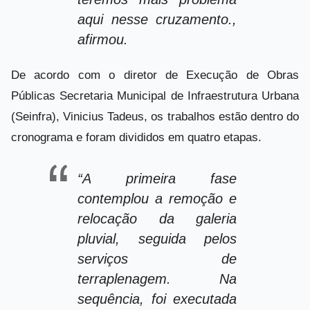
aqui nesse cruzamento.,
afirmou.
De acordo com o diretor de Execução de Obras
Públicas Secretaria Municipal de Infraestrutura Urbana
(Seinfra), Vinicius Tadeus, os trabalhos estão dentro do
cronograma e foram divididos em quatro etapas.
“A primeira fase
contemplou a remoção e
relocação da galeria
pluvial, seguida pelos
serviços de
terraplenagem. Na
sequência, foi executada