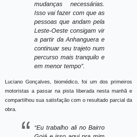
mudanças necessárias.
Isso vai fazer com que as
pessoas que andam pela
Leste-Oeste consigam vir
a partir da Anhanguera e
continuar seu trajeto num
percurso mais tranquilo e
em menor tempo”.
Luciano Gonçalves, biomédico, foi um dos primeiros
motoristas a passar na pista liberada nesta manhã e
compartilhou sua satisfação com o resultado parcial da
obra.
“Eu trabalho ali no Bairro
Goiá e isso aqui pra mim