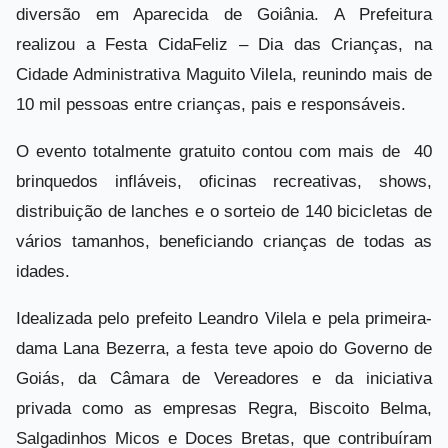
diversão em Aparecida de Goiânia. A Prefeitura
realizou a Festa CidaFeliz – Dia das Crianças, na
Cidade Administrativa Maguito Vilela, reunindo mais de
10 mil pessoas entre crianças, pais e responsáveis.
O evento totalmente gratuito contou com mais de 40
brinquedos infláveis, oficinas recreativas, shows,
distribuição de lanches e o sorteio de 140 bicicletas de
vários tamanhos, beneficiando crianças de todas as
idades.
Idealizada pelo prefeito Leandro Vilela e pela primeira-
dama Lana Bezerra, a festa teve apoio do Governo de
Goiás, da Câmara de Vereadores e da iniciativa
privada como as empresas Regra, Biscoito Belma,
Salgadinhos Micos e Doces Bretas, que contribuíram