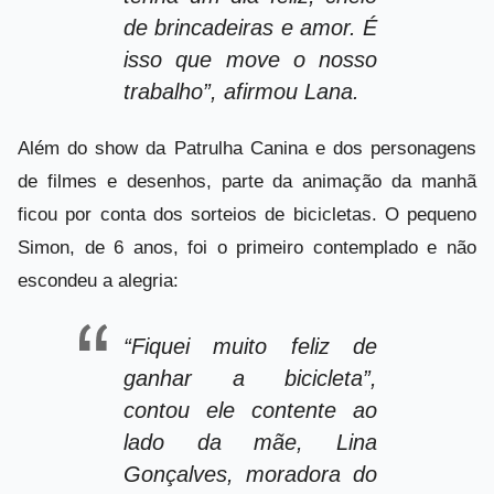
de brincadeiras e amor. É
isso que move o nosso
trabalho”, afirmou Lana.
Além do show da Patrulha Canina e dos personagens
de filmes e desenhos, parte da animação da manhã
ficou por conta dos sorteios de bicicletas. O pequeno
Simon, de 6 anos, foi o primeiro contemplado e não
escondeu a alegria:
“Fiquei muito feliz de
ganhar a bicicleta”,
contou ele contente ao
lado da mãe, Lina
Gonçalves, moradora do