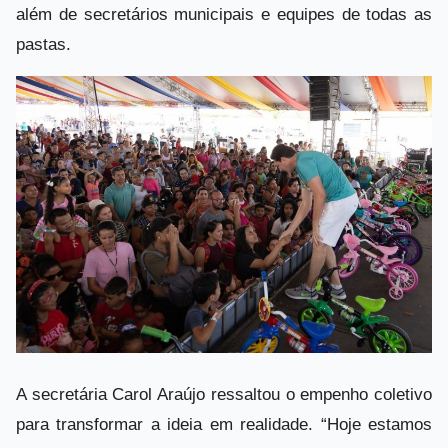
além de secretários municipais e equipes de todas as
pastas.
A secretária Carol Araújo ressaltou o empenho coletivo
para transformar a ideia em realidade. “Hoje estamos