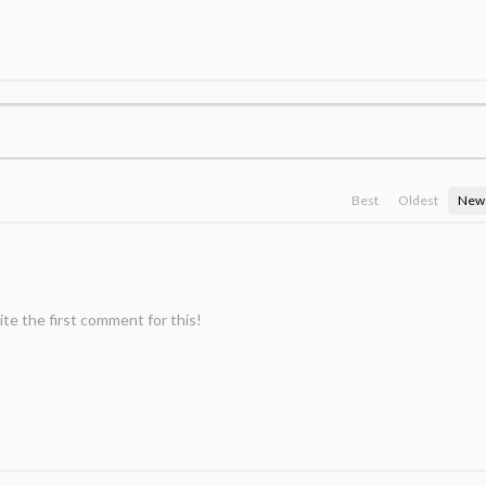
Best
Oldest
New
te the first comment for this!