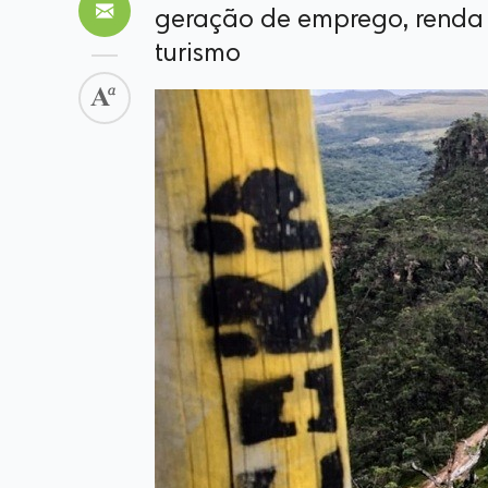
geração de emprego, renda
turismo