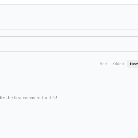
Best
Oldest
New
te the first comment for this!