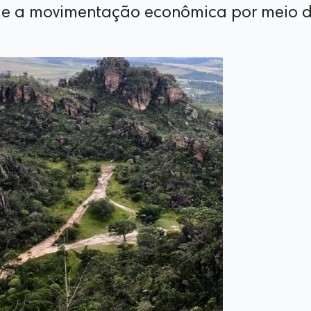
 e a movimentação econômica por meio 