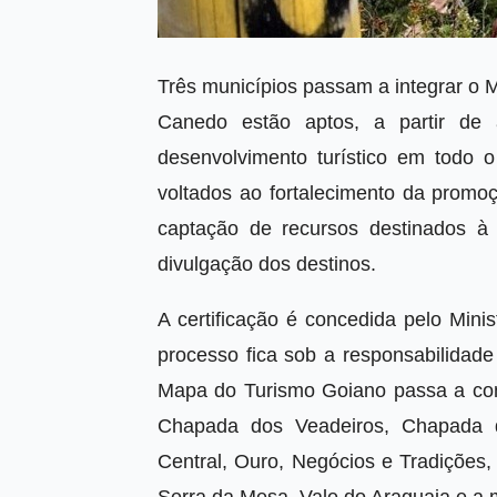
Três municípios passam a integrar o 
Canedo estão aptos, a partir de a
desenvolvimento turístico em todo 
voltados ao fortalecimento da promoç
captação de recursos destinados à i
divulgação dos destinos.
A certificação é concedida pelo Mini
processo fica sob a responsabilidade
Mapa do Turismo Goiano passa a conta
Chapada dos Veadeiros, Chapada d
Central, Ouro, Negócios e Tradições,