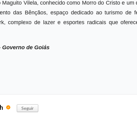
 Maguito Vilela, conhecido como Morro do Cristo e um 
mento das Bênçãos, espaço dedicado ao turismo de f
, complexo de lazer e esportes radicais que oferec
- Governo de Goiás
ph
Seguir