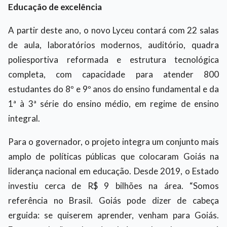
Educação de excelência
A partir deste ano, o novo Lyceu contará com 22 salas
de aula, laboratórios modernos, auditório, quadra
poliesportiva reformada e estrutura tecnológica
completa, com capacidade para atender 800
estudantes do 8º e 9º anos do ensino fundamental e da
1ª à 3ª série do ensino médio, em regime de ensino
integral.
Para o governador, o projeto integra um conjunto mais
amplo de políticas públicas que colocaram Goiás na
liderança nacional em educação. Desde 2019, o Estado
investiu cerca de R$ 9 bilhões na área. “Somos
referência no Brasil. Goiás pode dizer de cabeça
erguida: se quiserem aprender, venham para Goiás.