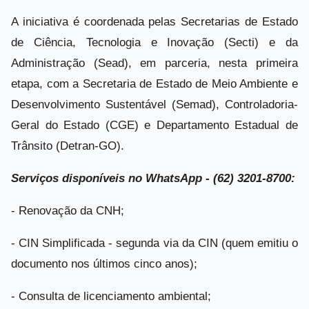
A iniciativa é coordenada pelas Secretarias de Estado
de Ciência, Tecnologia e Inovação (Secti) e da
Administração (Sead), em parceria, nesta primeira
etapa, com a Secretaria de Estado de Meio Ambiente e
Desenvolvimento Sustentável (Semad), Controladoria-
Geral do Estado (CGE) e Departamento Estadual de
Trânsito (Detran-GO).
Serviços disponíveis no WhatsApp - (62) 3201-8700:
- Renovação da CNH;
- CIN Simplificada - segunda via da CIN (quem emitiu o
documento nos últimos cinco anos);
- Consulta de licenciamento ambiental;