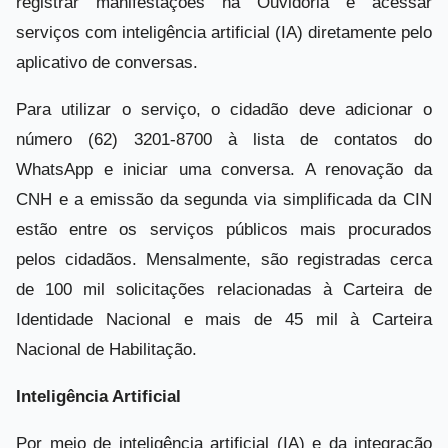
registrar manifestações na Ouvidoria e acessar
serviços com inteligência artificial (IA) diretamente pelo
aplicativo de conversas.
Para utilizar o serviço, o cidadão deve adicionar o
número (62) 3201-8700 à lista de contatos do
WhatsApp e iniciar uma conversa. A renovação da
CNH e a emissão da segunda via simplificada da CIN
estão entre os serviços públicos mais procurados
pelos cidadãos. Mensalmente, são registradas cerca
de 100 mil solicitações relacionadas à Carteira de
Identidade Nacional e mais de 45 mil à Carteira
Nacional de Habilitação.
Inteligência Artificial
Por meio de inteligência artificial (IA) e da integração