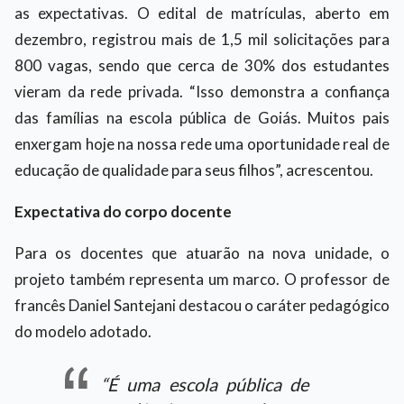
as expectativas. O edital de matrículas, aberto em
dezembro, registrou mais de 1,5 mil solicitações para
800 vagas, sendo que cerca de 30% dos estudantes
vieram da rede privada. “Isso demonstra a confiança
das famílias na escola pública de Goiás. Muitos pais
enxergam hoje na nossa rede uma oportunidade real de
educação de qualidade para seus filhos”, acrescentou.
Expectativa do corpo docente
Para os docentes que atuarão na nova unidade, o
projeto também representa um marco. O professor de
francês Daniel Santejani destacou o caráter pedagógico
do modelo adotado.
“É uma escola pública de