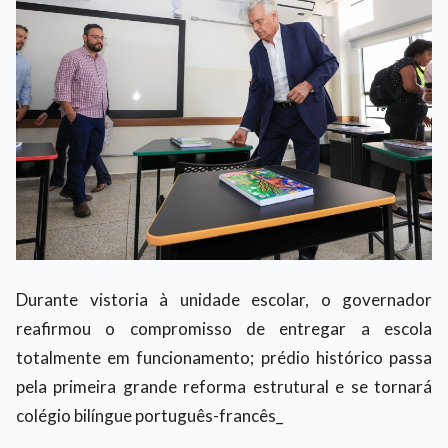
Durante vistoria à unidade escolar, o governador
reafirmou o compromisso de entregar a escola
totalmente em funcionamento; prédio histórico passa
pela primeira grande reforma estrutural e se tornará
colégio bilíngue português-francês_