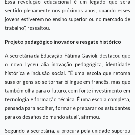
Essa revolução educacional é um legado que será
sentido plenamente nos próximos anos, quando esses
jovens estiverem no ensino superior ou no mercado de
trabalho”, ressaltou.
Projeto pedagógico inovador e resgate histórico
A secretária da Educação, Fátima Gavioli, destacou que
o novo Lyceu alia inovação pedagógica, identidade
histórica e inclusão social. “É uma escola que retoma
suas origens ao se tornar bilíngue em francês, mas que
também olha para o futuro, com forte investimento em
tecnologia e formação técnica. É uma escola completa,
pensada para acolher, formar e preparar os estudantes
para os desafios do mundo atual”, afirmou.
Segundo a secretária, a procura pela unidade superou