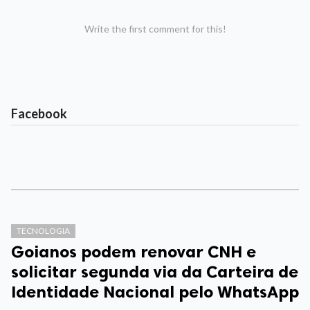
Write the first comment for this!
Facebook
TECNOLOGIA
Goianos podem renovar CNH e
solicitar segunda via da Carteira de
Identidade Nacional pelo WhatsApp