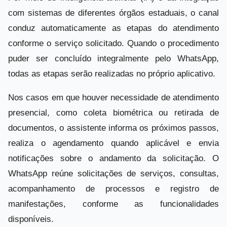
com sistemas de diferentes órgãos estaduais, o canal
conduz automaticamente as etapas do atendimento
conforme o serviço solicitado. Quando o procedimento
puder ser concluído integralmente pelo WhatsApp,
todas as etapas serão realizadas no próprio aplicativo.
Nos casos em que houver necessidade de atendimento
presencial, como coleta biométrica ou retirada de
documentos, o assistente informa os próximos passos,
realiza o agendamento quando aplicável e envia
notificações sobre o andamento da solicitação. O
WhatsApp reúne solicitações de serviços, consultas,
acompanhamento de processos e registro de
manifestações, conforme as funcionalidades
disponíveis.