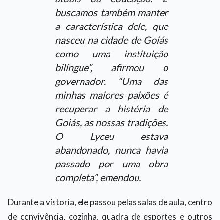
buscamos também manter
a característica dele, que
nasceu na cidade de Goiás
como uma instituição
bilíngue”, afirmou o
governador. “Uma das
minhas maiores paixões é
recuperar a história de
Goiás, as nossas tradições.
O Lyceu estava
abandonado, nunca havia
passado por uma obra
completa”, emendou.
Durante a vistoria, ele passou pelas salas de aula, centro
de convivência, cozinha, quadra de esportes e outros