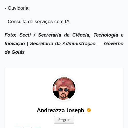
- Ouvidoria;
- Consulta de serviços com IA.
Foto: Secti / Secretaria de Ciência, Tecnologia e
Inovação | Secretaria da Administração — Governo
de Goiás
Andreazza Joseph
Seguir