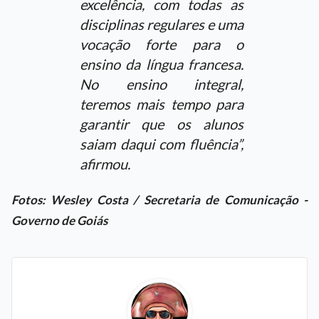
excelência, com todas as
disciplinas regulares e uma
vocação forte para o
ensino da língua francesa.
No ensino integral,
teremos mais tempo para
garantir que os alunos
saiam daqui com fluência”,
afirmou.
Fotos: Wesley Costa / Secretaria de Comunicação -
Governo de Goiás