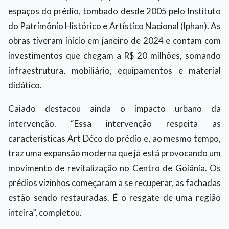
espaços do prédio, tombado desde 2005 pelo Instituto
do Patrimônio Histórico e Artístico Nacional (Iphan). As
obras tiveram início em janeiro de 2024 e contam com
investimentos que chegam a R$ 20 milhões, somando
infraestrutura, mobiliário, equipamentos e material
didático.
Caiado destacou ainda o impacto urbano da
intervenção. “Essa intervenção respeita as
características Art Déco do prédio e, ao mesmo tempo,
traz uma expansão moderna que já está provocando um
movimento de revitalização no Centro de Goiânia. Os
prédios vizinhos começaram a se recuperar, as fachadas
estão sendo restauradas. É o resgate de uma região
inteira”, completou.