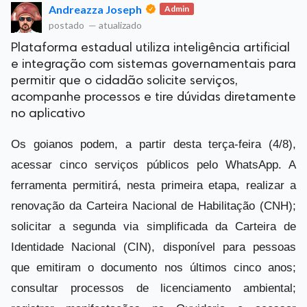
Andreazza Joseph
Admin
postado
—
atualizado
Plataforma estadual utiliza inteligência artificial
e integração com sistemas governamentais para
permitir que o cidadão solicite serviços,
acompanhe processos e tire dúvidas diretamente
no aplicativo
Os goianos podem, a partir desta terça-feira (4/8),
acessar cinco serviços públicos pelo WhatsApp. A
ferramenta permitirá, nesta primeira etapa, realizar a
renovação da Carteira Nacional de Habilitação (CNH);
solicitar a segunda via simplificada da Carteira de
Identidade Nacional (CIN), disponível para pessoas
que emitiram o documento nos últimos cinco anos;
consultar processos de licenciamento ambiental;