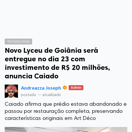
TECNOLOGIA
Novo Lyceu de Goiânia será
entregue no dia 23 com
investimento de R$ 20 milhões,
anuncia Caiado
Andreazza Joseph
Admin
postado
—
atualizado
Caiado afirma que prédio estava abandonado e
passou por restauração completa, preservando
características originais em Art Déco