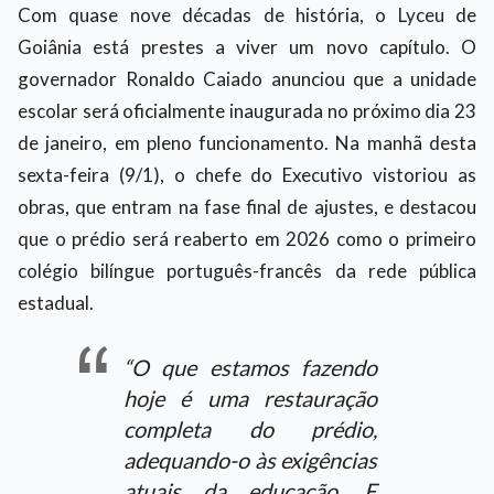
Com quase nove décadas de história, o Lyceu de
Goiânia está prestes a viver um novo capítulo. O
governador Ronaldo Caiado anunciou que a unidade
escolar será oficialmente inaugurada no próximo dia 23
de janeiro, em pleno funcionamento. Na manhã desta
sexta-feira (9/1), o chefe do Executivo vistoriou as
obras, que entram na fase final de ajustes, e destacou
que o prédio será reaberto em 2026 como o primeiro
colégio bilíngue português-francês da rede pública
estadual.
“O que estamos fazendo
hoje é uma restauração
completa do prédio,
adequando-o às exigências
atuais da educação. E