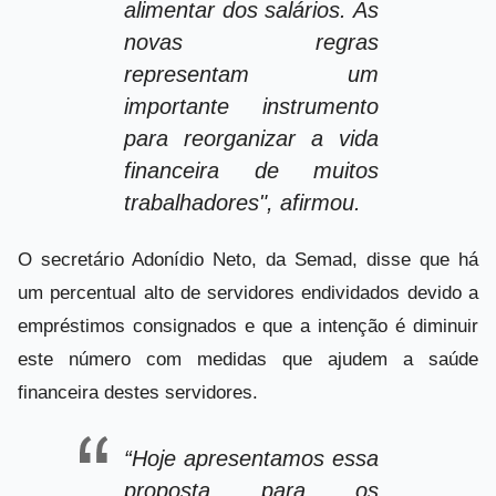
alimentar dos salários. As
novas regras
representam um
importante instrumento
para reorganizar a vida
financeira de muitos
trabalhadores", afirmou.
O secretário Adonídio Neto, da Semad, disse que há
um percentual alto de servidores endividados devido a
empréstimos consignados e que a intenção é diminuir
este número com medidas que ajudem a saúde
financeira destes servidores.
“Hoje apresentamos essa
proposta para os