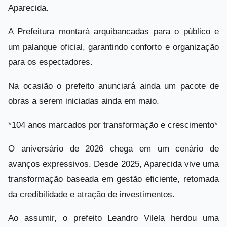
Aparecida.
A Prefeitura montará arquibancadas para o público e
um palanque oficial, garantindo conforto e organização
para os espectadores.
Na ocasião o prefeito anunciará ainda um pacote de
obras a serem iniciadas ainda em maio.
*104 anos marcados por transformação e crescimento*
O aniversário de 2026 chega em um cenário de
avanços expressivos. Desde 2025, Aparecida vive uma
transformação baseada em gestão eficiente, retomada
da credibilidade e atração de investimentos.
Ao assumir, o prefeito Leandro Vilela herdou uma