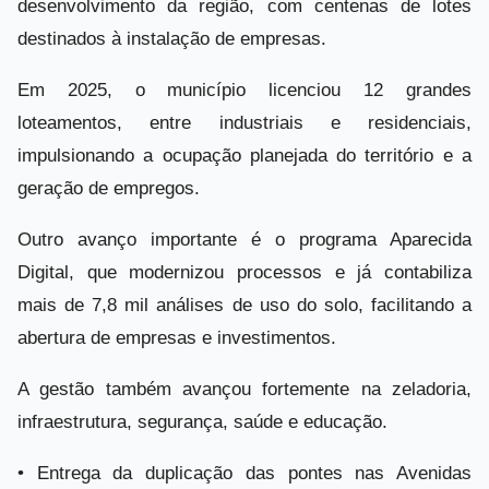
desenvolvimento da região, com centenas de lotes
destinados à instalação de empresas.
Em 2025, o município licenciou 12 grandes
loteamentos, entre industriais e residenciais,
impulsionando a ocupação planejada do território e a
geração de empregos.
Outro avanço importante é o programa Aparecida
Digital, que modernizou processos e já contabiliza
mais de 7,8 mil análises de uso do solo, facilitando a
abertura de empresas e investimentos.
A gestão também avançou fortemente na zeladoria,
infraestrutura, segurança, saúde e educação.
•
Entrega da duplicação das pontes nas Avenidas