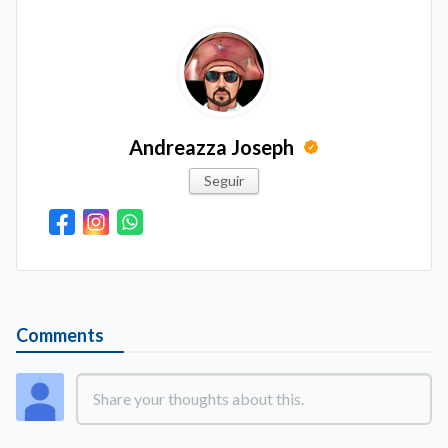
Andreazza Joseph
Seguir
Comments