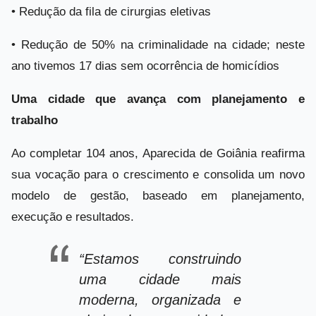
•
Redução da fila de cirurgias eletivas
•
Redução de 50% na criminalidade na cidade; neste
ano tivemos 17 dias sem ocorrência de homicídios
Uma cidade que avança com planejamento e
trabalho
Ao completar 104 anos, Aparecida de Goiânia reafirma
sua vocação para o crescimento e consolida um novo
modelo de gestão, baseado em planejamento,
execução e resultados.
“Estamos construindo
uma cidade mais
moderna, organizada e