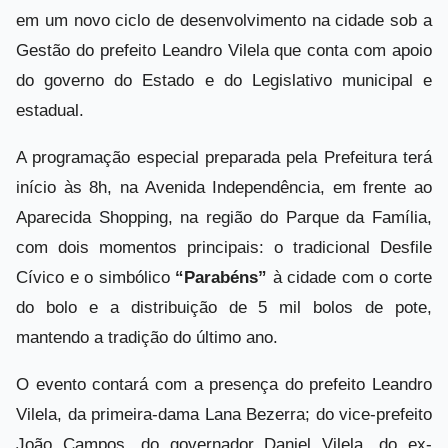
em um novo ciclo de desenvolvimento na cidade sob a
Gestão do prefeito Leandro Vilela que conta com apoio
do governo do Estado e do Legislativo municipal e
estadual.
A programação especial preparada pela Prefeitura terá
início às 8h, na Avenida Independência, em frente ao
Aparecida Shopping, na região do Parque da Família,
com dois momentos principais: o tradicional Desfile
Cívico e o simbólico
“Parabéns”
à cidade com o corte
do bolo e a distribuição de 5 mil bolos de pote,
mantendo a tradição do último ano.
O evento contará com a presença do prefeito Leandro
Vilela, da primeira-dama Lana Bezerra; do vice-prefeito
João Campos, do governador Daniel Vilela, do ex-