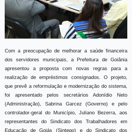
Com a preocupação de melhorar a saúde financeira
dos servidores municipais, a Prefeitura de Goiânia
apresentou a proposta com novas regras para a
realização de empréstimos consignados. O projeto,
que prevê a reformulação e modernização do sistema,
foi apresentado pelos secretários Adonídio Neto
(Administração), Sabrina Garcez (Governo) e pelo
controlador-geral do Município, Juliano Bezerra, aos
representantes do Sindicato dos Trabalhadores em
Educação de Goiás (Sintego) e do Sindicato dos