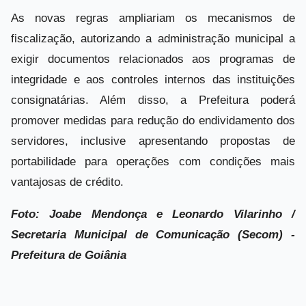
As novas regras ampliariam os mecanismos de
fiscalização, autorizando a administração municipal a
exigir documentos relacionados aos programas de
integridade e aos controles internos das instituições
consignatárias. Além disso, a Prefeitura poderá
promover medidas para redução do endividamento dos
servidores, inclusive apresentando propostas de
portabilidade para operações com condições mais
vantajosas de crédito.
Foto: Joabe Mendonça e Leonardo Vilarinho /
Secretaria Municipal de Comunicação (Secom) -
Prefeitura de Goiânia