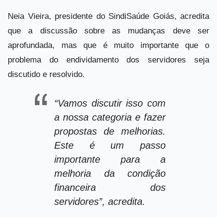
Neia Vieira, presidente do SindiSaúde Goiás, acredita
que a discussão sobre as mudanças deve ser
aprofundada, mas que é muito importante que o
problema do endividamento dos servidores seja
discutido e resolvido.
“Vamos discutir isso com
a nossa categoria e fazer
propostas de melhorias.
Este é um passo
importante para a
melhoria da condição
financeira dos
servidores”, acredita.