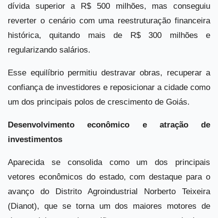
dívida superior a R$ 500 milhões, mas conseguiu
reverter o cenário com uma reestruturação financeira
histórica, quitando mais de R$ 300 milhões e
regularizando salários.
Esse equilíbrio permitiu destravar obras, recuperar a
confiança de investidores e reposicionar a cidade como
um dos principais polos de crescimento de Goiás.
Desenvolvimento econômico e atração de
investimentos
Aparecida se consolida como um dos principais
vetores econômicos do estado, com destaque para o
avanço do Distrito Agroindustrial Norberto Teixeira
(Dianot), que se torna um dos maiores motores de