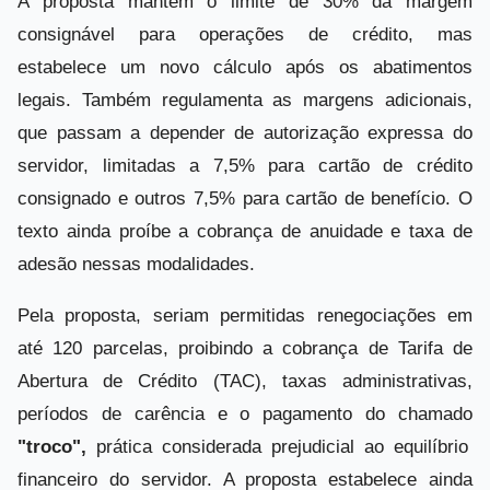
A proposta mantém o limite de 30% da margem
consignável para operações de crédito, mas
estabelece um novo cálculo após os abatimentos
legais. Também regulamenta as margens adicionais,
que passam a depender de autorização expressa do
servidor, limitadas a 7,5% para cartão de crédito
consignado e outros 7,5% para cartão de benefício. O
texto ainda proíbe a cobrança de anuidade e taxa de
adesão nessas modalidades.
Pela proposta, seriam permitidas renegociações em
até 120 parcelas, proibindo a cobrança de Tarifa de
Abertura de Crédito (TAC), taxas administrativas,
períodos de carência e o pagamento do chamado
"troco",
prática considerada prejudicial ao equilíbrio
financeiro do servidor. A proposta estabelece ainda