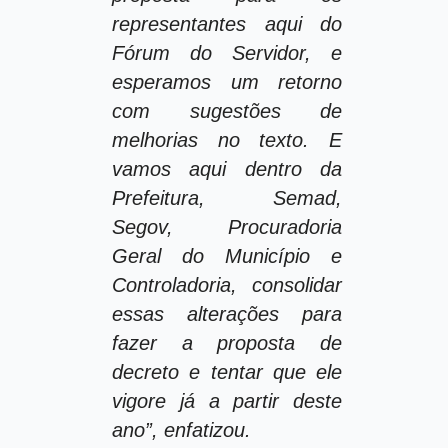
representantes aqui do
Fórum do Servidor, e
esperamos um retorno
com sugestões de
melhorias no texto. E
vamos aqui dentro da
Prefeitura, Semad,
Segov, Procuradoria
Geral do Município e
Controladoria, consolidar
essas alterações para
fazer a proposta de
decreto e tentar que ele
vigore já a partir deste
ano”, enfatizou.