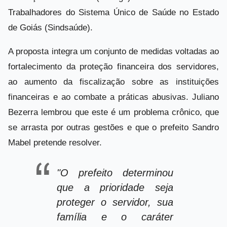
Trabalhadores do Sistema Único de Saúde no Estado
de Goiás (Sindsaúde).
A proposta integra um conjunto de medidas voltadas ao
fortalecimento da proteção financeira dos servidores,
ao aumento da fiscalização sobre as instituições
financeiras e ao combate a práticas abusivas. Juliano
Bezerra lembrou que este é um problema crônico, que
se arrasta por outras gestões e que o prefeito Sandro
Mabel pretende resolver.
"O prefeito determinou
que a prioridade seja
proteger o servidor, sua
família e o caráter