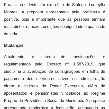
Para a presidente em exercício do Sintego, Ludmylla
Moraes, a proposta apresentada pela prefeitura é
positiva, pois é importante que as pessoas tenham
mais dinheiro, mais condições de dignidade e qualidade
de vida.
Mudanças
Atualmente, o sistema de consignações é
regulamentado pelo Decreto nº 1.587/2019, que
disciplina a averbação de consignações em folha de
pagamento dos servidores ativos da administração
direta e indireta do Poder Executivo, além de
aposentados e pensionistas vinculados ao Regime
Próprio de Previdência Social do Município. A proposta
apresentada moderniza a legislação, adequando as