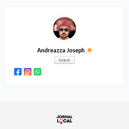
Andreazza Joseph
Seguir