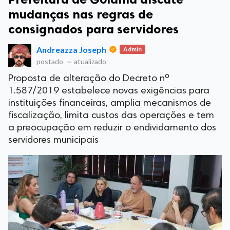
mudanças nas regras de
consignados para servidores
Andreazza Joseph
Admin
postado
—
atualizado
Proposta de alteração do Decreto nº
1.587/2019 estabelece novas exigências para
instituições financeiras, amplia mecanismos de
fiscalização, limita custos das operações e tem
a preocupação em reduzir o endividamento dos
servidores municipais