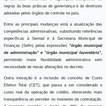
regras às boas práticas de governança e às diretrizes
adotadas pelos órgãos de controle no país.
Entre as principais mudanças está a atualização das
competências administrativas, substituindo referências
específicas à Semad e à Secretaria Municipal de
Finanças (Sefin) pelas expressões
"órgão municipal
de administração" e "órgão municipal fazendário",
permitindo maior flexibilidade administrativa sem
necessidade de novas alterações no decreto.
Outra inovação é a inclusão do conceito de Custo
Efetivo Total (CET), que passa a ser considerado o
custo real da operação de crédito, oferecendo mais
transparência ao servidor no momento da contratação.