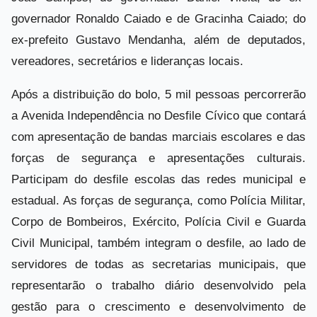
governador Ronaldo Caiado e de Gracinha Caiado; do
ex-prefeito Gustavo Mendanha, além de deputados,
vereadores, secretários e lideranças locais.
Após a distribuição do bolo, 5 mil pessoas percorrerão
a Avenida Independência no Desfile Cívico que contará
com apresentação de bandas marciais escolares e das
forças de segurança e apresentações culturais.
Participam do desfile escolas das redes municipal e
estadual. As forças de segurança, como Polícia Militar,
Corpo de Bombeiros, Exército, Polícia Civil e Guarda
Civil Municipal, também integram o desfile, ao lado de
servidores de todas as secretarias municipais, que
representarão o trabalho diário desenvolvido pela
gestão para o crescimento e desenvolvimento de