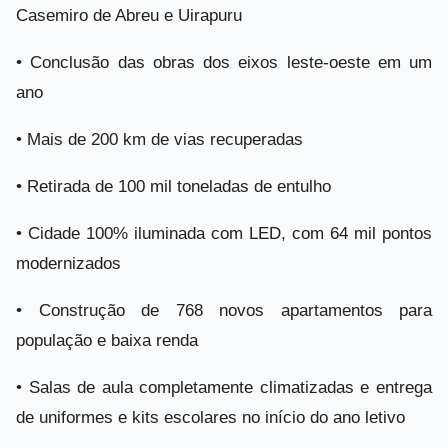
Casemiro de Abreu e Uirapuru
•
Conclusão das obras dos eixos leste-oeste em um
ano
•
Mais de 200 km de vias recuperadas
•
Retirada de 100 mil toneladas de entulho
•
Cidade 100% iluminada com LED, com 64 mil pontos
modernizados
•
Construção de 768 novos apartamentos para
população e baixa renda
•
Salas de aula completamente climatizadas e entrega
de uniformes e kits escolares no início do ano letivo