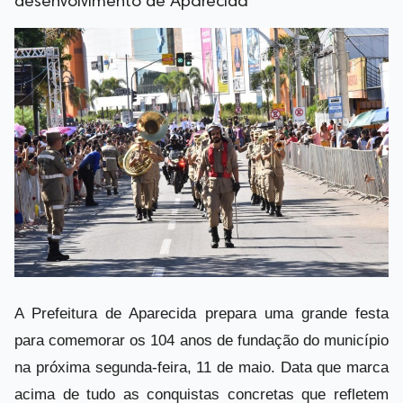
desenvolvimento de Aparecida
A Prefeitura de Aparecida prepara uma grande festa
para comemorar os 104 anos de fundação do município
na próxima segunda-feira, 11 de maio. Data que marca
acima de tudo as conquistas concretas que refletem