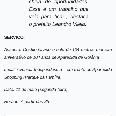
cheia de oportunidades.
Esse é um trabalho que
veio para ficar”, destaca
o prefeito Leandro Vilela.
SERVIÇO
:
Assunto: Desfile Cívico e bolo de 104 metros marcam
aniversário de 104 anos de Aparecida de Goiânia
Local: Avenida Independência – em frente ao Aparecida
Shopping (Parque da Família)
Data: 11 de maio (segunda-feira)
Horário: A partir das 8h