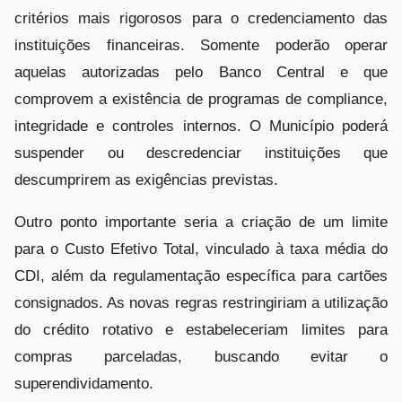
critérios mais rigorosos para o credenciamento das
instituições financeiras. Somente poderão operar
aquelas autorizadas pelo Banco Central e que
comprovem a existência de programas de compliance,
integridade e controles internos. O Município poderá
suspender ou descredenciar instituições que
descumprirem as exigências previstas.
Outro ponto importante seria a criação de um limite
para o Custo Efetivo Total, vinculado à taxa média do
CDI, além da regulamentação específica para cartões
consignados. As novas regras restringiriam a utilização
do crédito rotativo e estabeleceriam limites para
compras parceladas, buscando evitar o
superendividamento.