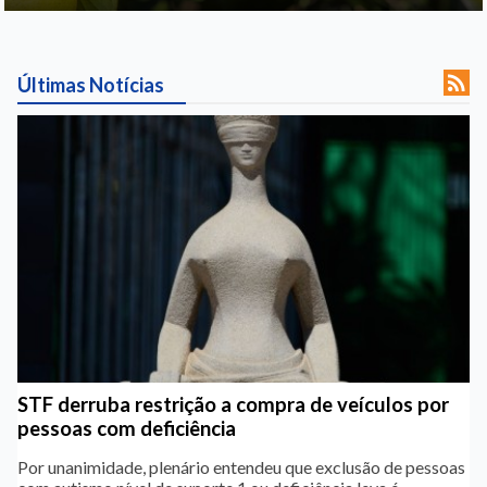

Últimas Notícias
STF derruba restrição a compra de veículos por
pessoas com deficiência
Por unanimidade, plenário entendeu que exclusão de pessoas