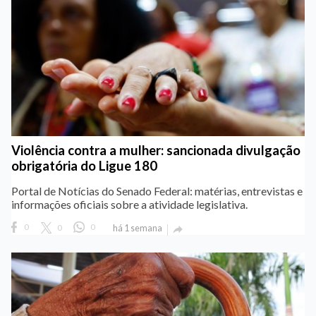
Violência contra a mulher: sancionada divulgação
obrigatória do Ligue 180
Portal de Notícias do Senado Federal: matérias, entrevistas e
informações oficiais sobre a atividade legislativa.
0
0
0
há 1 semana
