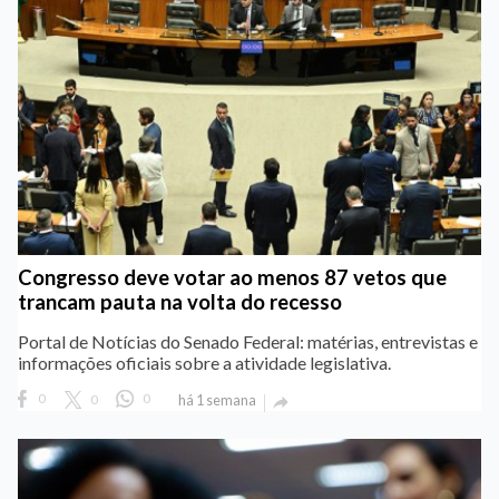
Congresso deve votar ao menos 87 vetos que
trancam pauta na volta do recesso
Portal de Notícias do Senado Federal: matérias, entrevistas e
informações oficiais sobre a atividade legislativa.
0
0
0
há 1 semana
