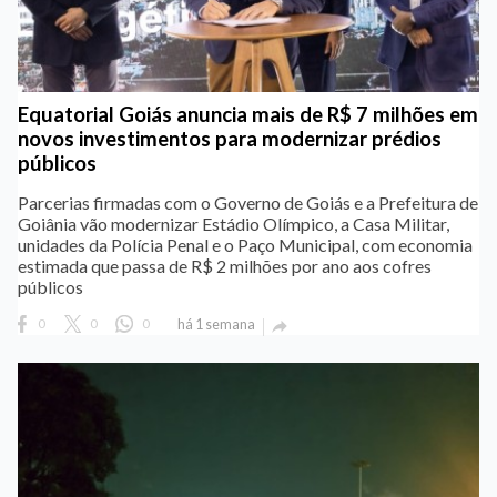
Equatorial Goiás anuncia mais de R$ 7 milhões em
novos investimentos para modernizar prédios
públicos
Parcerias firmadas com o Governo de Goiás e a Prefeitura de
Goiânia vão modernizar Estádio Olímpico, a Casa Militar,
unidades da Polícia Penal e o Paço Municipal, com economia
estimada que passa de R$ 2 milhões por ano aos cofres
públicos
0
0
0
há 1 semana
