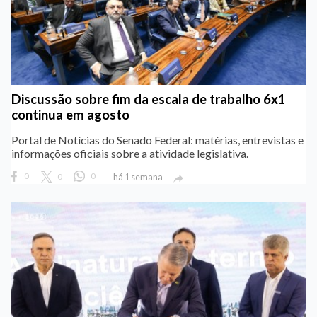
Discussão sobre fim da escala de trabalho 6x1
continua em agosto
Portal de Notícias do Senado Federal: matérias, entrevistas e
informações oficiais sobre a atividade legislativa.
0
0
0
há 1 semana
