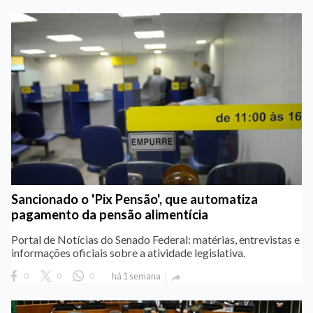
Sancionado o 'Pix Pensão', que automatiza
pagamento da pensão alimentícia
Portal de Notícias do Senado Federal: matérias, entrevistas e
informações oficiais sobre a atividade legislativa.
0
0
0
há 1 semana
