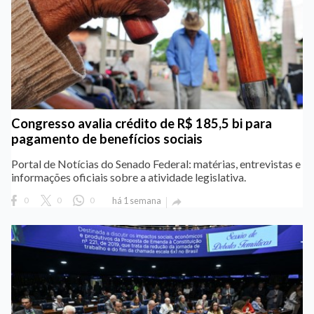
Congresso avalia crédito de R$ 185,5 bi para
pagamento de benefícios sociais
Portal de Notícias do Senado Federal: matérias, entrevistas e
informações oficiais sobre a atividade legislativa.
0
0
0
há 1 semana
