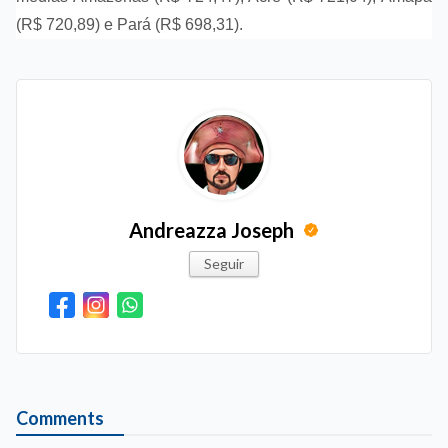
(R$ 720,89) e Pará (R$ 698,31).
Andreazza Joseph
Seguir
Comments