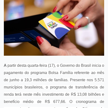
A
partir desta quarta-feira (17), o Governo do Brasil inicia o
pagamento do programa Bolsa Família referente ao mês
de junho a 19,3 milhões de famílias. Presente nos 5.571
municípios brasileiros, o programa de transferência de
renda terá neste mês investimento de R$ 13,08 bilhões e
benefício médio de R$ 677,66. O cronograma de