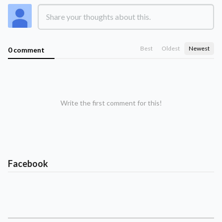
Best
Oldest
Newest
0 comment
Write the first comment for this!
Facebook