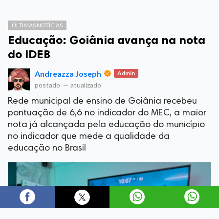
ÚLTIMAS NOTÍCIAS
Educação: Goiânia avança na nota
do IDEB
Andreazza Joseph
Admin
postado
—
atualizado
Rede municipal de ensino de Goiânia recebeu
pontuação de 6,6 no indicador do MEC, a maior
nota já alcançada pela educação do município
no indicador que mede a qualidade da
educação no Brasil