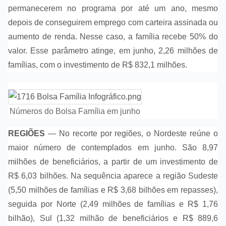
permanecerem no programa por até um ano, mesmo
depois de conseguirem emprego com carteira assinada ou
aumento de renda. Nesse caso, a família recebe 50% do
valor. Esse parâmetro atinge, em junho, 2,26 milhões de
famílias, com o investimento de R$ 832,1 milhões.
Números do Bolsa Família em junho
REGIÕES
— No recorte por regiões, o Nordeste reúne o
maior número de contemplados em junho. São 8,97
milhões de beneficiários, a partir de um investimento de
R$ 6,03 bilhões. Na sequência aparece a região Sudeste
(5,50 milhões de famílias e R$ 3,68 bilhões em repasses),
seguida por Norte (2,49 milhões de famílias e R$ 1,76
bilhão), Sul (1,32 milhão de beneficiários e R$ 889,6