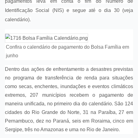
pagamentos leva em conta o fim do Número de
Identificação Social (NIS) e segue até o dia 30 (veja
calendário).
Confira o calendário de pagamento do Bolsa Família em
junho
Dentro das ações de enfrentamento a desastres previstas
no programa de transferência de renda para situações
como secas, enchentes, inundações e eventos climáticos
extremos, 207 municípios recebem o pagamento de
maneira unificada, no primeiro dia do calendário. São 124
cidades do Rio Grande do Norte, 31 na Paraíba, 27 em
Pernambuco, dez no Paraná, seis em Roraima, cinco em
Sergipe, três no Amazonas e uma no Rio de Janeiro.