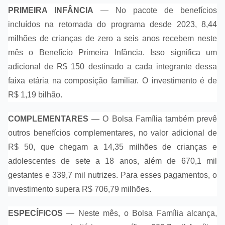
PRIMEIRA INFÂNCIA
— No pacote de benefícios
incluídos na retomada do programa desde 2023, 8,44
milhões de crianças de zero a seis anos recebem neste
mês o Benefício Primeira Infância. Isso significa um
adicional de R$ 150 destinado a cada integrante dessa
faixa etária na composição familiar. O investimento é de
R$ 1,19 bilhão.
COMPLEMENTARES
— O Bolsa Família também prevê
outros benefícios complementares, no valor adicional de
R$ 50, que chegam a 14,35 milhões de crianças e
adolescentes de sete a 18 anos, além de 670,1 mil
gestantes e 339,7 mil nutrizes. Para esses pagamentos, o
investimento supera R$ 706,79 milhões.
ESPECÍFICOS
— Neste mês, o Bolsa Família alcança,