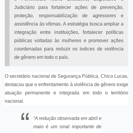
Judiciário para fortalecer ações de prevenção,
proteção, responsabilização de agressores e
assistência às vítimas. A estratégia busca ampliar a
integração entre instituições, fortalecer políticas
públicas voltadas às mulheres e promover ações
coordenadas para reduzir os índices de violência
de gênero em todo o país.
O secretário nacional de Segurança Pública, Chico Lucas,
destacou que o enfrentamento à violência de gênero exige
atuação permanente e integrada em todo o território
nacional.
“A redução observada em abril e
maio é um sinal importante de