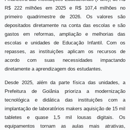
R$ 222 milhões em 2025 e R$ 107,4 milhões no
primeiro quadrimestre de 2026. Os valores são
depositados diretamente na conta das escolas e são
gastos em reformas, ampliação e melhorias das
escolas e unidades de Educação Infantil. Com os
repasses, as instituições aplicam os recursos de
acordo com suas necessidades impactando
diretamente a aprendizagem dos estudantes.
Desde 2025, além da parte física das unidades, a
Prefeitura de Goiânia prioriza a modernização
tecnológica e didática das instituições com a
implantação de laboratórios makers aquisição de 15 mil
tabletes e quase 1,5 mil lousas digitais. Os
equipamentos tornam as aulas mais atrativas,