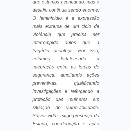
que estamos avançando, mas o
desafio continua sendo enorme.
O feminicídio é a expressão
mais extrema de um ciclo de
violência que precisa ser
interrompido antes que a
tragédia aconteça. Por isso,
estamos fortalecendo a
integração entre as forças de
segurança, ampliando ações
preventivas, qualificando
investigações e reforçando a
proteção das mulheres em
situação de vulnerabilidade.
Salvar vidas exige presença do
Estado, coordenação e ação