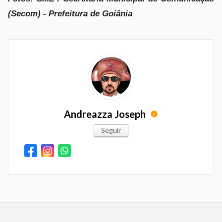
(Secom) - Prefeitura de Goiânia
Andreazza Joseph
Seguir