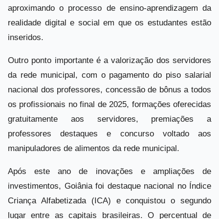
aproximando o processo de ensino-aprendizagem da
realidade digital e social em que os estudantes estão
inseridos.
Outro ponto importante é a valorização dos servidores
da rede municipal, com o pagamento do piso salarial
nacional dos professores, concessão de bônus a todos
os profissionais no final de 2025, formações oferecidas
gratuitamente aos servidores, premiações a
professores destaques e concurso voltado aos
manipuladores de alimentos da rede municipal.
Após este ano de inovações e ampliações de
investimentos, Goiânia foi destaque nacional no Índice
Criança Alfabetizada (ICA) e conquistou o segundo
lugar entre as capitais brasileiras. O percentual de