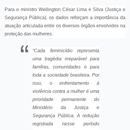
Para o ministro Wellington César Lima e Silva (Justiça e
Segurança Pública), os dados reforçam a importância da
atuação articulada entre os diversos órgãos envolvidos na
proteção das mulheres.
“Cada feminicídio representa
uma tragédia irreparável para
famílias, comunidades e para
toda a sociedade brasileira. Por
isso, o enfrentamento à
violência contra a mulher é uma
prioridade permanente do
Ministério da Justiça e
Segurança Pública. A redução
registrada nesse período