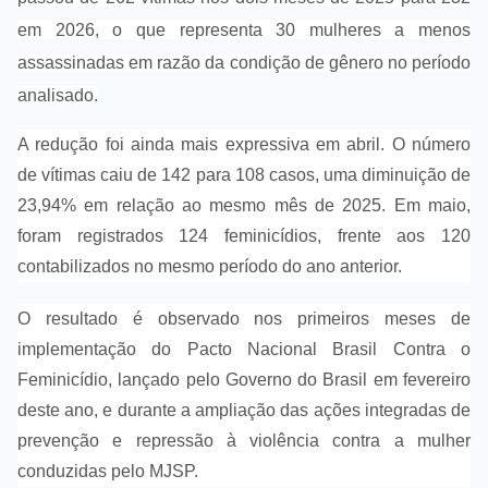
em 2026, o que representa 30 mulheres a menos
assassinadas em razão da condição de gênero no período
analisado.
A redução foi ainda mais expressiva em abril. O número
de vítimas caiu de 142 para 108 casos, uma diminuição de
23,94% em relação ao mesmo mês de 2025. Em maio,
foram registrados 124 feminicídios, frente aos 120
contabilizados no mesmo período do ano anterior.
O resultado é observado nos primeiros meses de
implementação do Pacto Nacional Brasil Contra o
Feminicídio, lançado pelo Governo do Brasil em fevereiro
deste ano, e durante a ampliação das ações integradas de
prevenção e repressão à violência contra a mulher
conduzidas pelo MJSP.