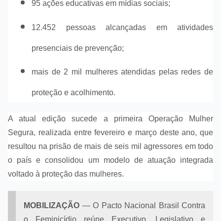
95 ações educativas em mídias sociais;
12.452 pessoas alcançadas em atividades
presenciais de prevenção;
mais de 2 mil mulheres atendidas pelas redes de
proteção e acolhimento.
A atual edição sucede a primeira Operação Mulher
Segura, realizada entre fevereiro e março deste ano, que
resultou na prisão de mais de seis mil agressores em todo
o país e consolidou um modelo de atuação integrada
voltado à proteção das mulheres.
MOBILIZAÇÃO
— O
Pacto Nacional Brasil Contra
o Feminicídio reúne Executivo, Legislativo e