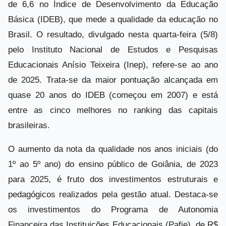
de 6,6 no Índice de Desenvolvimento da Educação
Básica (IDEB), que mede a qualidade da educação no
Brasil. O resultado, divulgado nesta quarta-feira (5/8)
pelo Instituto Nacional de Estudos e Pesquisas
Educacionais Anísio Teixeira (Inep), refere-se ao ano
de 2025. Trata-se da maior pontuação alcançada em
quase 20 anos do IDEB (começou em 2007) e está
entre as cinco melhores no ranking das capitais
brasileiras.
O aumento da nota da qualidade nos anos iniciais (do
1º ao 5º ano) do ensino público de Goiânia, de 2023
para 2025, é fruto dos investimentos estruturais e
pedagógicos realizados pela gestão atual. Destaca-se
os investimentos do Programa de Autonomia
Financeira das Instituições Educacionais (Pafie), de R$