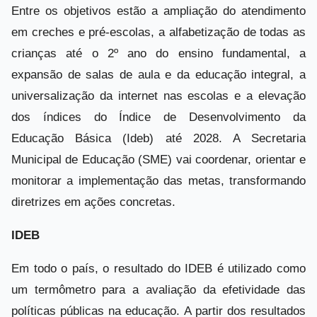
Entre os objetivos estão a ampliação do atendimento
em creches e pré-escolas, a alfabetização de todas as
crianças até o 2º ano do ensino fundamental, a
expansão de salas de aula e da educação integral, a
universalização da internet nas escolas e a elevação
dos índices do Índice de Desenvolvimento da
Educação Básica (Ideb) até 2028. A Secretaria
Municipal de Educação (SME) vai coordenar, orientar e
monitorar a implementação das metas, transformando
diretrizes em ações concretas.
IDEB
Em todo o país, o resultado do IDEB é utilizado como
um termômetro para a avaliação da efetividade das
políticas públicas na educação. A partir dos resultados