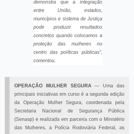
demonstra que a integração
entre União, estados,
municípios e sistema de Justiça
pode produzir resultados
concretos quando colocamos a
proteção das mulheres no
centro das políticas públicas”,
comentou.
OPERAÇÃO MULHER SEGURA
— Uma das
principais iniciativas em curso é a segunda edição
da Operação Mulher Segura, coordenada pela
Secretaria Nacional de Segurança Pública
(Senasp) e realizada em parceria com o Ministério
das Mulheres, a Polícia Rodoviária Federal, as