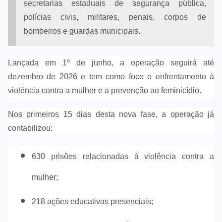
secretarias estaduais de segurança pública,
polícias civis, militares, penais, corpos de
bombeiros e guardas municipais.
Lançada em 1º de junho, a operação seguirá até
dezembro de 2026 e tem como foco o enfrentamento à
violência contra a mulher e a prevenção ao feminicídio.
Nos primeiros 15 dias desta nova fase, a operação já
contabilizou:
630 prisões relacionadas à violência contra a
mulher;
218 ações educativas presenciais;