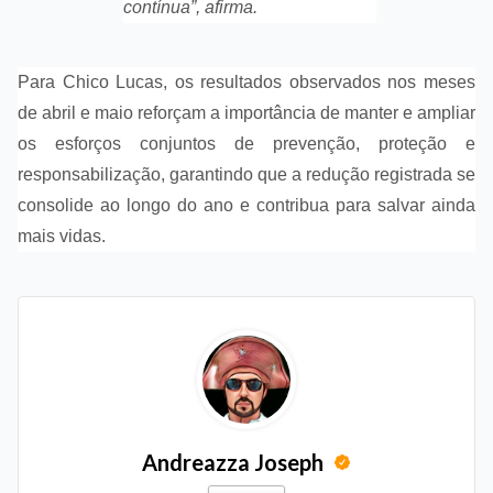
contínua”, afirma.
Para Chico Lucas, os resultados observados nos meses
de abril e maio reforçam a importância de manter e ampliar
os esforços conjuntos de prevenção, proteção e
responsabilização, garantindo que a redução registrada se
consolide ao longo do ano e contribua para salvar ainda
mais vidas.
Andreazza Joseph