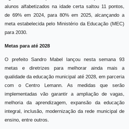
alunos alfabetizados na idade certa saltou 11 pontos,
de 69% em 2024, para 80% em 2025, alcançando a
meta estabelecida pelo Ministério da Educação (MEC)
para 2030.
Metas para até 2028
O prefeito Sandro Mabel lançou nesta semana 93
metas e diretrizes para melhorar ainda mais a
qualidade da educação municipal até 2028, em parceria
com o Centro Lemann. As medidas que serão
implementadas vão garantir a ampliação de vagas,
melhoria da aprendizagem, expansão da educação
integral, inclusão, modernização da rede municipal de
ensino, entre outros.