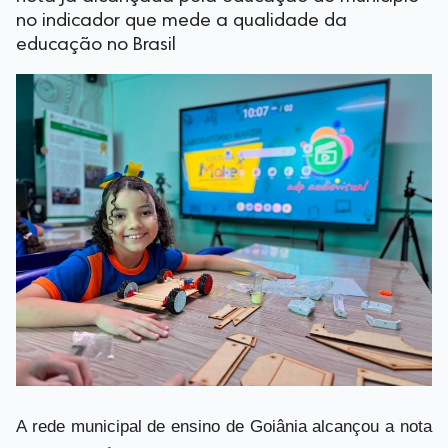
no indicador que mede a qualidade da
educação no Brasil
A rede municipal de ensino de Goiânia alcançou a nota