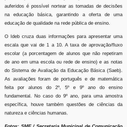
auferidos é possível nortear as tomadas de decisões
na educação básica, garantindo a oferta de uma
educação de qualidade na rede pública de ensino.
O Ideb cruza duas informações para apresentar uma
escala que vai de 1 a 10. A taxa de aprovação/fluxo
escolar (a porcentagem de alunos que não repetiram
de ano em uma escola ou rede de ensino) e as notas
do Sistema de Avaliação da Educação Básica (Saeb).
As avaliações foram de português e de matemática
feita por alunos do 2º, 5º e 9º ano do ensino
fundamental. No caso do 9º ano, para uma amostra
específica, houve também questões de ciências da
natureza e ciências humanas.
Fotos: SME / Secretaria Municipal de Comunicação