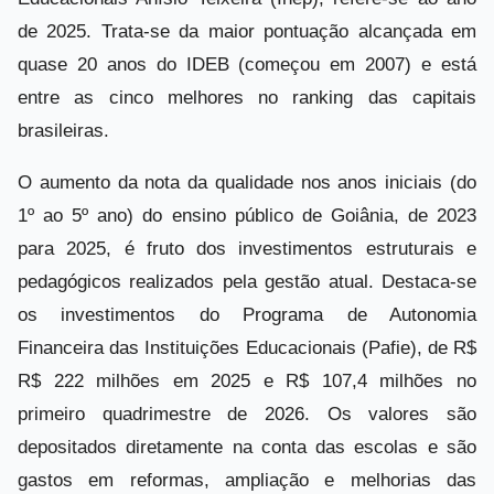
de 2025. Trata-se da maior pontuação alcançada em
quase 20 anos do IDEB (começou em 2007) e está
entre as cinco melhores no ranking das capitais
brasileiras.
O aumento da nota da qualidade nos anos iniciais (do
1º ao 5º ano) do ensino público de Goiânia, de 2023
para 2025, é fruto dos investimentos estruturais e
pedagógicos realizados pela gestão atual. Destaca-se
os investimentos do Programa de Autonomia
Financeira das Instituições Educacionais (Pafie), de R$
R$ 222 milhões em 2025 e R$ 107,4 milhões no
primeiro quadrimestre de 2026. Os valores são
depositados diretamente na conta das escolas e são
gastos em reformas, ampliação e melhorias das