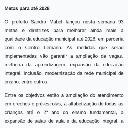
Metas para até 2028
O prefeito Sandro Mabel lançou nesta semana 93
metas e diretrizes para melhorar ainda mais a
qualidade da educação municipal até 2028, em parceria
com o Centro Lemann. As medidas que serão
implementadas vão garantir a ampliação de vagas,
melhoria da aprendizagem, expansão da educação
integral, inclusão, modernização da rede municipal de
ensino, entre outros.
Entre os objetivos estão a ampliação do atendimento
em creches e pré-escolas, a alfabetização de todas as
crianças até o 2º ano do ensino fundamental, a
expansão de salas de aula e da educação integral, a