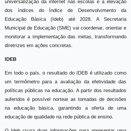
universalização da internet nas escolas e a elevação
dos índices do Índice de Desenvolvimento da
Educação Básica (Ideb) até 2028. A Secretaria
Municipal de Educação (SME) vai coordenar, orientar e
monitorar a implementação das metas, transformando
diretrizes em ações concretas.
IDEB
Em todo o país, o resultado do IDEB é utilizado como
um termômetro para a avaliação da efetividade das
políticas públicas na educação. A partir dos resultados
auferidos é possível nortear as tomadas de decisões
na educação básica, garantindo a oferta de uma
educação de qualidade na rede pública de ensino.
O Ideb cruza duas informações para apresentar uma