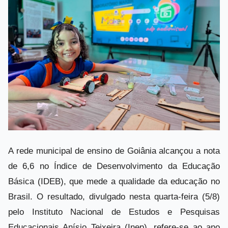
A rede municipal de ensino de Goiânia alcançou a nota
de 6,6 no Índice de Desenvolvimento da Educação
Básica (IDEB), que mede a qualidade da educação no
Brasil. O resultado, divulgado nesta quarta-feira (5/8)
pelo Instituto Nacional de Estudos e Pesquisas
Educacionais Anísio Teixeira (Inep), refere-se ao ano