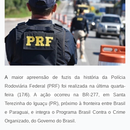
A
maior apreensão de fuzis da história da Polícia
Rodoviária Federal (PRF) foi realizada na última quarta-
feira (17/6). A ação ocorreu na BR-277, em Santa
Terezinha do Iguaçu (PR), próximo à fronteira entre Brasil
e Paraguai, e integra o Programa Brasil Contra o Crime
Organizado, do Governo do Brasil.