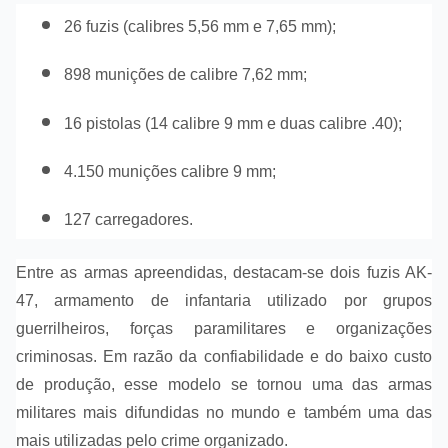
26 fuzis (calibres 5,56 mm e 7,65 mm);
898 munições de calibre 7,62 mm;
16 pistolas (14 calibre 9 mm e duas calibre .40);
4.150 munições calibre 9 mm;
127 carregadores.
Entre as armas apreendidas, destacam-se dois fuzis AK-
47, armamento de infantaria utilizado por grupos
guerrilheiros, forças paramilitares e organizações
criminosas. Em razão da confiabilidade e do baixo custo
de produção, esse modelo se tornou uma das armas
militares mais difundidas no mundo e também uma das
mais utilizadas pelo crime organizado.