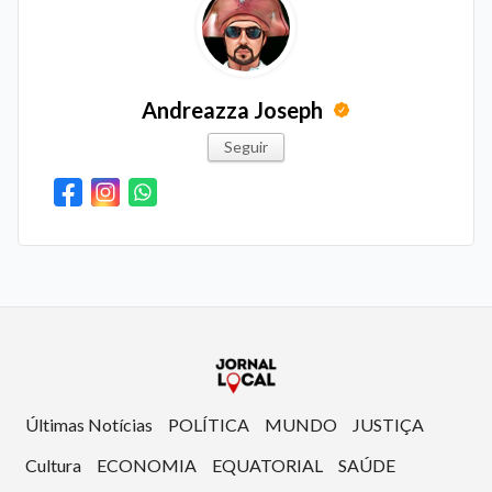
Andreazza Joseph
Seguir
Últimas Notícias
POLÍTICA
MUNDO
JUSTIÇA
Cultura
ECONOMIA
EQUATORIAL
SAÚDE