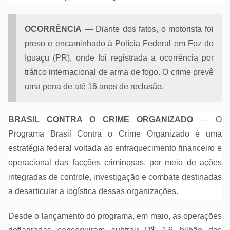
OCORRÊNCIA
— Diante dos fatos, o motorista foi
preso e encaminhado à Polícia Federal em Foz do
Iguaçu (PR), onde foi registrada a ocorrência por
tráfico internacional de arma de fogo. O crime prevê
uma pena de até 16 anos de reclusão.
BRASIL CONTRA O CRIME ORGANIZADO
— O
Programa Brasil Contra o Crime Organizado é uma
estratégia federal voltada ao enfraquecimento financeiro e
operacional das facções criminosas, por meio de ações
integradas de controle, investigação e combate destinadas
a desarticular a logística dessas organizações.
Desde o lançamento do programa, em maio, as operações