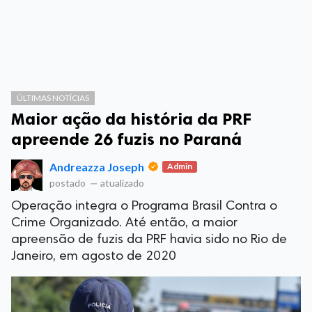
ÚLTIMAS NOTÍCIAS
Maior ação da história da PRF
apreende 26 fuzis no Paraná
Andreazza Joseph
Admin
postado
—
atualizado
Operação integra o Programa Brasil Contra o
Crime Organizado. Até então, a maior
apreensão de fuzis da PRF havia sido no Rio de
Janeiro, em agosto de 2020