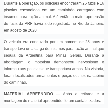
Durante a operação, os policiais encontraram 26 fuzis e 16
pistolas escondidos em um caminhão carregado com
insumos para ração animal. Até então, a maior apreensão
de fuzis da PRF havia sido registrada no Rio de Janeiro,
em agosto de 2020.
O veículo era conduzido por um homem de 28 anos e
transportava uma carga de insumos para ração animal que
seguia da Argentina para Minas Gerais. Durante a
abordagem, o motorista demonstrou nervosismo e
informou aos policiais que transportava armas. Na vistoria,
foram localizados armamentos e peças ocultos na cabine
do caminhão.
MATERIAL APREENDIDO
— Após a retirada e a
montagem do material apreendido, foram contabilizados: