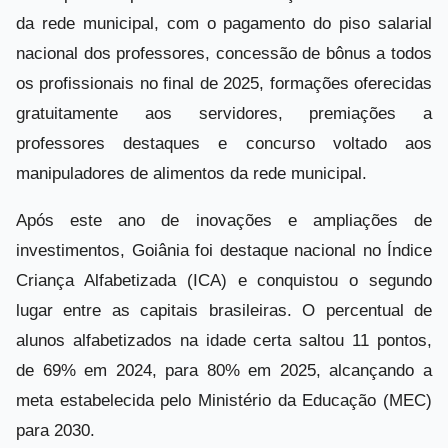
da rede municipal, com o pagamento do piso salarial
nacional dos professores, concessão de bônus a todos
os profissionais no final de 2025, formações oferecidas
gratuitamente aos servidores, premiações a
professores destaques e concurso voltado aos
manipuladores de alimentos da rede municipal.
Após este ano de inovações e ampliações de
investimentos, Goiânia foi destaque nacional no Índice
Criança Alfabetizada (ICA) e conquistou o segundo
lugar entre as capitais brasileiras. O percentual de
alunos alfabetizados na idade certa saltou 11 pontos,
de 69% em 2024, para 80% em 2025, alcançando a
meta estabelecida pelo Ministério da Educação (MEC)
para 2030.