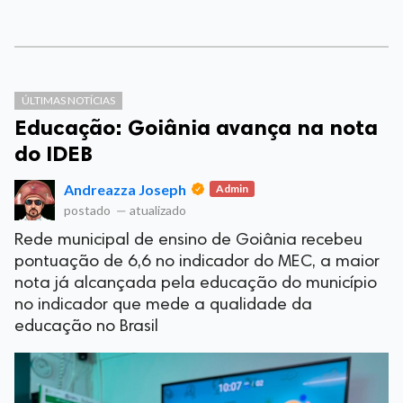
ÚLTIMAS NOTÍCIAS
Educação: Goiânia avança na nota
do IDEB
Andreazza Joseph
Admin
postado
—
atualizado
Rede municipal de ensino de Goiânia recebeu
pontuação de 6,6 no indicador do MEC, a maior
nota já alcançada pela educação do município
no indicador que mede a qualidade da
educação no Brasil