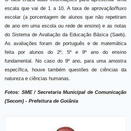
escala que vai de 1 a 10. A taxa de aprovação/fluxo
escolar (a porcentagem de alunos que não repetiram
de ano em uma escola ou rede de ensino) e as notas
do Sistema de Avaliação da Educação Básica (Saeb).
As avaliações foram de português e de matemática
feita por alunos do 2º, 5º e 9º ano do ensino
fundamental. No caso do 9º ano, para uma amostra
específica, houve também questões de ciências da
natureza e ciências humanas.
Fotos: SME / Secretaria Municipal de Comunicação
(Secom) - Prefeitura de Goiânia