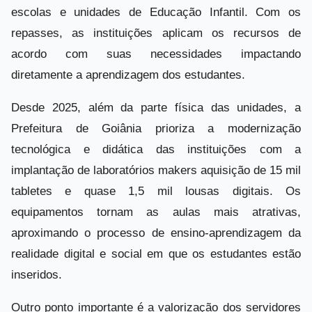
escolas e unidades de Educação Infantil. Com os
repasses, as instituições aplicam os recursos de
acordo com suas necessidades impactando
diretamente a aprendizagem dos estudantes.
Desde 2025, além da parte física das unidades, a
Prefeitura de Goiânia prioriza a modernização
tecnológica e didática das instituições com a
implantação de laboratórios makers aquisição de 15 mil
tabletes e quase 1,5 mil lousas digitais. Os
equipamentos tornam as aulas mais atrativas,
aproximando o processo de ensino-aprendizagem da
realidade digital e social em que os estudantes estão
inseridos.
Outro ponto importante é a valorização dos servidores