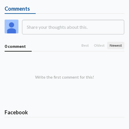
Comments
Best
Oldest
Newest
0 comment
Write the first comment for this!
Facebook