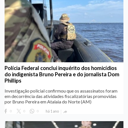
Polícia Federal conclui inquérito dos homicídios
do indigenista Bruno Pereira e do jornalista Dom
Phillips
Investigação policial confirmou que os assassinatos foram
em decorrência das atividades fiscalizatórias promovidas
por Bruno Pereira em Atalaia do Norte (AM)
0
0
0
há 1 ano
