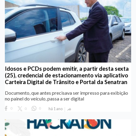
Idosos e PCDs podem emitir, a partir desta sexta
(25), credencial de estacionamento via aplicativo
Carteira Digital de Trânsito e Portal da Senatran
Documento, que antes precisava ser impresso para exibição
no painel do veículo, passa a ser digital
0
0
0
há 1 ano
