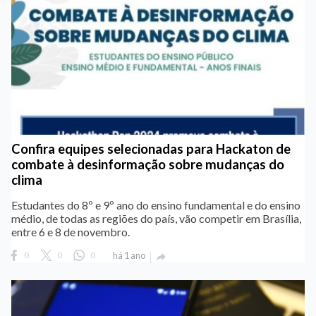
Confira equipes selecionadas para Hackaton de
combate à desinformação sobre mudanças do
clima
Estudantes do 8º e 9º ano do ensino fundamental e do ensino
médio, de todas as regiões do país, vão competir em Brasília,
entre 6 e 8 de novembro.
0
0
0
há 1 ano
