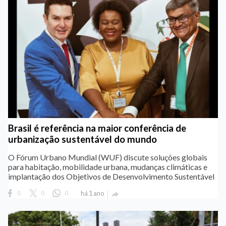
Brasil é referência na maior conferência de
urbanização sustentável do mundo
O Fórum Urbano Mundial (WUF) discute soluções globais
para habitação, mobilidade urbana, mudanças climáticas e
implantação dos Objetivos de Desenvolvimento Sustentável
0
0
0
há 1 ano
