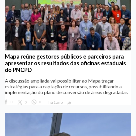
Mapa reúne gestores públicos e parceiros para
apresentar os resultados das oficinas estaduais
do PNCPD
A discussão ampliada vai possibilitar ao Mapa traçar
estratégias para a captação de recursos, possibilitando a
implementação do plano de conversão de áreas degradadas
0
0
0
há 1 ano
