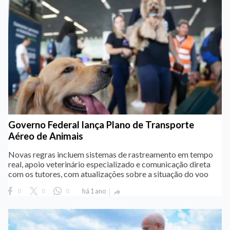
Governo Federal lança Plano de Transporte
Aéreo de Animais
Novas regras incluem sistemas de rastreamento em tempo
real, apoio veterinário especializado e comunicação direta
com os tutores, com atualizações sobre a situação do voo
0
0
0
há 1 ano
