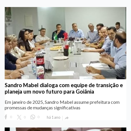
Sandro Mabel dialoga com equipe de transição e
planeja um novo futuro para Goiânia
Em janeiro de 2025, Sandro Mabel assume prefeitura com
promessas de mudanças significativas
0
0
0
há 1 ano
