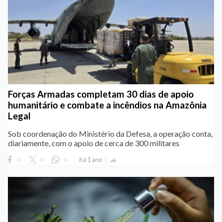
Forças Armadas completam 30 dias de apoio
humanitário e combate a incêndios na Amazônia
Legal
Sob coordenação do Ministério da Defesa, a operação conta,
diariamente, com o apoio de cerca de 300 militares
0
0
0
há 1 ano
