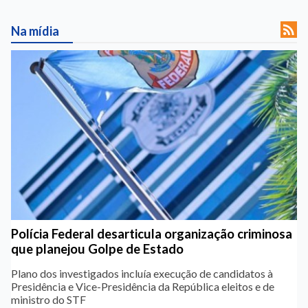

Na mídia
Polícia Federal desarticula organização criminosa
que planejou Golpe de Estado
Plano dos investigados incluía execução de candidatos à
Presidência e Vice-Presidência da República eleitos e de
ministro do STF