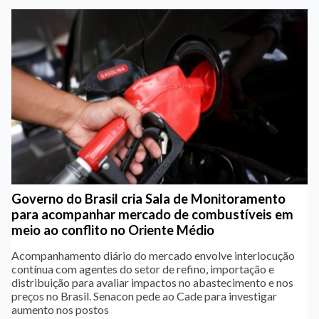
Governo do Brasil cria Sala de Monitoramento
para acompanhar mercado de combustíveis em
meio ao conflito no Oriente Médio
Acompanhamento diário do mercado envolve interlocução
contínua com agentes do setor de refino, importação e
distribuição para avaliar impactos no abastecimento e nos
preços no Brasil. Senacon pede ao Cade para investigar
aumento nos postos