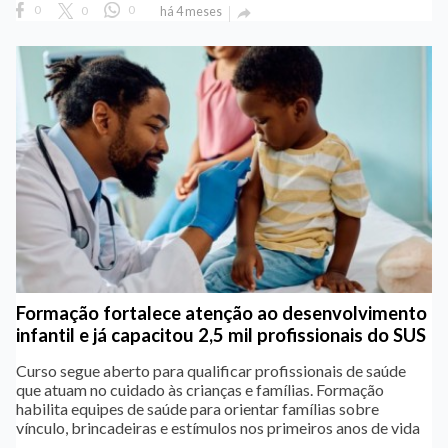
0
0
0
há 4 meses

Formação fortalece atenção ao desenvolvimento
infantil e já capacitou 2,5 mil profissionais do SUS
Curso segue aberto para qualificar profissionais de saúde
que atuam no cuidado às crianças e famílias. Formação
habilita equipes de saúde para orientar famílias sobre
vínculo, brincadeiras e estímulos nos primeiros anos de vida