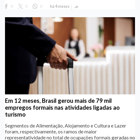
0
0
0
há 4 meses

Em 12 meses, Brasil gerou mais de 79 mil
empregos formais nas atividades ligadas ao
turismo
Segmentos de Alimentação, Alojamento e Cultura e Lazer
foram, respectivamente, os ramos de maior
representatividade no total de ocupações formais geradas no