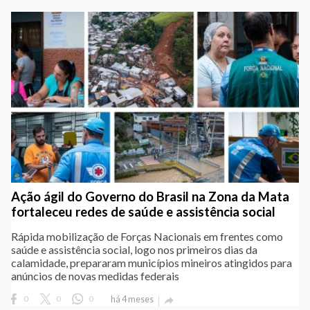
Ação ágil do Governo do Brasil na Zona da Mata
fortaleceu redes de saúde e assistência social
Rápida mobilização de Forças Nacionais em frentes como
saúde e assistência social, logo nos primeiros dias da
calamidade, prepararam municípios mineiros atingidos para
anúncios de novas medidas federais
0
0
0
há 4 meses
