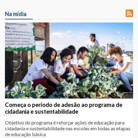

Na mídia
Começa o período de adesão ao programa de
cidadania e sustentabilidade
Objetivo do programa é reforçar ações de educação para
cidadania e sustentabilidade nas escolas em todas as etapas
de educação básica