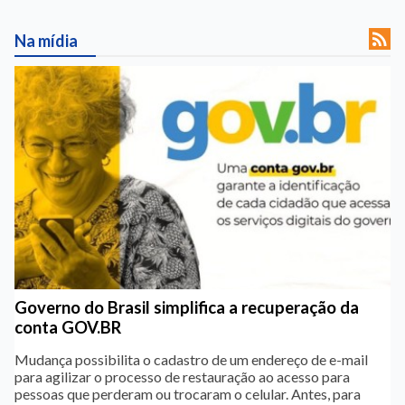

Na mídia
Governo do Brasil simplifica a recuperação da
conta GOV.BR
Mudança possibilita o cadastro de um endereço de e-mail
para agilizar o processo de restauração ao acesso para
pessoas que perderam ou trocaram o celular. Antes, para