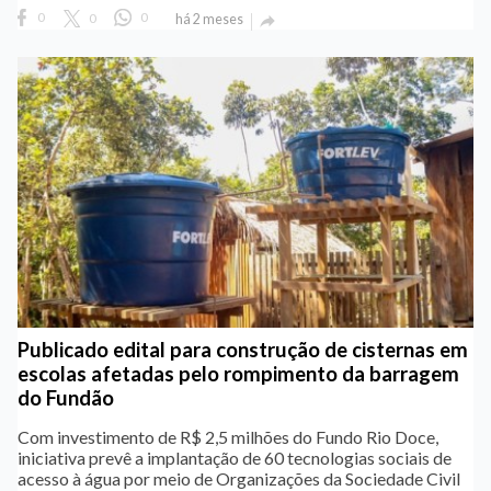
0
0
0
há 2 meses

Publicado edital para construção de cisternas em
escolas afetadas pelo rompimento da barragem
do Fundão
Com investimento de R$ 2,5 milhões do Fundo Rio Doce,
iniciativa prevê a implantação de 60 tecnologias sociais de
acesso à água por meio de Organizações da Sociedade Civil