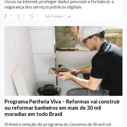
riscos na internet, proteger dados pessoais e fortalecer a
segurança dos serviços públicos digitais
0
0
0
há 2 meses

Programa Periferia Viva – Reformas vai construir
ou reformar banheiros em mais de 30 mil
moradias em todo Brasil
Primeira seleção do programa do Governo do Brasil vai