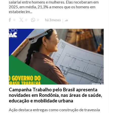
salarial entre homens e mulheres. Elas receberam em
2025, em média, 21,3% a menos que os homens em
estabelecim...
0
0
0
há 3 meses

Campanha Trabalho pelo Brasil apresenta
novidades em Rondônia, nas áreas de saúde,
educação e mobilidade urbana
Ação destaca entregas como construção de travessia