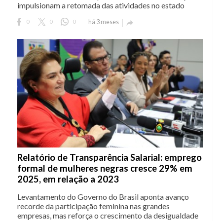
impulsionam a retomada das atividades no estado
0
0
0
há 3 meses

Relatório de Transparência Salarial: emprego
formal de mulheres negras cresce 29% em
2025, em relação a 2023
Levantamento do Governo do Brasil aponta avanço
recorde da participação feminina nas grandes
empresas, mas reforça o crescimento da desigualdade