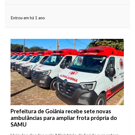
Entrou em há 1 ano
Prefeitura de Goiânia recebe sete novas
ambulâncias para ampliar frota própria do
SAMU