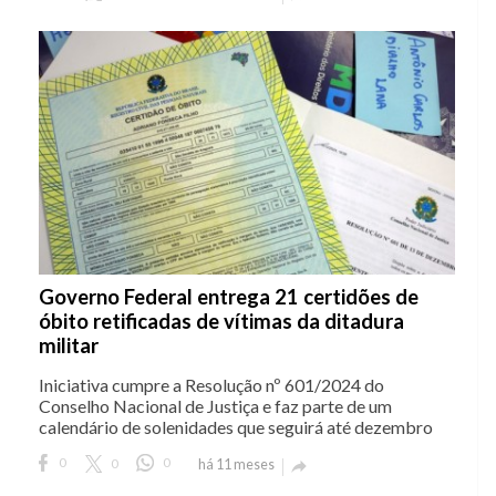
Governo Federal entrega 21 certidões de
óbito retificadas de vítimas da ditadura
militar
Iniciativa cumpre a Resolução nº 601/2024 do
Conselho Nacional de Justiça e faz parte de um
calendário de solenidades que seguirá até dezembro
0
0
0
há 11 meses
