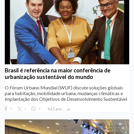
Brasil é referência na maior conferência de
urbanização sustentável do mundo
O Fórum Urbano Mundial (WUF) discute soluções globais
para habitação, mobilidade urbana, mudanças climáticas e
implantação dos Objetivos de Desenvolvimento Sustentável
0
0
0
há 1 ano
