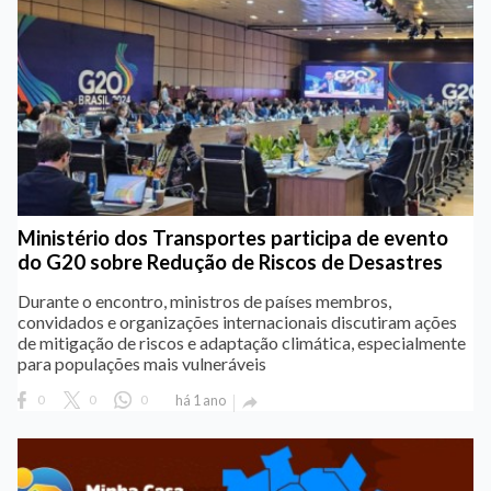
Ministério dos Transportes participa de evento
do G20 sobre Redução de Riscos de Desastres
Durante o encontro, ministros de países membros,
convidados e organizações internacionais discutiram ações
de mitigação de riscos e adaptação climática, especialmente
para populações mais vulneráveis
0
0
0
há 1 ano
