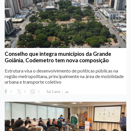
Conselho que integra municípios da Grande
Goiânia, Codemetro tem nova composição
Estrutura visa o desenvolvimento de políticas públicas na
região metropolitana, principalmente na área de mobilidade
urbana e transporte coletivo
0
0
0
há 1 ano
