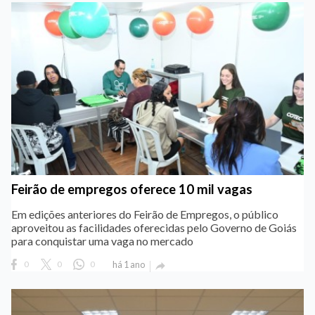
Feirão de empregos oferece 10 mil vagas
Em edições anteriores do Feirão de Empregos, o público
aproveitou as facilidades oferecidas pelo Governo de Goiás
para conquistar uma vaga no mercado
0
0
0
há 1 ano
