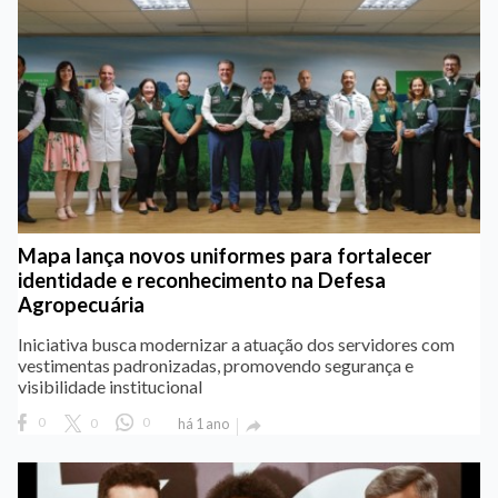
Mapa lança novos uniformes para fortalecer
identidade e reconhecimento na Defesa
Agropecuária
Iniciativa busca modernizar a atuação dos servidores com
vestimentas padronizadas, promovendo segurança e
visibilidade institucional
0
0
0
há 1 ano
